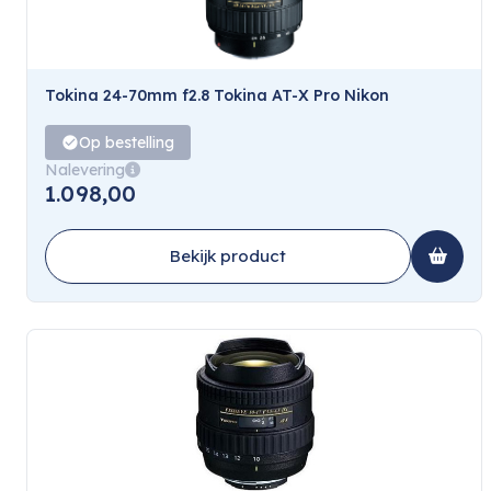
Tokina 24-70mm f2.8 Tokina AT-X Pro Nikon
Op bestelling
Nalevering
1.098,00
Bekijk product