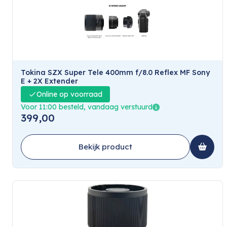
Tokina SZX Super Tele 400mm f/8.0 Reflex MF Sony
E + 2X Extender
Online op voorraad
Voor 11:00 besteld, vandaag verstuurd
399,00
Bekijk product