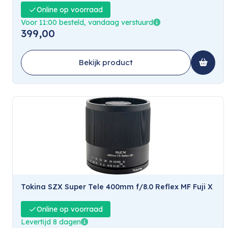
Online op voorraad
Voor 11:00 besteld, vandaag verstuurd
399,00
Bekijk product
Tokina SZX Super Tele 400mm f/8.0 Reflex MF Fuji X
Online op voorraad
Levertijd 8 dagen