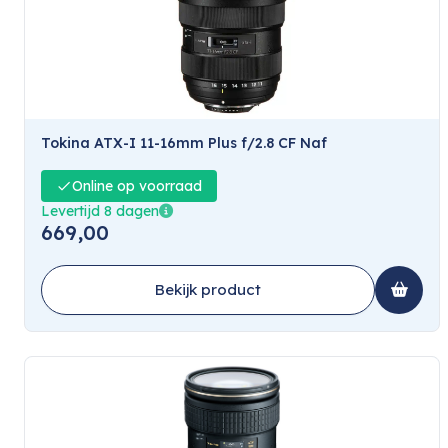
Tokina ATX-I 11-16mm Plus f/2.8 CF Naf
Online op voorraad
Levertijd 8 dagen
669,00
Bekijk product