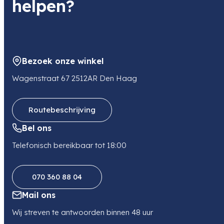
helpen?
Bezoek onze winkel
Wagenstraat 67 2512AR Den Haag
Routebeschrijving
Bel ons
Telefonisch bereikbaar tot 18:00
070 360 88 04
Mail ons
Wij streven te antwoorden binnen 48 uur