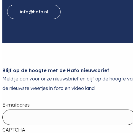
info@hafo.nl
Blijf op de hoogte met de Hafo nieuwsbrief
Meld je aan voor onze nieuwsbrief en blijf op de hoogte v
de nieuwste weetjes in foto en video land.
E-mailadres
CAPTCHA