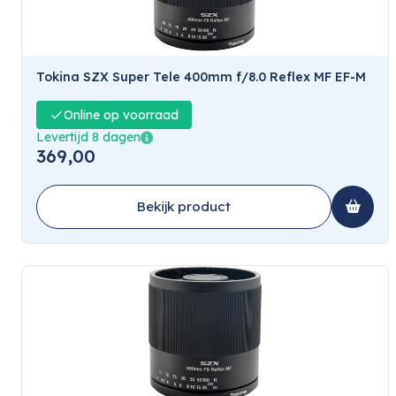
Tokina SZX Super Tele 400mm f/8.0 Reflex MF EF-M
Online op voorraad
Levertijd 8 dagen
369,00
Bekijk product