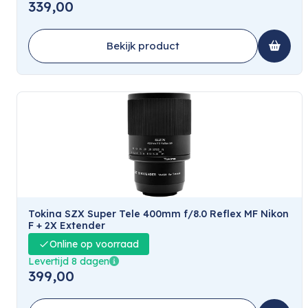
339,00
Bekijk product
Tokina SZX Super Tele 400mm f/8.0 Reflex MF Nikon
F + 2X Extender
Online op voorraad
Levertijd 8 dagen
399,00