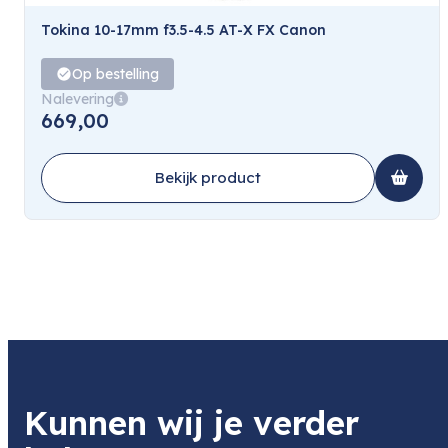
Tokina 10-17mm f3.5-4.5 AT-X FX Canon
Op bestelling
Nalevering
669,00
Bekijk product
Kunnen wij je verder