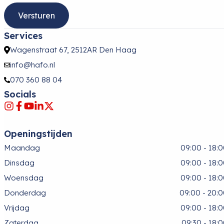
Services
Wagenstraat 67, 2512AR Den Haag
info@hafo.nl
070 360 88 04
Socials
Openingstijden
Maandag
09:00 - 18:
Dinsdag
09:00 - 18:
Woensdag
09:00 - 18:
Donderdag
09:00 - 20:
Vrijdag
09:00 - 18:
Zaterdag
09:30 - 18: