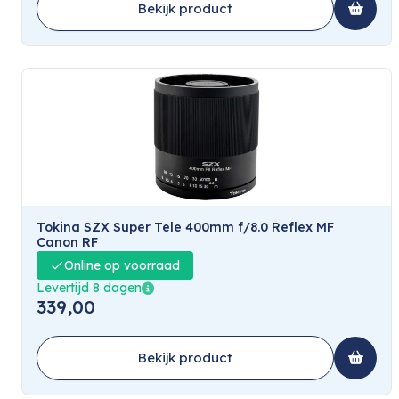
Bekijk product
Tokina SZX Super Tele 400mm f/8.0 Reflex MF
Canon RF
Online op voorraad
Levertijd 8 dagen
339,00
Bekijk product