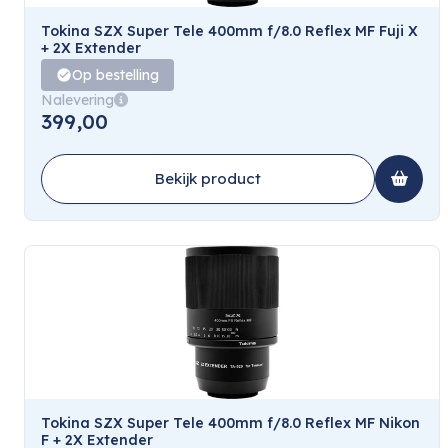
Tokina SZX Super Tele 400mm f/8.0 Reflex MF Fuji X
+ 2X Extender
Op bestelling
Nalevering
399,00
Bekijk product
Tokina SZX Super Tele 400mm f/8.0 Reflex MF Nikon
F + 2X Extender