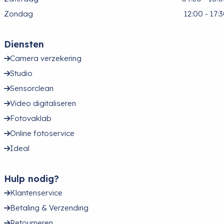
Zondag
12:00 - 17:
Diensten
Camera verzekering
Studio
Sensorclean
Video digitaliseren
Fotovaklab
Online fotoservice
Ideal
Hulp nodig?
Klantenservice
Betaling & Verzending
Retourneren