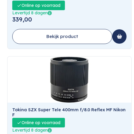
Online op voorraad
Levertijd 8 dagen
339,00
Bekijk product
Tokina SZX Super Tele 400mm f/8.0 Reflex MF Nikon
F
Online op voorraad
Levertijd 8 dagen