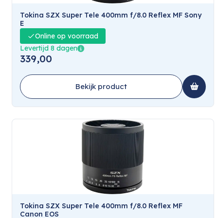
Tokina SZX Super Tele 400mm f/8.0 Reflex MF Sony
E
Online op voorraad
Levertijd 8 dagen
339,00
Bekijk product
Tokina SZX Super Tele 400mm f/8.0 Reflex MF
Canon EOS