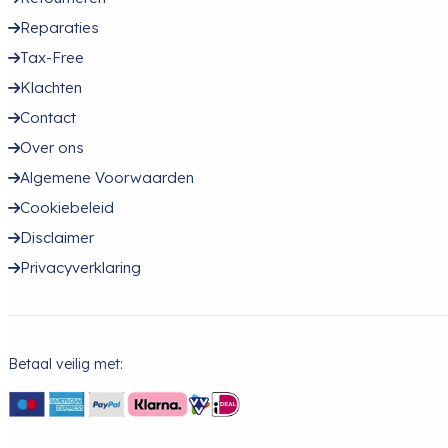
Reparaties
Tax-Free
Klachten
Contact
Over ons
Algemene Voorwaarden
Cookiebeleid
Disclaimer
Privacyverklaring
Betaal veilig met: