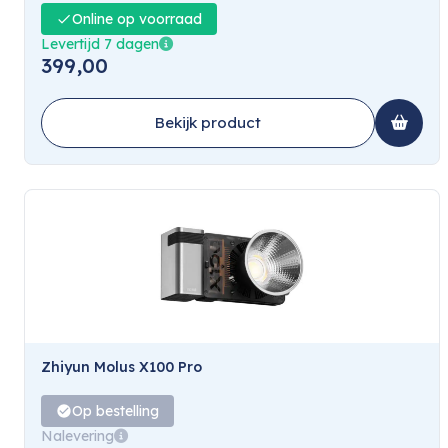
Online op voorraad
Levertijd 7 dagen
399,00
Bekijk product
Zhiyun Molus X100 Pro
Op bestelling
Nalevering