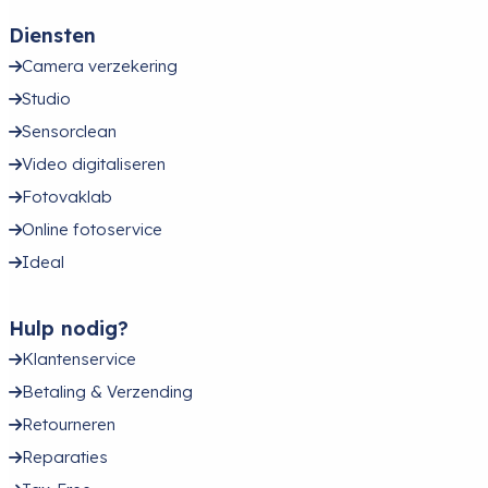
Diensten
Camera verzekering
Studio
Sensorclean
Video digitaliseren
Fotovaklab
Online fotoservice
Ideal
Hulp nodig?
Klantenservice
Betaling & Verzending
Retourneren
Reparaties