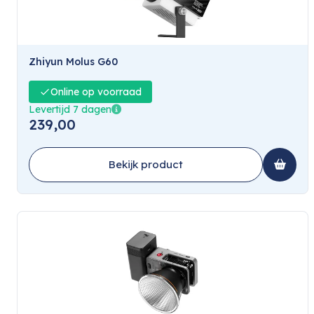
Zhiyun Molus G60
Online op voorraad
Levertijd 7 dagen
239,00
Bekijk product