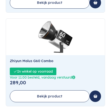
Bekijk product
Zhiyun Molus G60 Combo
In winkel op voorraad
Voor 11:00 besteld, vandaag verstuurd
289,00
Bekijk product