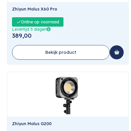
Zhiyun Molus X60 Pro
Online op voorraad
Levertijd 5 dagen
389,00
Bekijk product
Zhiyun Molus G200