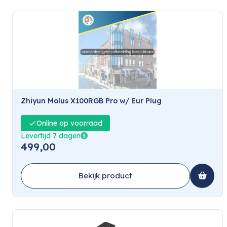
Zhiyun Molus X100RGB Pro w/ Eur Plug
Online op voorraad
Levertijd 7 dagen
499,00
Bekijk product