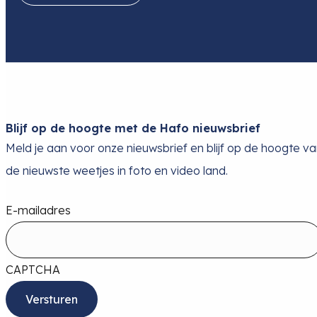
Blijf op de hoogte met de Hafo nieuwsbrief
Meld je aan voor onze nieuwsbrief en blijf op de hoogte v
de nieuwste weetjes in foto en video land.
E-mailadres
CAPTCHA