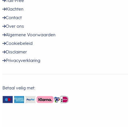
Tax-Free
Klachten
Contact
Over ons
Algemene Voorwaarden
Cookiebeleid
Disclaimer
Privacyverklaring
Betaal veilig met: