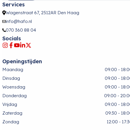
Services
Wagenstraat 67, 2512AR Den Haag
info@hafo.nl
070 360 88 04
Socials
Openingstijden
Maandag
09:00 - 18:
Dinsdag
09:00 - 18:
Woensdag
09:00 - 18:
Donderdag
09:00 - 20:
Vrijdag
09:00 - 18:
Zaterdag
09:30 - 18:
Zondag
12:00 - 17: