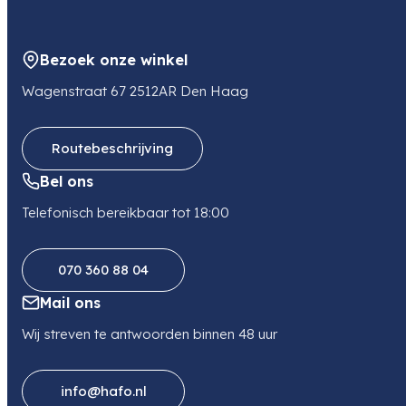
Bezoek onze winkel
Wagenstraat 67 2512AR Den Haag
Routebeschrijving
Bel ons
Telefonisch bereikbaar tot 18:00
070 360 88 04
Mail ons
Wij streven te antwoorden binnen 48 uur
info@hafo.nl