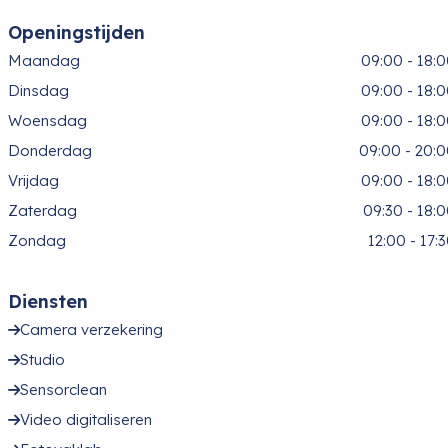
Openingstijden
Maandag
09:00 - 18:
Dinsdag
09:00 - 18:
Woensdag
09:00 - 18:
Donderdag
09:00 - 20:
Vrijdag
09:00 - 18:
Zaterdag
09:30 - 18:
Zondag
12:00 - 17:
Diensten
Camera verzekering
Studio
Sensorclean
Video digitaliseren