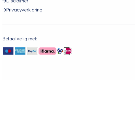
Disclaimer
Privacyverklaring
Betaal veilig met: