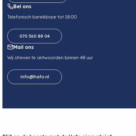
Tokina
Bel ons
Telefonisch bereikbaar tot 18:00
070 360 88 04
Mail ons
Wij streven te antwoorden binnen 48 uur
info@hafo.nl