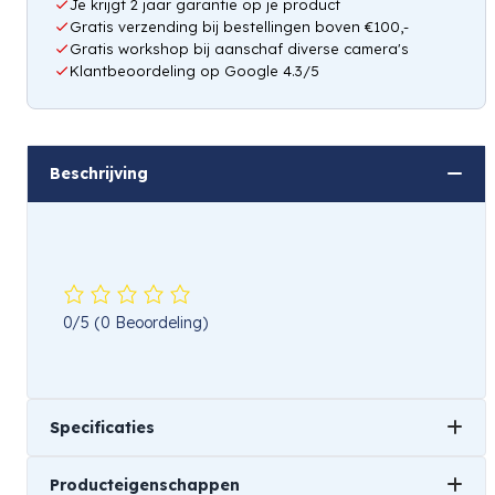
Je krijgt 2 jaar garantie op je product
Gratis verzending bij bestellingen boven €100,-
Gratis workshop bij aanschaf diverse camera's
Klantbeoordeling op Google 4.3/5
Beschrijving
0/5
(0 Beoordeling)
Specificaties
Producteigenschappen