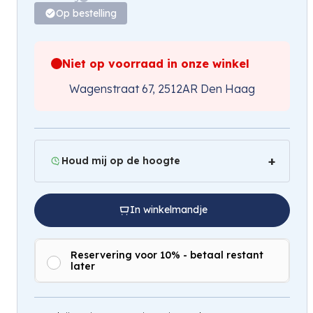
Op bestelling
Niet op voorraad in onze winkel
Wagenstraat 67, 2512AR Den Haag
Houd mij op de hoogte
In winkelmandje
Reservering voor 10% - betaal restant
later
Hou mij op de hoogte