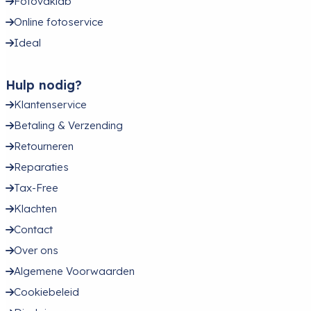
Fotovaklab
Online fotoservice
Ideal
Hulp nodig?
Klantenservice
Betaling & Verzending
Retourneren
Reparaties
Tax-Free
Klachten
Contact
Over ons
Algemene Voorwaarden
Cookiebeleid