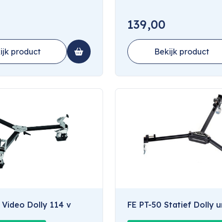
139,00
ijk product
Bekijk product
 Video Dolly 114 v
FE PT-50 Statief Dolly u