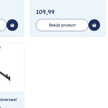
109,99
Bekijk product
niverseel