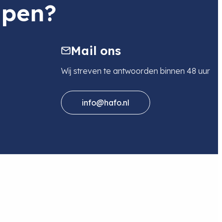
lpen?
Mail ons
Wij streven te antwoorden binnen 48 uur
info@hafo.nl