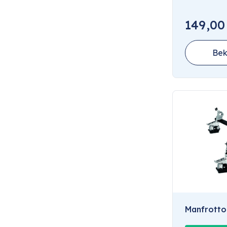
149,00
Bek
Manfrotto