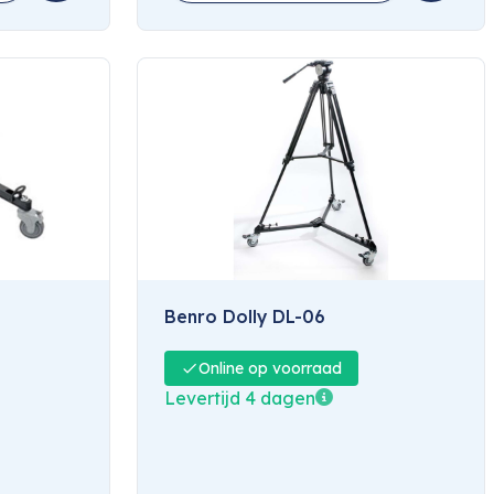
Benro Dolly DL-06
Online op voorraad
Levertijd 4 dagen