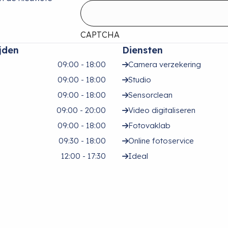
CAPTCHA
jden
Diensten
09:00 - 18:00
Camera verzekering
09:00 - 18:00
Studio
09:00 - 18:00
Sensorclean
09:00 - 20:00
Video digitaliseren
09:00 - 18:00
Fotovaklab
09:30 - 18:00
Online fotoservice
12:00 - 17:30
Ideal