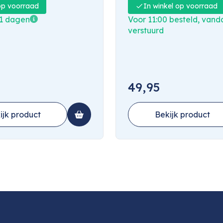
op voorraad
In winkel op voorraad
11 dagen
Voor 11:00 besteld, van
verstuurd
49,95
ijk product
Bekijk product