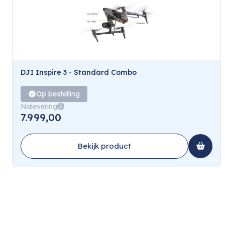
DJI Inspire 3 - Standard Combo
Op bestelling
Nalevering
7.999,00
Bekijk product