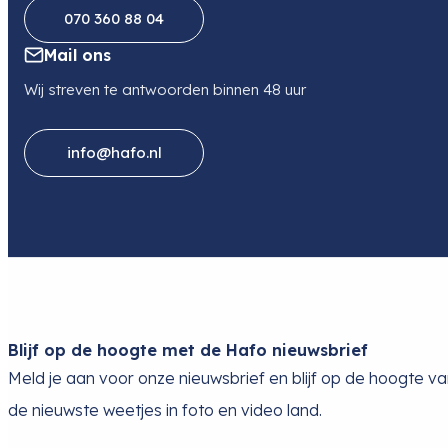
070 360 88 04
Mail ons
Wij streven te antwoorden binnen 48 uur
info@hafo.nl
Blijf op de hoogte met de Hafo nieuwsbrief
Meld je aan voor onze nieuwsbrief en blijf op de hoogte v
de nieuwste weetjes in foto en video land.