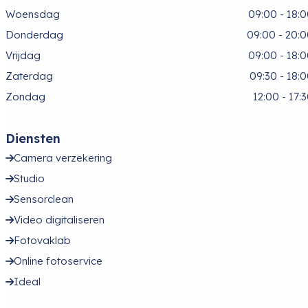
Woensdag
09:00 - 18:
Donderdag
09:00 - 20:
Vrijdag
09:00 - 18:
Zaterdag
09:30 - 18:
Zondag
12:00 - 17:
Diensten
Camera verzekering
Studio
Sensorclean
Video digitaliseren
Fotovaklab
Online fotoservice
Ideal