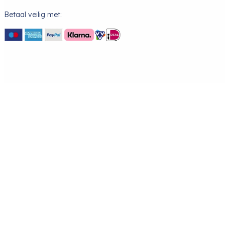
Betaal veilig met: