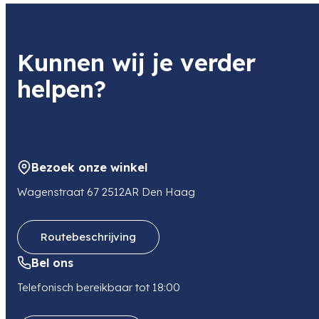
Kunnen wij je verder
helpen?
Bezoek onze winkel
Wagenstraat 67 2512AR Den Haag
Routebeschrijving
Bel ons
Telefonisch bereikbaar tot 18:00