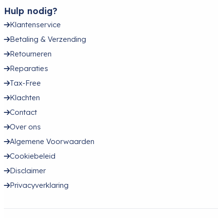
Hulp nodig?
Klantenservice
Betaling & Verzending
Retourneren
Reparaties
Tax-Free
Klachten
Contact
Over ons
Algemene Voorwaarden
Cookiebeleid
Disclaimer
Privacyverklaring