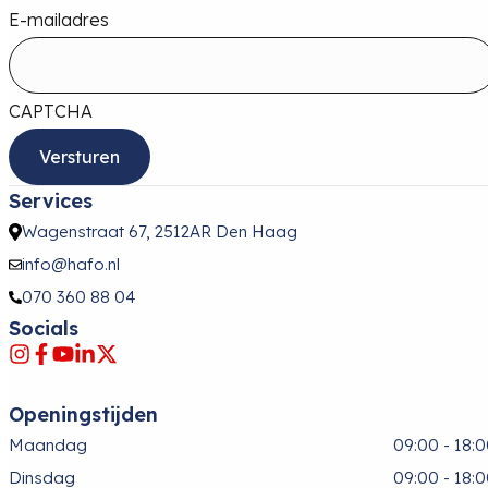
E-mailadres
CAPTCHA
Services
Wagenstraat 67, 2512AR Den Haag
info@hafo.nl
070 360 88 04
Socials
Openingstijden
Maandag
09:00 - 18:
Dinsdag
09:00 - 18: