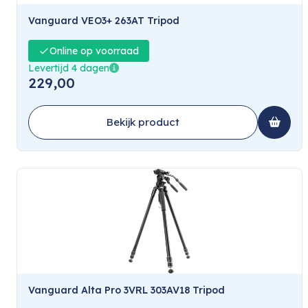
Vanguard VEO3+ 263AT Tripod
Online op voorraad
Levertijd 4 dagen
229,00
Bekijk product
Vanguard Alta Pro 3VRL 303AV18 Tripod