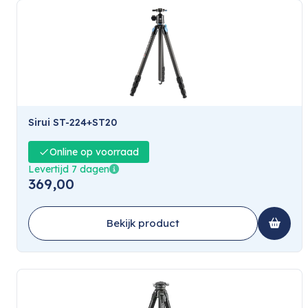
Sirui ST-224+ST20
Online op voorraad
Levertijd 7 dagen
369,00
Bekijk product