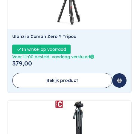
Ulanzi x Coman Zero Y Tripod
In winkel op voorraad
Voor 11:00 besteld, vandaag verstuurd
379,00
Bekijk product