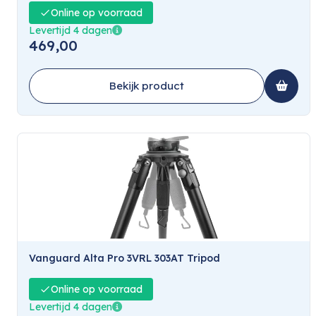
Online op voorraad
Levertijd 4 dagen
469,00
Bekijk product
Vanguard Alta Pro 3VRL 303AT Tripod
Online op voorraad
Levertijd 4 dagen