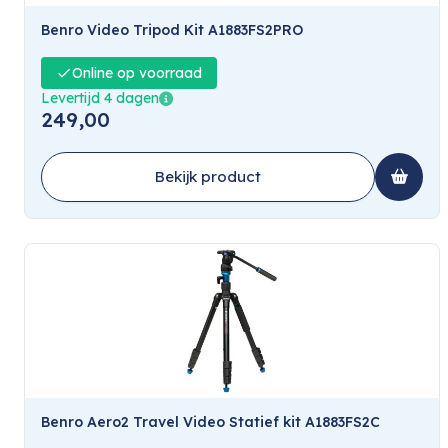
Benro Video Tripod Kit A1883FS2PRO
Online op voorraad
Levertijd 4 dagen
249,00
Bekijk product
Benro Aero2 Travel Video Statief kit A1883FS2C