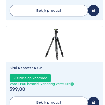
Bekijk product
Sirui Reporter RX-2
Online op voorraad
Voor 11:00 besteld, vandaag verstuurd
399,00
Bekijk product