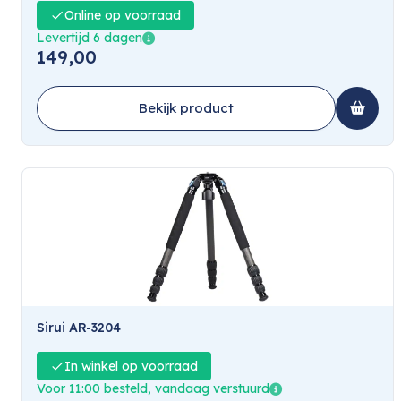
Online op voorraad
Levertijd 6 dagen
149,00
Bekijk product
Sirui AR-3204
In winkel op voorraad
Voor 11:00 besteld, vandaag verstuurd