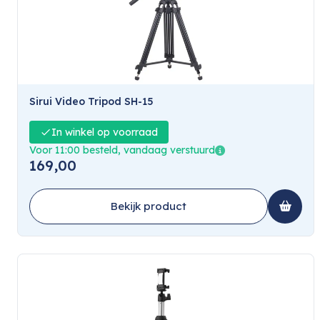
Sirui Video Tripod SH-15
In winkel op voorraad
Voor 11:00 besteld, vandaag verstuurd
169,00
Bekijk product