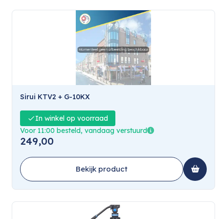
Sirui KTV2 + G-10KX
In winkel op voorraad
Voor 11:00 besteld, vandaag verstuurd
249,00
Bekijk product