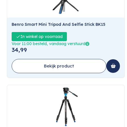
Benro Smart Mini Tripod And Selfie Stick BK15
In winkel op voorraad
Voor 11:00 besteld, vandaag verstuurd
34,99
Bekijk product