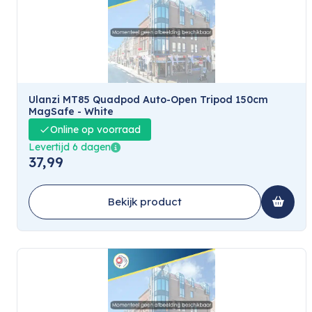
Ulanzi MT85 Quadpod Auto-Open Tripod 150cm
MagSafe - White
Online op voorraad
Levertijd 6 dagen
37,99
Bekijk product