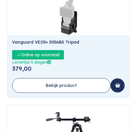
Vanguard VEO3+ 303ABS Tripod
Online op voorraad
Levertijd 4 dagen
379,00
Bekijk product