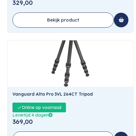
329,00
Bekijk product
Vanguard Alta Pro 3VL 264CT Tripod
Online op voorraad
Levertijd 4 dagen
369,00