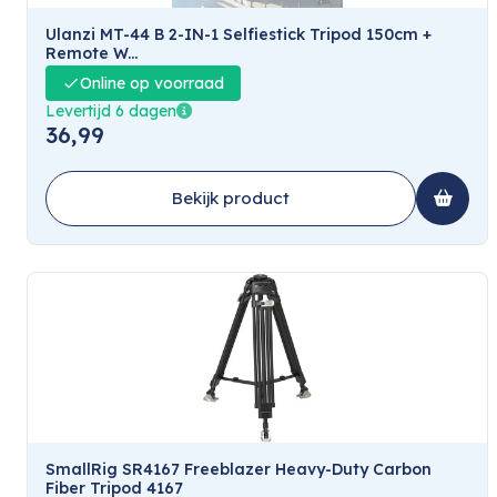
Ulanzi MT-44 B 2-IN-1 Selfiestick Tripod 150cm +
Remote W...
Online op voorraad
Levertijd 6 dagen
36,99
Bekijk product
SmallRig SR4167 Freeblazer Heavy-Duty Carbon
Fiber Tripod 4167