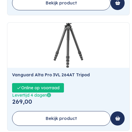
Bekijk product
Vanguard Alta Pro 3VL 264AT Tripod
Online op voorraad
Levertijd 4 dagen
269,00
Bekijk product