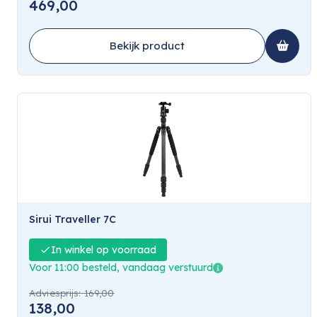
469,00
Bekijk product
Sirui Traveller 7C
In winkel op voorraad
Voor 11:00 besteld, vandaag verstuurd
Adviesprijs:
169,00
138,00