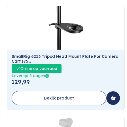
SmallRig 6253 Tripod Head Mount Plate For Camera
Cart (75...
Online op voorraad
Levertijd 6 dagen
129,99
Bekijk product