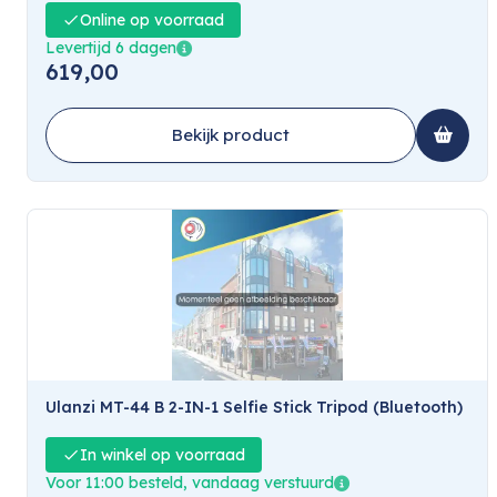
Online op voorraad
Levertijd 6 dagen
619,00
Bekijk product
Ulanzi MT-44 B 2-IN-1 Selfie Stick Tripod (Bluetooth)
In winkel op voorraad
Voor 11:00 besteld, vandaag verstuurd