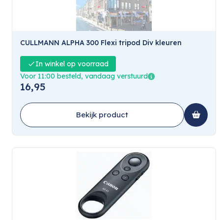
CULLMANN ALPHA 300 Flexi tripod Div kleuren
In winkel op voorraad
Voor 11:00 besteld, vandaag verstuurd
16,95
Bekijk product