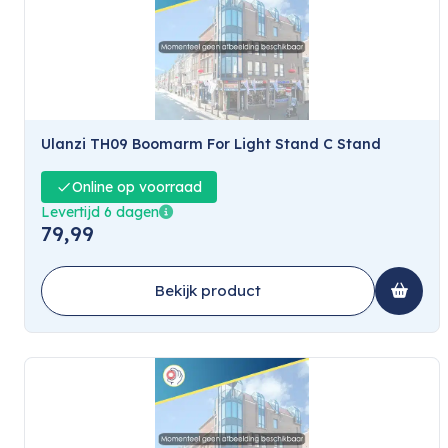
Ulanzi TH09 Boomarm For Light Stand C Stand
Online op voorraad
Levertijd 6 dagen
79,99
Bekijk product