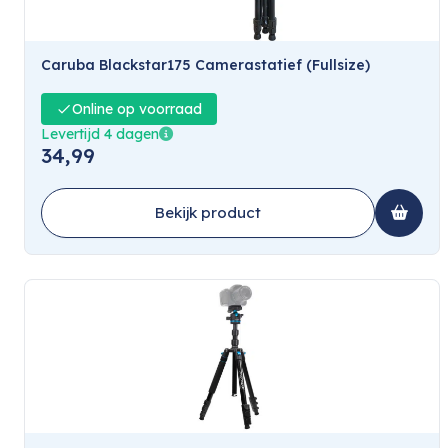
Caruba Blackstar175 Camerastatief (Fullsize)
Online op voorraad
Levertijd 4 dagen
34,99
Bekijk product