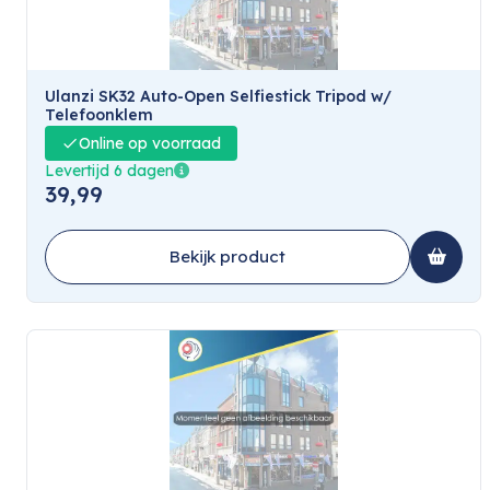
Ulanzi SK32 Auto-Open Selfiestick Tripod w/
Telefoonklem
Online op voorraad
Levertijd 6 dagen
39,99
Bekijk product