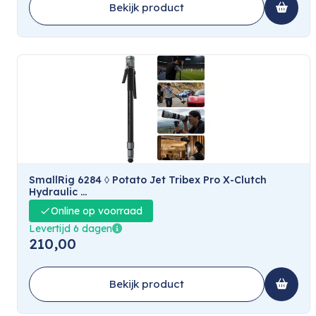
Bekijk product
SmallRig 6284 ◊ Potato Jet Tribex Pro X-Clutch
Hydraulic ...
Online op voorraad
Levertijd 6 dagen
210,00
Bekijk product