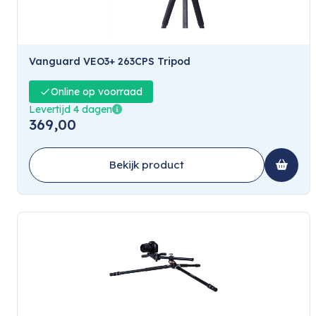
Vanguard VEO3+ 263CPS Tripod
Online op voorraad
Levertijd 4 dagen
369,00
Bekijk product