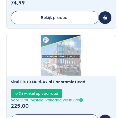
74,99
Bekijk product
Sirui PB-10 Multi-Axial Panoramic Head
In winkel op voorraad
Voor 11:00 besteld, vandaag verstuurd
225,00