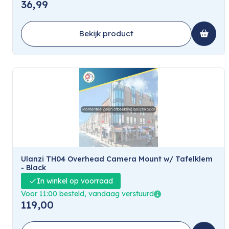
36,99
Bekijk product
Ulanzi TH04 Overhead Camera Mount w/ Tafelklem
- Black
In winkel op voorraad
Voor 11:00 besteld, vandaag verstuurd
119,00