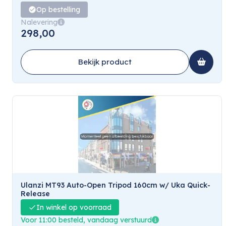
Op bestelling
Nalevering
298,00
Bekijk product
Ulanzi MT93 Auto-Open Tripod 160cm w/ Uka Quick-
Release
In winkel op voorraad
Voor 11:00 besteld, vandaag verstuurd