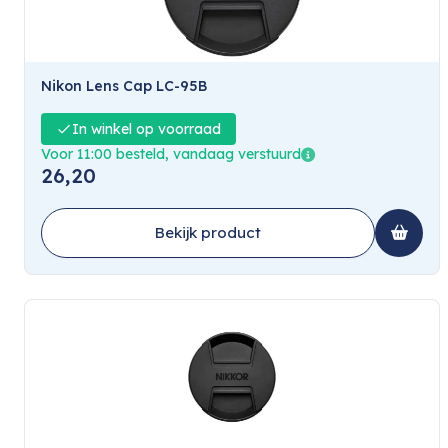
Nikon Lens Cap LC-95B
In winkel op voorraad
Voor 11:00 besteld, vandaag verstuurd
26,20
Bekijk product