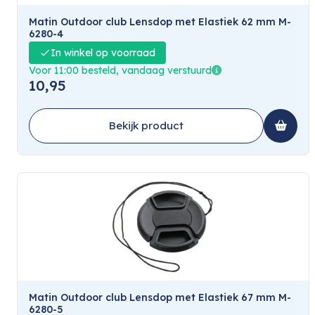
Matin Outdoor club Lensdop met Elastiek 62 mm M-
6280-4
In winkel op voorraad
Voor 11:00 besteld, vandaag verstuurd
10,95
Bekijk product
Matin Outdoor club Lensdop met Elastiek 67 mm M-
6280-5