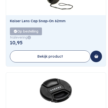
Kaiser Lens Cap Snap-On 62mm
Op bestelling
Nalevering
10,95
Bekijk product