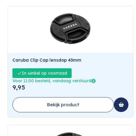
Caruba Clip Cap lensdop 43mm
In winkel op voorraad
Voor 11:00 besteld, vandaag verstuurd
9,95
Bekijk product