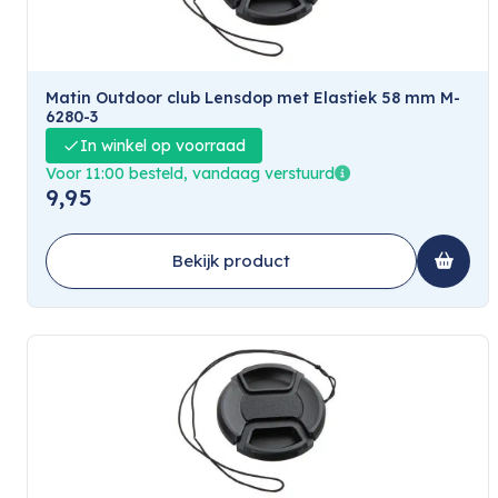
Matin Outdoor club Lensdop met Elastiek 58 mm M-
6280-3
In winkel op voorraad
Voor 11:00 besteld, vandaag verstuurd
9,95
Bekijk product