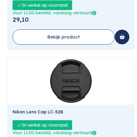
In winkel op voorraad
Voor 11:00 besteld, vandaag verstuurd
29,10
Bekijk product
Nikon Lens Cap LC-52B
In winkel op voorraad
Voor 11:00 besteld, vandaag verstuurd