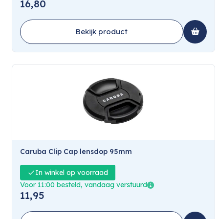
16,80
Bekijk product
Caruba Clip Cap lensdop 95mm
In winkel op voorraad
Voor 11:00 besteld, vandaag verstuurd
11,95