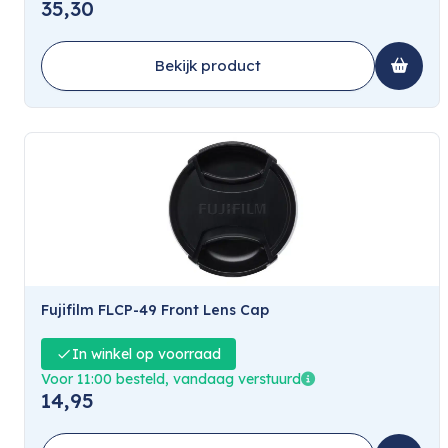
35,30
Bekijk product
Fujifilm FLCP-49 Front Lens Cap
In winkel op voorraad
Voor 11:00 besteld, vandaag verstuurd
14,95