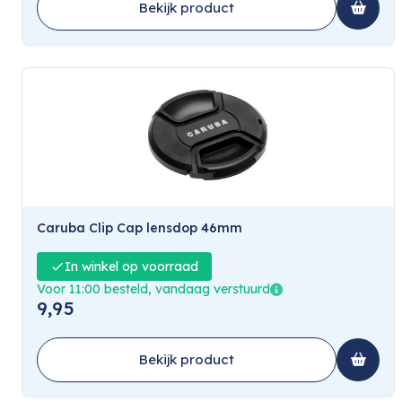
Bekijk product
Caruba Clip Cap lensdop 46mm
In winkel op voorraad
Voor 11:00 besteld, vandaag verstuurd
9,95
Bekijk product