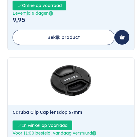
Online op voorraad
Levertijd 6 dagen
9,95
Bekijk product
Caruba Clip Cap lensdop 67mm
In winkel op voorraad
Voor 11:00 besteld, vandaag verstuurd