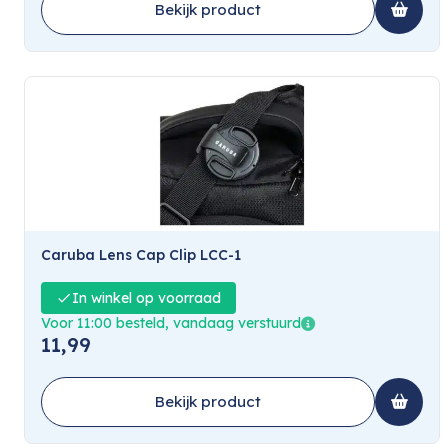
Bekijk product
Caruba Lens Cap Clip LCC-1
In winkel op voorraad
Voor 11:00 besteld, vandaag verstuurd
11,99
Bekijk product