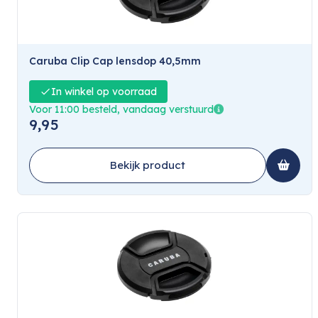
Caruba Clip Cap lensdop 40,5mm
In winkel op voorraad
Voor 11:00 besteld, vandaag verstuurd
9,95
Bekijk product