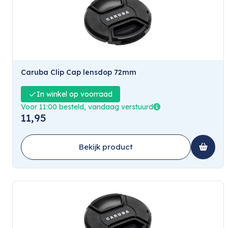
Caruba Clip Cap lensdop 72mm
In winkel op voorraad
Voor 11:00 besteld, vandaag verstuurd
11,95
Bekijk product