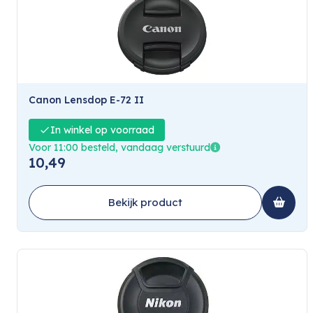
Canon Lensdop E-72 II
In winkel op voorraad
Voor 11:00 besteld, vandaag verstuurd
10,49
Bekijk product