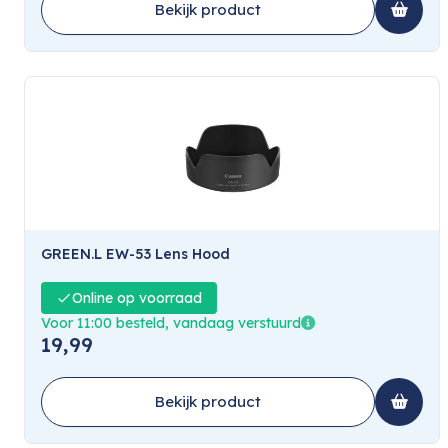
Bekijk product
GREEN.L EW-53 Lens Hood
Online op voorraad
Voor 11:00 besteld, vandaag verstuurd
19,99
Bekijk product