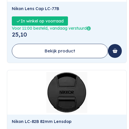
Nikon Lens Cap LC-77B
In winkel op voorraad
Voor 11:00 besteld, vandaag verstuurd
25,10
Bekijk product
Nikon LC-82B 82mm Lensdop