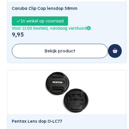
Caruba Clip Cap lensdop 58mm
In winkel op voorraad
Voor 11:00 besteld, vandaag verstuurd
9,95
Bekijk product
Pentax Lens dop O-LC77