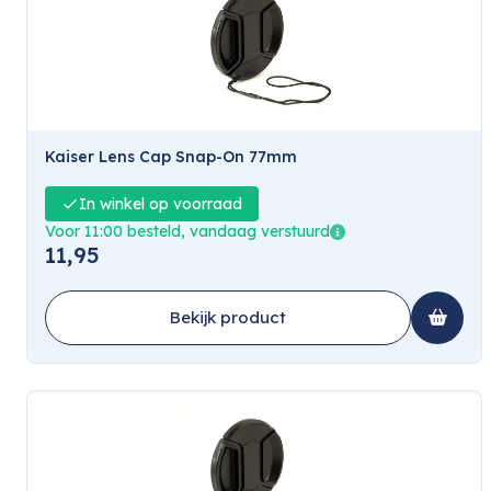
Kaiser Lens Cap Snap-On 77mm
In winkel op voorraad
Voor 11:00 besteld, vandaag verstuurd
11,95
Bekijk product