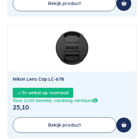
Bekijk product
Nikon Lens Cap LC-67B
In winkel op voorraad
Voor 11:00 besteld, vandaag verstuurd
25,10
Bekijk product