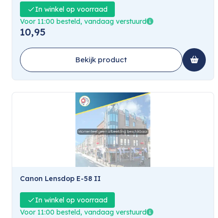
In winkel op voorraad
Voor 11:00 besteld, vandaag verstuurd
10,95
Bekijk product
Canon Lensdop E-58 II
In winkel op voorraad
Voor 11:00 besteld, vandaag verstuurd