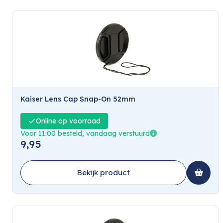
Kaiser Lens Cap Snap-On 52mm
Online op voorraad
Voor 11:00 besteld, vandaag verstuurd
9,95
Bekijk product