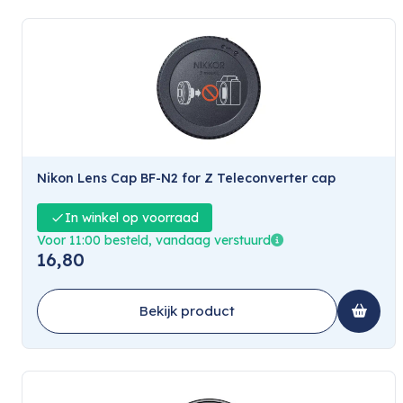
Nikon Lens Cap BF-N2 for Z Teleconverter cap
In winkel op voorraad
Voor 11:00 besteld, vandaag verstuurd
16,80
Bekijk product