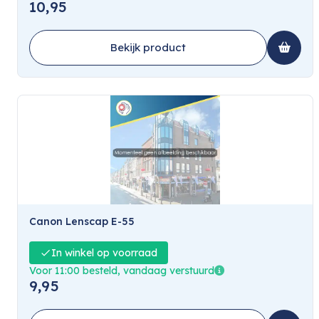
10,95
Bekijk product
Canon Lenscap E-55
In winkel op voorraad
Voor 11:00 besteld, vandaag verstuurd
9,95