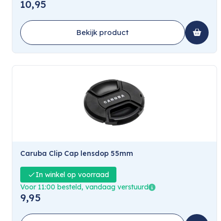
10,95
Bekijk product
Caruba Clip Cap lensdop 55mm
In winkel op voorraad
Voor 11:00 besteld, vandaag verstuurd
9,95