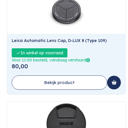
Leica Automatic Lens Cap, D-LUX 8 (Type 109)
In winkel op voorraad
Voor 11:00 besteld, vandaag verstuurd
80,00
Bekijk product