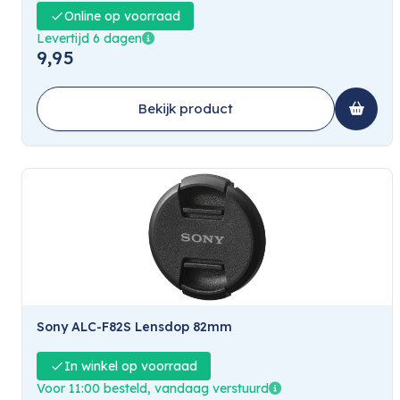
Online op voorraad
Levertijd 6 dagen
9,95
Bekijk product
Sony ALC-F82S Lensdop 82mm
In winkel op voorraad
Voor 11:00 besteld, vandaag verstuurd