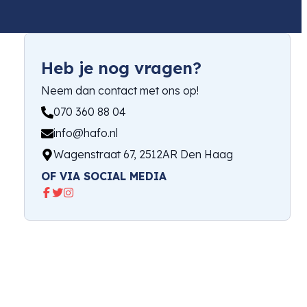
Heb je nog vragen?
Neem dan contact met ons op!
070 360 88 04
info@hafo.nl
Wagenstraat 67, 2512AR Den Haag
OF VIA SOCIAL MEDIA