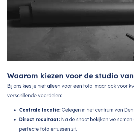
Waarom kiezen voor de studio van
Bij ons kies je niet alleen voor een foto, maar ook voor k
verschillende voordelen:
Centrale locatie:
Gelegen in het centrum van Den 
Direct resultaat:
Na de shoot bekijken we samen 
perfecte foto ertussen zit.