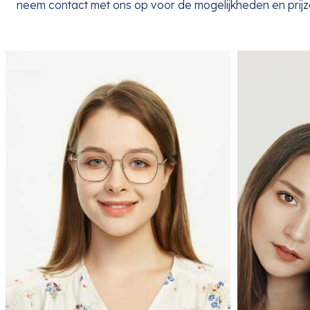
neem contact met ons op voor de mogelijkheden en prijze