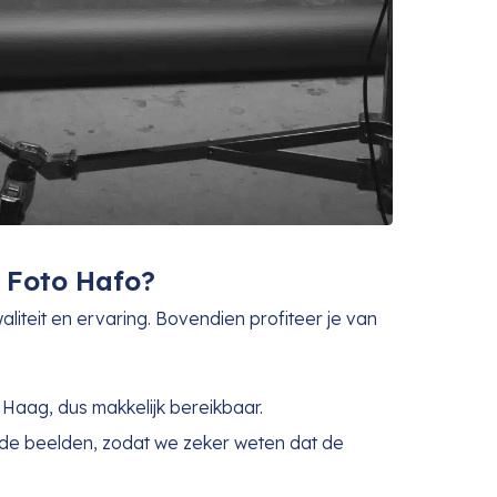
 Foto Hafo?
waliteit en ervaring. Bovendien profiteer je van
Haag, dus makkelijk bereikbaar.
de beelden, zodat we zeker weten dat de