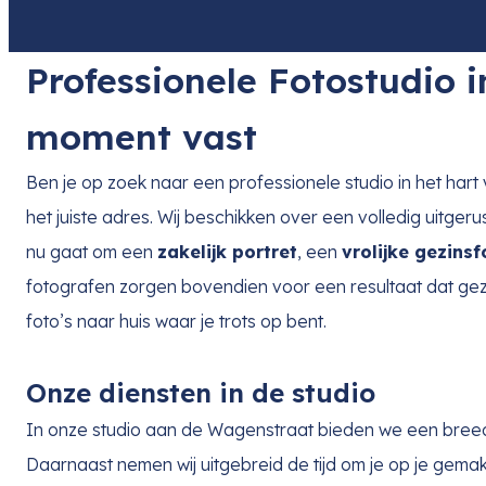
Professionele Fotostudio 
moment vast
Ben je op zoek naar een professionele studio in het har
het juiste adres. Wij beschikken over een volledig uitger
nu gaat om een
zakelijk portret
, een
vrolijke gezinsf
fotografen zorgen bovendien voor een resultaat dat gez
foto’s naar huis waar je trots op bent.
Onze diensten in de studio
In onze studio aan de Wagenstraat bieden we een breed
Daarnaast nemen wij uitgebreid de tijd om je op je gemak t