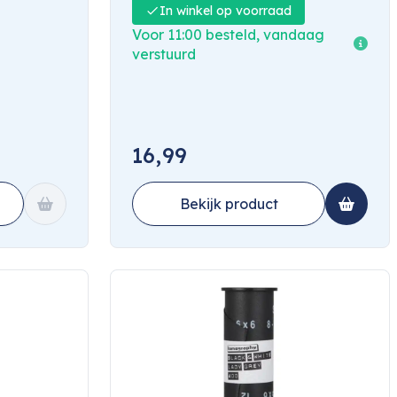
In winkel op voorraad
Voor 11:00 besteld, vandaag
verstuurd
16,99
Bekijk product