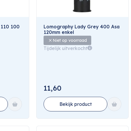
 110 100
Lomography Lady Grey 400 Asa
120mm enkel
Niet op voorraad
Tijdelijk uitverkocht
11,60
Bekijk product