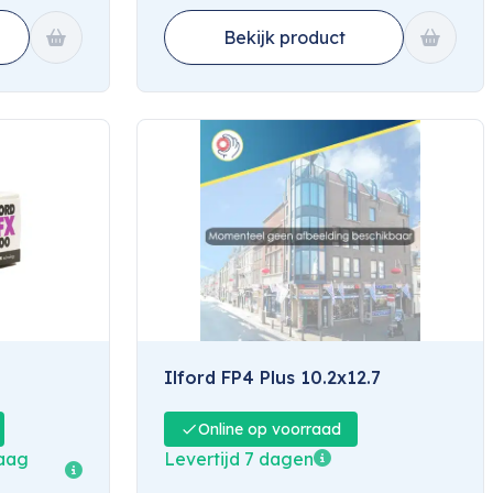
Bekijk product
Ilford FP4 Plus 10.2x12.7
Online op voorraad
daag
Levertijd 7 dagen