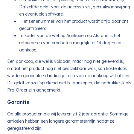
Datzelfde geldt voor de accessoires, gebruiksaanwijzing
en eventuele software.
Het serienummer van het product wordt altijd door ons
gecontroleerd.
In kader van de wet op Aankopen op Afstand is het
retourneren van producten mogelijk tot 14 dagen na
aankoop.
Een aankoop, die wel is voldaan, maar nog niet geleverd is,
omdat het product nog niet beschikbaar was, kan kostenloos
worden geannuleerd indien je toch van de aankoop wilt afzien.
Dit geldt vanzelfsprekend niet bij aankopen, die nadrukkelijk als
Pre-Order zijn aangemerkt.
Garantie
Op alle producten die wij leveren zit 2 jaar garantie. Sommige
artikelen hebben een langere garantietermijn nadat ze
geregistreerd zijn.