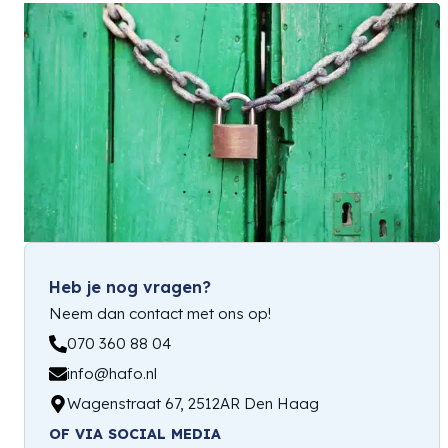
Heb je nog vragen?
Neem dan contact met ons op!
070 360 88 04
info@hafo.nl
Wagenstraat 67, 2512AR Den Haag
OF VIA SOCIAL MEDIA