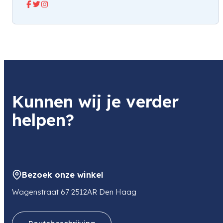
Kunnen wij je verder
helpen?
Bezoek onze winkel
Wagenstraat 67 2512AR Den Haag