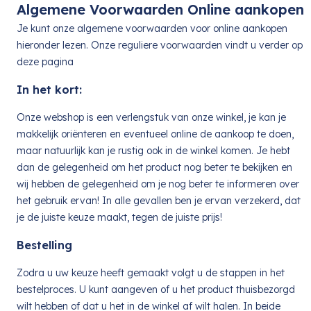
Algemene Voorwaarden Online aankopen
Je kunt onze algemene voorwaarden voor online aankopen
hieronder lezen. Onze reguliere voorwaarden vindt u verder op
deze pagina
In het kort:
Onze webshop is een verlengstuk van onze winkel, je kan je
makkelijk oriënteren en eventueel online de aankoop te doen,
maar natuurlijk kan je rustig ook in de winkel komen. Je hebt
dan de gelegenheid om het product nog beter te bekijken en
wij hebben de gelegenheid om je nog beter te informeren over
het gebruik ervan! In alle gevallen ben je ervan verzekerd, dat
je de juiste keuze maakt, tegen de juiste prijs!
Bestelling
Zodra u uw keuze heeft gemaakt volgt u de stappen in het
bestelproces. U kunt aangeven of u het product thuisbezorgd
wilt hebben of dat u het in de winkel af wilt halen. In beide