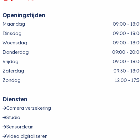
Openingstijden
Maandag
09:00 - 18:
Dinsdag
09:00 - 18:
Woensdag
09:00 - 18:
Donderdag
09:00 - 20:
Vrijdag
09:00 - 18:
Zaterdag
09:30 - 18:
Zondag
12:00 - 17:
Diensten
Camera verzekering
Studio
Sensorclean
Video digitaliseren