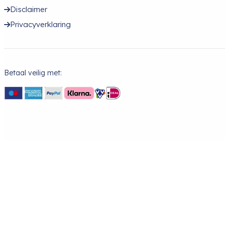
Disclaimer
Privacyverklaring
Betaal veilig met: