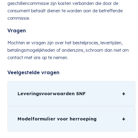
geschillencommissie zijn kosten verbonden die door de
consument betaalt dienen te worden aan de betreffende
commissie.
Vragen
Mochten er vragen zijn over het bestelproces, levertijden,
betalingsmogelijkheden of anderszins, schroom dan niet om
contact met ons op te nemen.
Veelgestelde vragen
Leveringsvoorwaarden SNF
Modelformulier voor herroeping