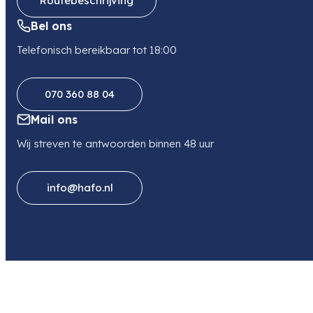
Routebeschrijving
Bel ons
Telefonisch bereikbaar tot 18:00
070 360 88 04
Mail ons
Wij streven te antwoorden binnen 48 uur
info@hafo.nl