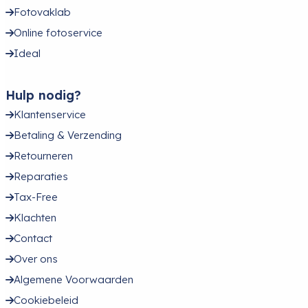
Fotovaklab
Online fotoservice
Ideal
Hulp nodig?
Klantenservice
Betaling & Verzending
Retourneren
Reparaties
Tax-Free
Klachten
Contact
Over ons
Algemene Voorwaarden
Cookiebeleid