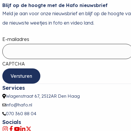
Blijf op de hoogte met de Hafo nieuwsbrief
Meld je aan voor onze nieuwsbrief en blijf op de hoogte v
de nieuwste weetjes in foto en video land.
E-mailadres
CAPTCHA
Services
Wagenstraat 67, 2512AR Den Haag
info@hafo.nl
070 360 88 04
Socials