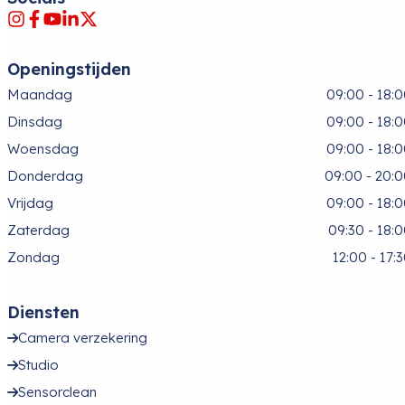
Openingstijden
Maandag
09:00 - 18:
Dinsdag
09:00 - 18:
Woensdag
09:00 - 18:
Donderdag
09:00 - 20:
Vrijdag
09:00 - 18:
Zaterdag
09:30 - 18:
Zondag
12:00 - 17:
Diensten
Camera verzekering
Studio
Sensorclean