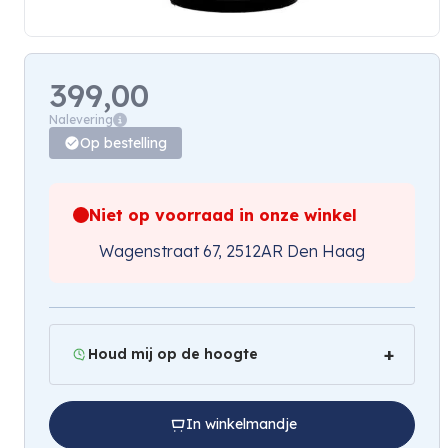
399,00
Nalevering
Op bestelling
Niet op voorraad in onze winkel
Wagenstraat 67, 2512AR Den Haag
Houd mij op de hoogte
In winkelmandje