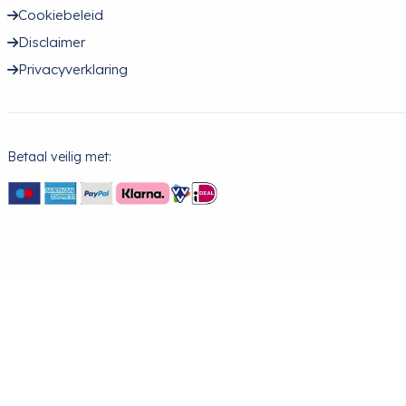
Cookiebeleid
Disclaimer
Privacyverklaring
Betaal veilig met: