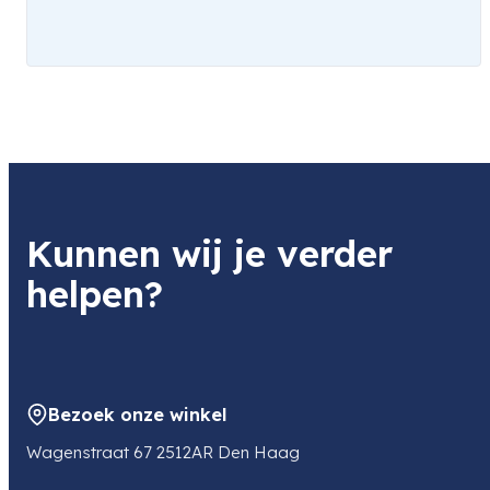
Kunnen wij je verder
helpen?
Bezoek onze winkel
Wagenstraat 67 2512AR Den Haag