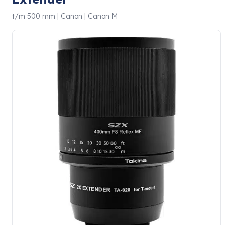
t/m 500 mm | Canon | Canon M