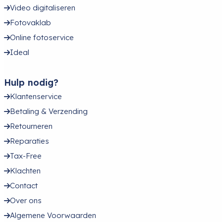
Video digitaliseren
Fotovaklab
Online fotoservice
Ideal
Hulp nodig?
Klantenservice
Betaling & Verzending
Retourneren
Reparaties
Tax-Free
Klachten
Contact
Over ons
Algemene Voorwaarden