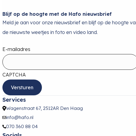
Blijf op de hoogte met de Hafo nieuwsbrief
Meld je aan voor onze nieuwsbrief en blijf op de hoogte v
de nieuwste weetjes in foto en video land.
E-mailadres
CAPTCHA
Services
Wagenstraat 67, 2512AR Den Haag
info@hafo.nl
070 360 88 04
Socials