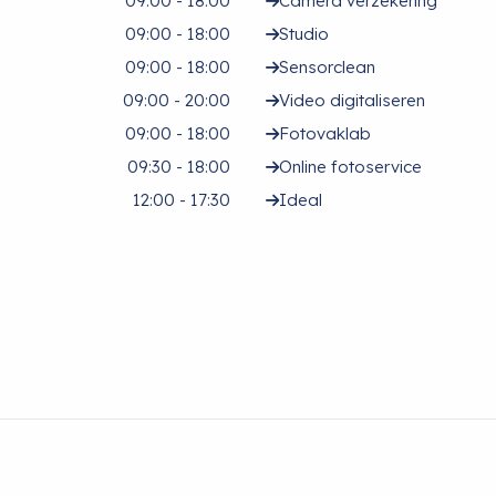
09:00 - 18:00
Camera verzekering
09:00 - 18:00
Studio
09:00 - 18:00
Sensorclean
09:00 - 20:00
Video digitaliseren
09:00 - 18:00
Fotovaklab
09:30 - 18:00
Online fotoservice
12:00 - 17:30
Ideal