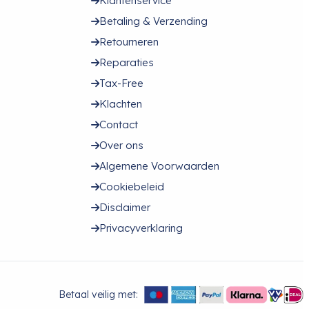
Klantenservice
Betaling & Verzending
Retourneren
Reparaties
Tax-Free
Klachten
Contact
Over ons
Algemene Voorwaarden
Cookiebeleid
Disclaimer
Privacyverklaring
Betaal veilig met: