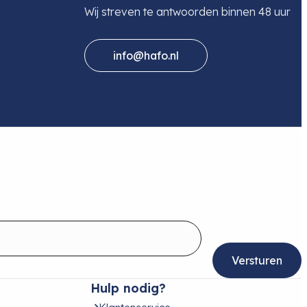
Wij streven te antwoorden binnen 48 uur
info@hafo.nl
Hulp nodig?