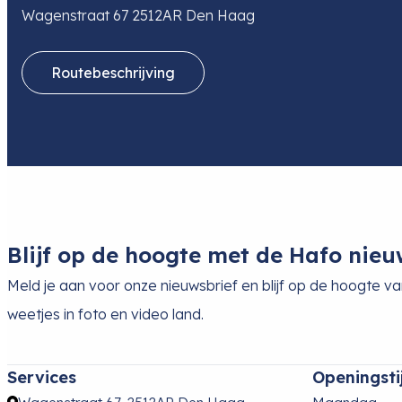
Wagenstraat 67 2512AR Den Haag
Routebeschrijving
Blijf op de hoogte met de Hafo nieu
Meld je aan voor onze nieuwsbrief en blijf op de hoogte v
weetjes in foto en video land.
Services
Openingsti