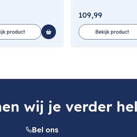
109,99
ijk product
Bekijk product
en wij je verder he
Bel ons