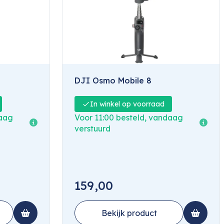
DJI Osmo Mobile 8
In winkel op voorraad
daag
Voor 11:00 besteld, vandaag
verstuurd
159,00
Bekijk product