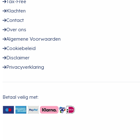
Tax-Free
Klachten
Contact
Over ons
Algemene Voorwaarden
Cookiebeleid
Disclaimer
Privacyverklaring
Betaal veilig met: