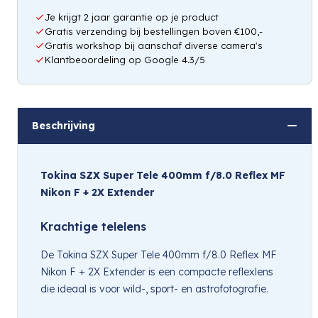
Je krijgt 2 jaar garantie op je product
Gratis verzending bij bestellingen boven €100,-
Gratis workshop bij aanschaf diverse camera's
Klantbeoordeling op Google 4.3/5
Beschrijving
Tokina SZX Super Tele 400mm f/8.0 Reflex MF
Nikon F + 2X Extender
Krachtige telelens
De Tokina SZX Super Tele 400mm f/8.0 Reflex MF
Nikon F + 2X Extender is een compacte reflexlens
die ideaal is voor wild-, sport- en astrofotografie.