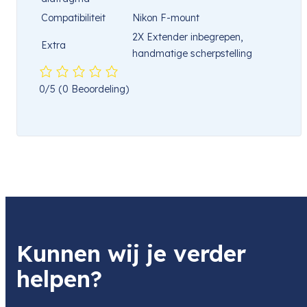
Compatibiliteit
Nikon F-mount
2X Extender inbegrepen,
Extra
handmatige scherpstelling
0/5
(0 Beoordeling)
Kunnen wij je verder
helpen?