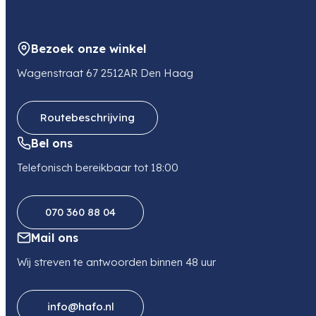
Bezoek onze winkel
Wagenstraat 67 2512AR Den Haag
Routebeschrijving
Bel ons
Telefonisch bereikbaar tot 18:00
070 360 88 04
Mail ons
Wij streven te antwoorden binnen 48 uur
info@hafo.nl