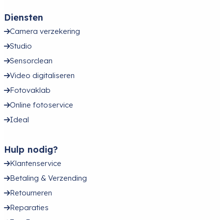
Diensten
Camera verzekering
Studio
Sensorclean
Video digitaliseren
Fotovaklab
Online fotoservice
Ideal
Hulp nodig?
Klantenservice
Betaling & Verzending
Retourneren
Reparaties