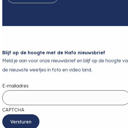
Blijf op de hoogte met de Hafo nieuwsbrief
Meld je aan voor onze nieuwsbrief en blijf op de hoogte v
de nieuwste weetjes in foto en video land.
E-mailadres
CAPTCHA