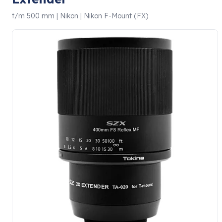
t/m 500 mm | Nikon | Nikon F-Mount (FX)