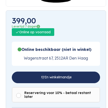
399,00
Levertijd 7 dagen
Online op voorraad
Online beschikbaar (niet in winkel)
Wagenstraat 67, 2512AR Den Haag
In winkelmandje
Reservering voor 10% - betaal restant
later