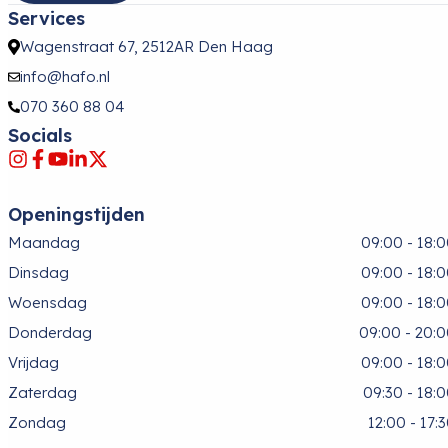
Services
Wagenstraat 67, 2512AR Den Haag
info@hafo.nl
070 360 88 04
Socials
Openingstijden
Maandag
09:00 - 18:
Dinsdag
09:00 - 18:
Woensdag
09:00 - 18:
Donderdag
09:00 - 20:
Vrijdag
09:00 - 18:
Zaterdag
09:30 - 18:
Zondag
12:00 - 17: