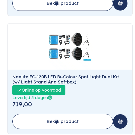
Bekijk product
Nanlite FC-120B LED Bi-Colour Spot Light Dual Kit
(w/ Light Stand And Softbox)
Online op voorraad
Levertijd 5 dagen
719,00
Bekijk product