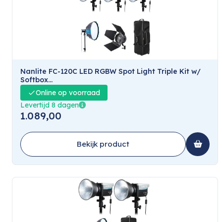
Nanlite FC-120C LED RGBW Spot Light Triple Kit w/
Softbox...
Online op voorraad
Levertijd 8 dagen
1.089,00
Bekijk product