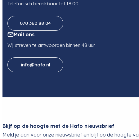
Telefonisch bereikbaar tot 18:00
070 360 88 04
Mail ons
Wij streven te antwoorden binnen 48 uur
info@hafo.nl
Blijf op de hoogte met de Hafo nieuwsbrief
Meld je aan voor onze nieuwsbrief en blijf op de hoogte v