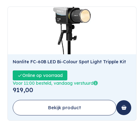
Nanlite FC-60B LED Bi-Colour Spot Light Tripple Kit
Online op voorraad
Voor 11:00 besteld, vandaag verstuurd
919,00
Bekijk product