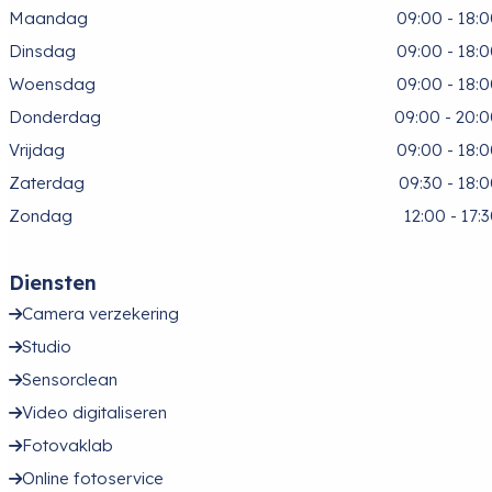
Maandag
09:00 - 18:
Dinsdag
09:00 - 18:
Woensdag
09:00 - 18:
Donderdag
09:00 - 20:
Vrijdag
09:00 - 18:
Zaterdag
09:30 - 18:
Zondag
12:00 - 17:
Diensten
Camera verzekering
Studio
Sensorclean
Video digitaliseren
Fotovaklab
Online fotoservice