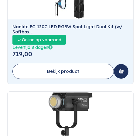
Nanlite FC-120C LED RGBW Spot Light Dual Kit (w/
Softbox ...
Online op voorraad
Levertijd 8 dagen
719,00
Bekijk product