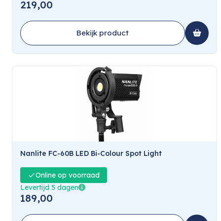
219,00
Bekijk product
Nanlite FC-60B LED Bi-Colour Spot Light
Online op voorraad
Levertijd 5 dagen
189,00