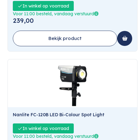
In winkel op voorraad
Voor 11:00 besteld, vandaag verstuurd
239,00
Bekijk product
Nanlite FC-120B LED Bi-Colour Spot Light
In winkel op voorraad
Voor 11:00 besteld, vandaag verstuurd