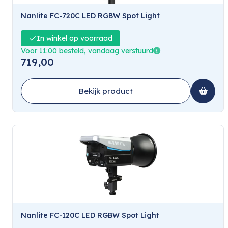
Nanlite FC-720C LED RGBW Spot Light
In winkel op voorraad
Voor 11:00 besteld, vandaag verstuurd
719,00
Bekijk product
Nanlite FC-120C LED RGBW Spot Light