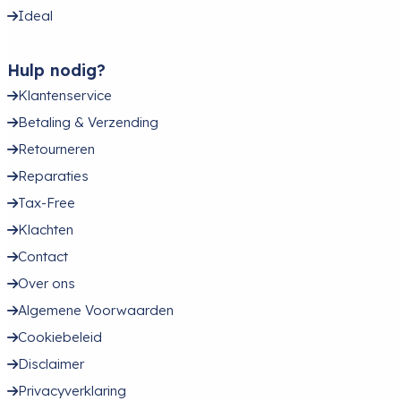
Ideal
Hulp nodig?
Klantenservice
Betaling & Verzending
Retourneren
Reparaties
Tax-Free
Klachten
Contact
Over ons
Algemene Voorwaarden
Cookiebeleid
Disclaimer
Privacyverklaring