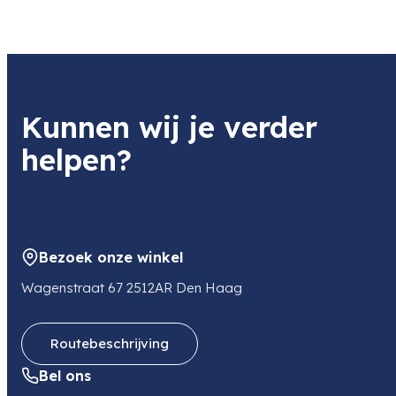
Kunnen wij je verder
helpen?
Bezoek onze winkel
Wagenstraat 67 2512AR Den Haag
Routebeschrijving
Bel ons