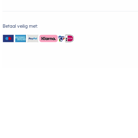
Betaal veilig met: