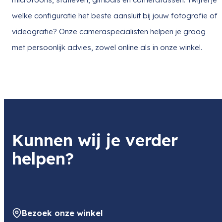
welke configuratie het beste aansluit bij jouw fotografie of
videografie? Onze cameraspecialisten helpen je graag
met persoonlijk advies, zowel online als in onze winkel.
Kunnen wij je verder
helpen?
Bezoek onze winkel