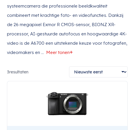
systeemcamera die professionele beeldkwaliteit
combineert met krachtige foto- en videofuncties. Dankzij
de 26 megapixel Exmor R CMOS-sensor, BIONZ XR-
processor, AI-gestuurde autofocus en hoogwaardige 4K-
video is de A6700 een uitstekende keuze voor fotografen,
videomakers en
...
Meer tonen
3
resultaten