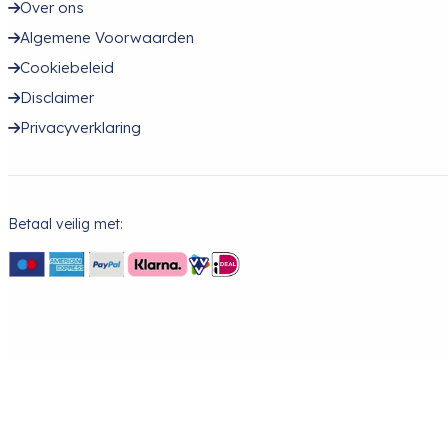
Over ons
Algemene Voorwaarden
Cookiebeleid
Disclaimer
Privacyverklaring
Betaal veilig met: