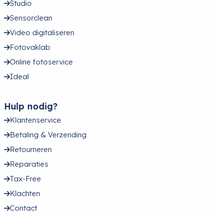
Studio
Sensorclean
Video digitaliseren
Fotovaklab
Online fotoservice
Ideal
Hulp nodig?
Klantenservice
Betaling & Verzending
Retourneren
Reparaties
Tax-Free
Klachten
Contact