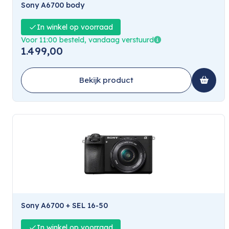
Sony A6700 body
In winkel op voorraad
Voor 11:00 besteld, vandaag verstuurd
1.499,00
Bekijk product
Sony A6700 + SEL 16-50
In winkel op voorraad