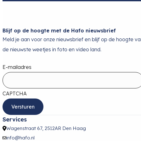
Blijf op de hoogte met de Hafo nieuwsbrief
Meld je aan voor onze nieuwsbrief en blijf op de hoogte v
de nieuwste weetjes in foto en video land.
E-mailadres
CAPTCHA
Services
Wagenstraat 67, 2512AR Den Haag
info@hafo.nl