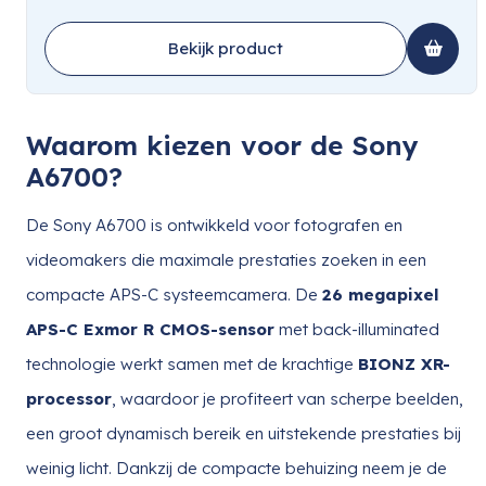
Bekijk product
Waarom kiezen voor de Sony
A6700?
De Sony A6700 is ontwikkeld voor fotografen en
videomakers die maximale prestaties zoeken in een
compacte APS-C systeemcamera. De
26 megapixel
APS-C Exmor R CMOS-sensor
met back-illuminated
technologie werkt samen met de krachtige
BIONZ XR-
processor
, waardoor je profiteert van scherpe beelden,
een groot dynamisch bereik en uitstekende prestaties bij
weinig licht. Dankzij de compacte behuizing neem je de