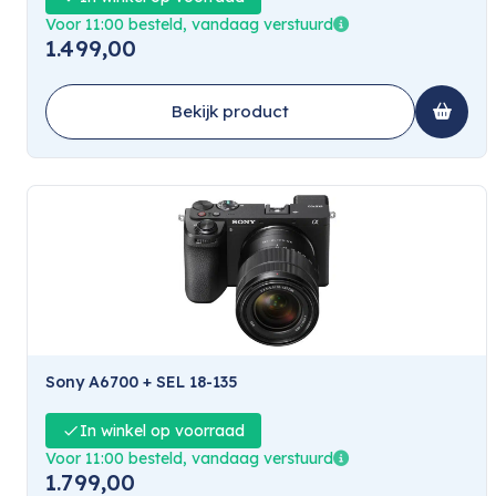
Voor 11:00 besteld, vandaag verstuurd
1.499,00
Bekijk product
Sony A6700 + SEL 18-135
In winkel op voorraad
Voor 11:00 besteld, vandaag verstuurd
1.799,00