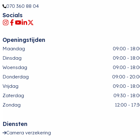
070 360 88 04
Socials
Openingstijden
Maandag
09:00 - 18:
Dinsdag
09:00 - 18:
Woensdag
09:00 - 18:
Donderdag
09:00 - 20:
Vrijdag
09:00 - 18:
Zaterdag
09:30 - 18:
Zondag
12:00 - 17:
Diensten
Camera verzekering