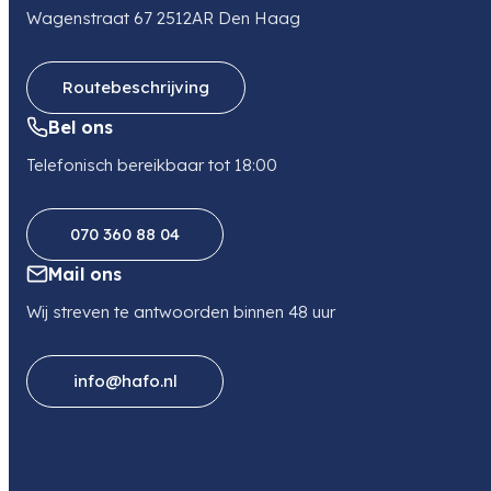
Wagenstraat 67 2512AR Den Haag
Routebeschrijving
Bel ons
Telefonisch bereikbaar tot 18:00
070 360 88 04
Mail ons
Wij streven te antwoorden binnen 48 uur
info@hafo.nl