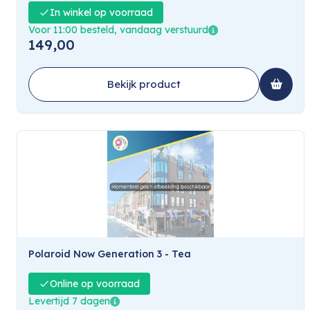
In winkel op voorraad
Voor 11:00 besteld, vandaag verstuurd
149,00
Bekijk product
Polaroid Now Generation 3 - Tea
Online op voorraad
Levertijd 7 dagen