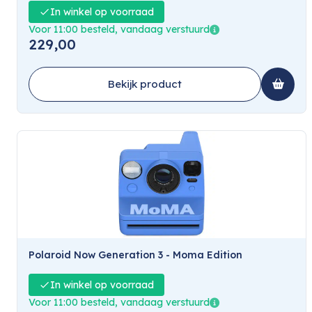
In winkel op voorraad
Voor 11:00 besteld, vandaag verstuurd
229,00
Bekijk product
Polaroid Now Generation 3 - Moma Edition
In winkel op voorraad
Voor 11:00 besteld, vandaag verstuurd