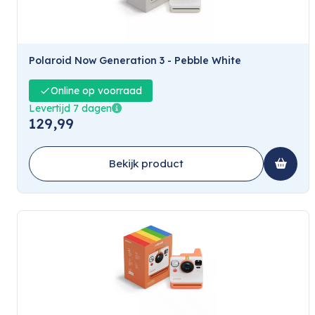
Polaroid Now Generation 3 - Pebble White
Online op voorraad
Levertijd 7 dagen
129,99
Bekijk product