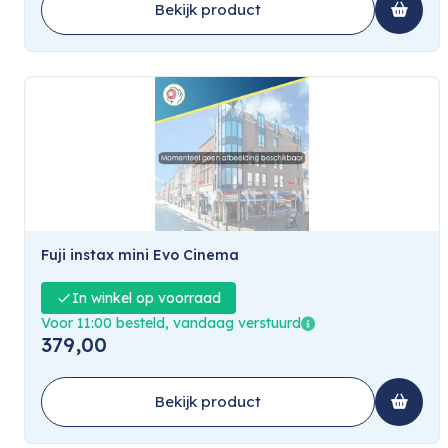
Bekijk product
Fuji instax mini Evo Cinema
In winkel op voorraad
Voor 11:00 besteld, vandaag verstuurd
379,00
Bekijk product