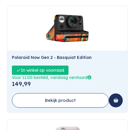
Polaroid Now Gen 2 - Basquiat Edition
In winkel op voorraad
Voor 11:00 besteld, vandaag verstuurd
149,99
Bekijk product