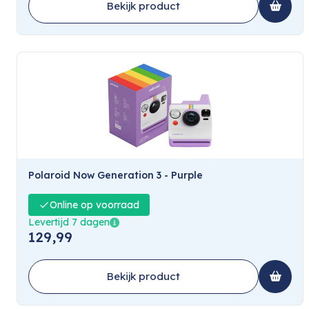
Bekijk product
Polaroid Now Generation 3 - Purple
Online op voorraad
Levertijd 7 dagen
129,99
Bekijk product