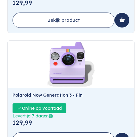
129,99
Bekijk product
Polaroid Now Generation 3 - Pin
Online op voorraad
Levertijd 7 dagen
129,99