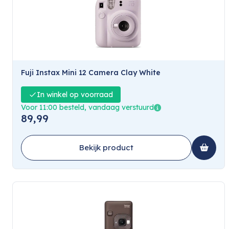
Fuji Instax Mini 12 Camera Clay White
In winkel op voorraad
Voor 11:00 besteld, vandaag verstuurd
89,99
Bekijk product