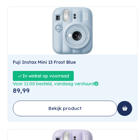
Fuji Instax Mini 13 Frost Blue
In winkel op voorraad
Voor 11:00 besteld, vandaag verstuurd
89,99
Bekijk product