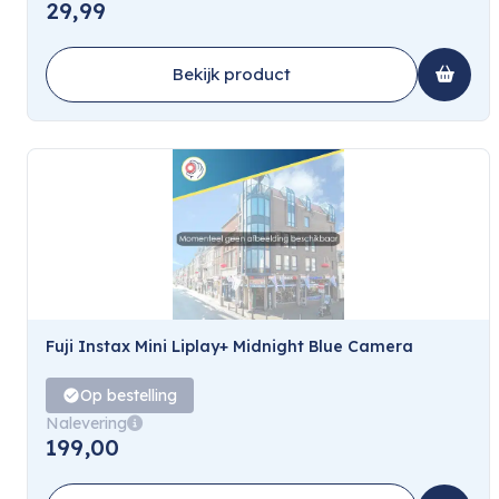
29,99
Bekijk product
Fuji Instax Mini Liplay+ Midnight Blue Camera
Op bestelling
Nalevering
199,00