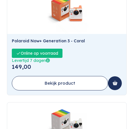
Polaroid Now+ Generation 3 - Coral
Online op voorraad
Levertijd 7 dagen
149,00
Bekijk product