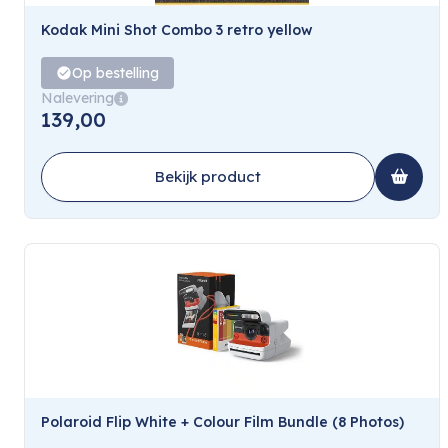
Kodak Mini Shot Combo 3 retro yellow
Op bestelling
Nalevering
139,00
Bekijk product
Polaroid Flip White + Colour Film Bundle (8 Photos)