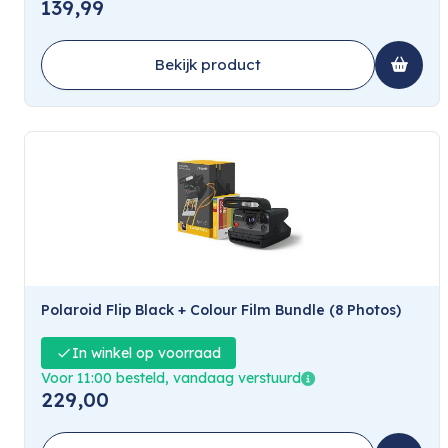
139,99
Bekijk product
Polaroid Flip Black + Colour Film Bundle (8 Photos)
In winkel op voorraad
Voor 11:00 besteld, vandaag verstuurd
229,00