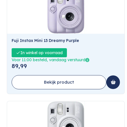
Fuji Instax Mini 13 Dreamy Purple
In winkel op voorraad
Voor 11:00 besteld, vandaag verstuurd
89,99
Bekijk product