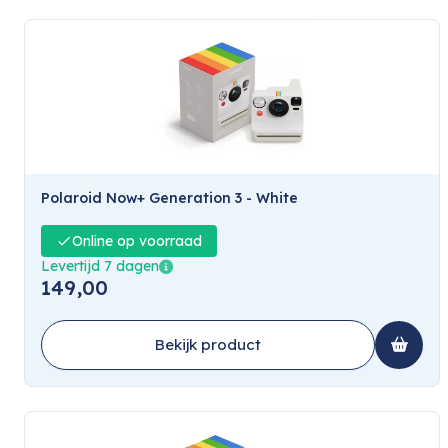
Polaroid Now+ Generation 3 - White
Online op voorraad
Levertijd 7 dagen
149,00
Bekijk product