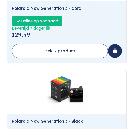
Polaroid Now Generation 3 - Coral
Online op voorraad
Levertijd 7 dagen
129,99
Bekijk product
Polaroid Now Generation 3 - Black