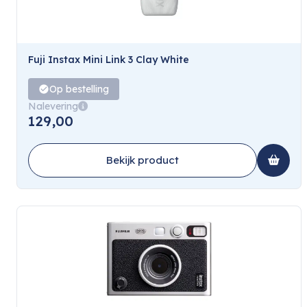
Fuji Instax Mini Link 3 Clay White
Op bestelling
Nalevering
129,00
Bekijk product