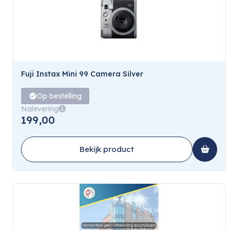
Fuji Instax Mini 99 Camera Silver
Op bestelling
Nalevering
199,00
Bekijk product