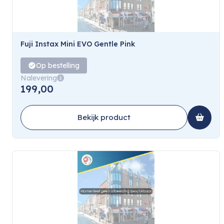
Fuji Instax Mini EVO Gentle Pink
Op bestelling
Nalevering
199,00
Bekijk product