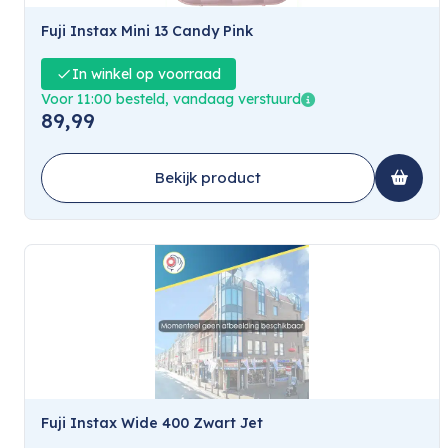
Fuji Instax Mini 13 Candy Pink
In winkel op voorraad
Voor 11:00 besteld, vandaag verstuurd
89,99
Bekijk product
Fuji Instax Wide 400 Zwart Jet