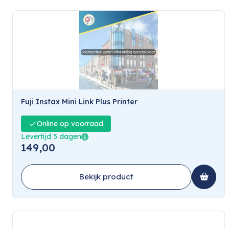
Fuji Instax Mini Link Plus Printer
Online op voorraad
Levertijd 5 dagen
149,00
Bekijk product