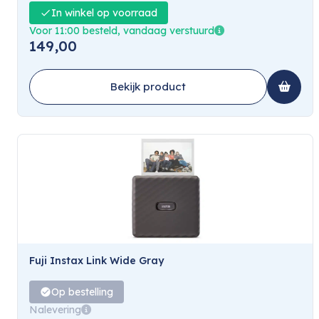
In winkel op voorraad
Voor 11:00 besteld, vandaag verstuurd
149,00
Bekijk product
Fuji Instax Link Wide Gray
Op bestelling
Nalevering