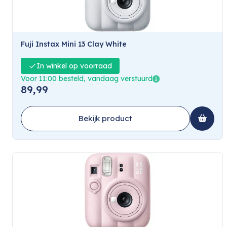
Fuji Instax Mini 13 Clay White
In winkel op voorraad
Voor 11:00 besteld, vandaag verstuurd
89,99
Bekijk product