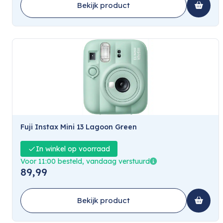
Bekijk product
Fuji Instax Mini 13 Lagoon Green
In winkel op voorraad
Voor 11:00 besteld, vandaag verstuurd
89,99
Bekijk product