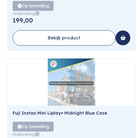
Op bestelling
Nalevering
199,00
Bekijk product
Fuji Instax Mini Liplay+ Midnight Blue Case
Op bestelling
Nalevering