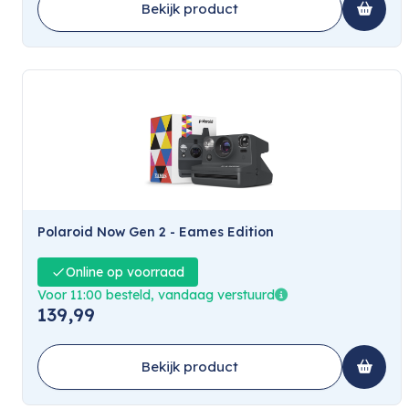
Bekijk product
Polaroid Now Gen 2 - Eames Edition
Online op voorraad
Voor 11:00 besteld, vandaag verstuurd
139,99
Bekijk product