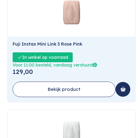
Fuji Instax Mini Link 3 Rose Pink
In winkel op voorraad
Voor 11:00 besteld, vandaag verstuurd
129,00
Bekijk product