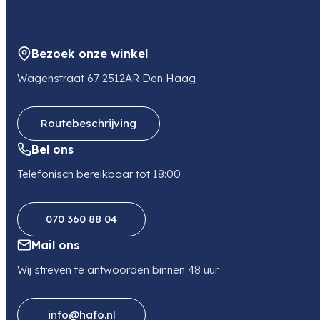
APS-C
Bezoek onze winkel
Wagenstraat 67 2512AR Den Haag
Routebeschrijving
Bel ons
Telefonisch bereikbaar tot 18:00
070 360 88 04
Mail ons
Wij streven te antwoorden binnen 48 uur
info@hafo.nl