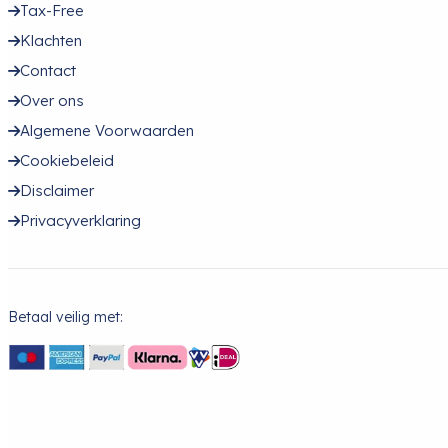
Tax-Free
Klachten
Contact
Over ons
Algemene Voorwaarden
Cookiebeleid
Disclaimer
Privacyverklaring
Betaal veilig met: