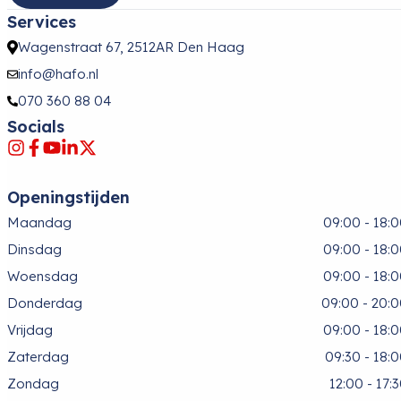
Services
Wagenstraat 67, 2512AR Den Haag
info@hafo.nl
070 360 88 04
Socials
Openingstijden
Maandag
09:00 - 18:
Dinsdag
09:00 - 18:
Woensdag
09:00 - 18:
Donderdag
09:00 - 20:
Vrijdag
09:00 - 18:
Zaterdag
09:30 - 18:
Zondag
12:00 - 17: