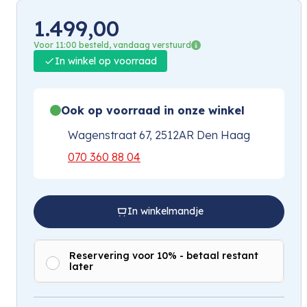
1.499,00
Voor 11:00 besteld, vandaag verstuurd
In winkel op voorraad
Ook op voorraad in onze winkel
Wagenstraat 67, 2512AR Den Haag
070 360 88 04
In winkelmandje
Reservering voor 10% - betaal restant
later