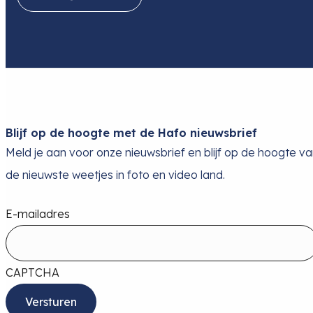
Blijf op de hoogte met de Hafo nieuwsbrief
Meld je aan voor onze nieuwsbrief en blijf op de hoogte v
de nieuwste weetjes in foto en video land.
E-mailadres
CAPTCHA