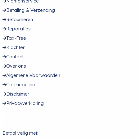
Klantenservice
Betaling & Verzending
Retourneren
Reparaties
Tax-Free
Klachten
Contact
Over ons
Algemene Voorwaarden
Cookiebeleid
Disclaimer
Privacyverklaring
Betaal veilig met: