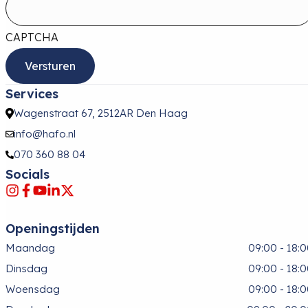
CAPTCHA
Services
Wagenstraat 67, 2512AR Den Haag
info@hafo.nl
070 360 88 04
Socials
Openingstijden
Maandag
09:00 - 18:
Dinsdag
09:00 - 18:
Woensdag
09:00 - 18: