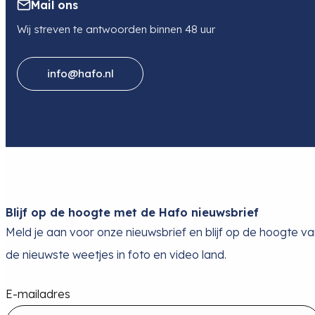
Mail ons
Wij streven te antwoorden binnen 48 uur
info@hafo.nl
Blijf op de hoogte met de Hafo nieuwsbrief
Meld je aan voor onze nieuwsbrief en blijf op de hoogte v
de nieuwste weetjes in foto en video land.
E-mailadres