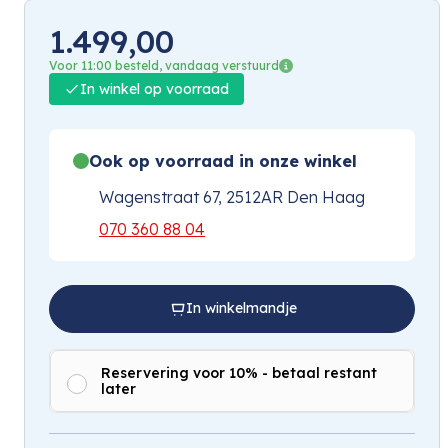
1.499,00
Voor 11:00 besteld, vandaag verstuurd
In winkel op voorraad
Ook op voorraad in onze winkel
Wagenstraat 67, 2512AR Den Haag
070 360 88 04
In winkelmandje
Reservering voor 10% - betaal restant
later