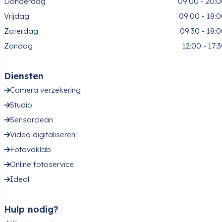
Donderdag
09:00 - 20:
Vrijdag
09:00 - 18:
Zaterdag
09:30 - 18:
Zondag
12:00 - 17:
Diensten
Camera verzekering
Studio
Sensorclean
Video digitaliseren
Fotovaklab
Online fotoservice
Ideal
Hulp nodig?