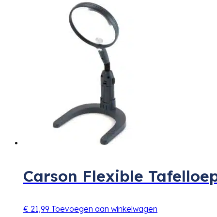
Carson Flexible Tafell
€
21,99
Toevoegen aan winkelwagen