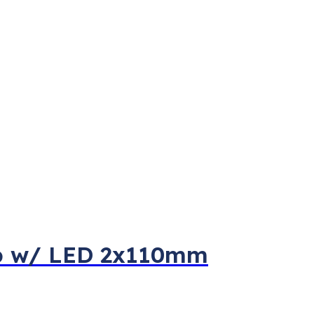
oep w/ LED 2x110mm