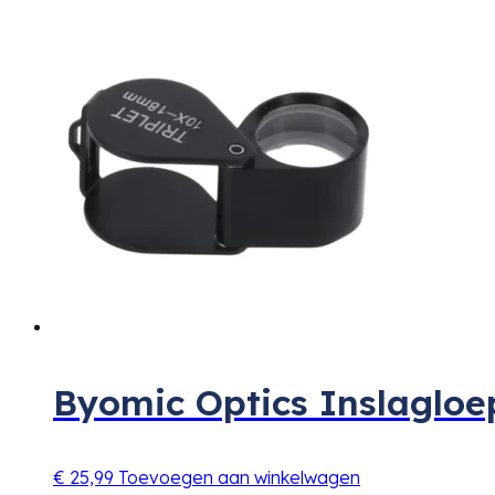
Byomic Optics Inslagloe
€
25,99
Toevoegen aan winkelwagen