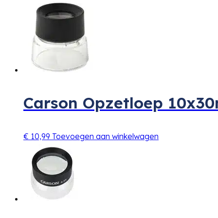
Carson Opzetloep 10x3
€
10,99
Toevoegen aan winkelwagen