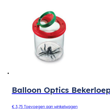
Balloon Optics Bekerloe
€
3,75
Toevoegen aan winkelwagen