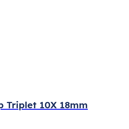
p Triplet 10X 18mm