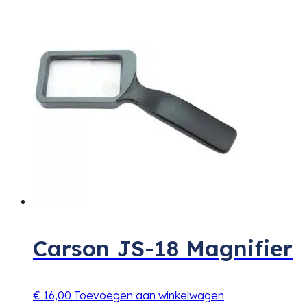
Carson JS-18 Magnifier
€
16,00
Toevoegen aan winkelwagen