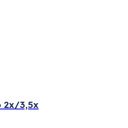
p 2x/3,5x