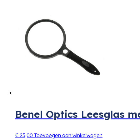
Benel Optics Leesglas 
€
23,00
Toevoegen aan winkelwagen