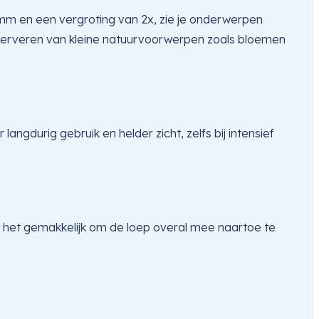
 mm en een vergroting van 2x, zie je onderwerpen
 observeren van kleine natuurvoorwerpen zoals bloemen
langdurig gebruik en helder zicht, zelfs bij intensief
 het gemakkelijk om de loep overal mee naartoe te