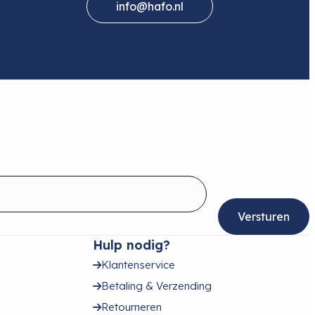
info@hafo.nl
Hulp nodig?
Klantenservice
Betaling & Verzending
Retourneren