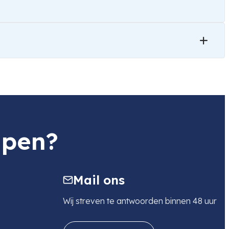
lpen?
Mail ons
Wij streven te antwoorden binnen 48 uur