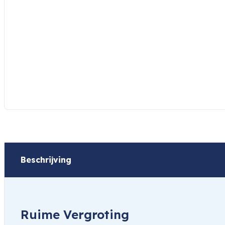
Beschrijving
Ruime Vergroting