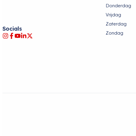
Donderdag
Vrijdag
Zaterdag
Socials
Zondag