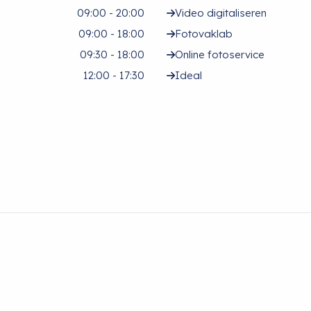
09:00 - 20:00
Video digitaliseren
09:00 - 18:00
Fotovaklab
09:30 - 18:00
Online fotoservice
12:00 - 17:30
Ideal