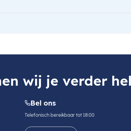
en wij je verder he
Bel ons
Telefonisch bereikbaar tot 18:00