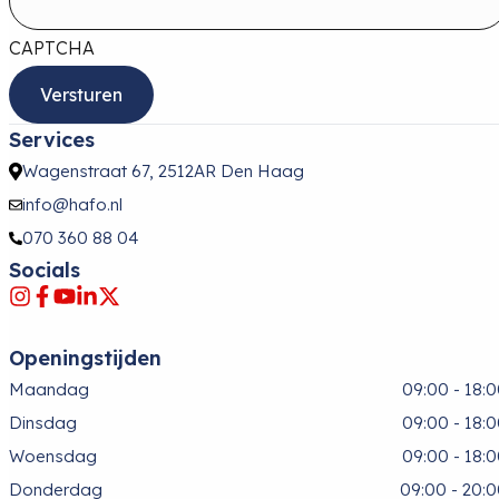
CAPTCHA
Services
Wagenstraat 67, 2512AR Den Haag
info@hafo.nl
070 360 88 04
Socials
Openingstijden
Maandag
09:00 - 18:
Dinsdag
09:00 - 18:
Woensdag
09:00 - 18:
Donderdag
09:00 - 20: