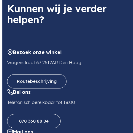
Kunnen wij je verder
helpen?
Bezoek onze winkel
Wagenstraat 67 2512AR Den Haag
Routebeschrijving
Bel ons
Telefonisch bereikbaar tot 18:00
070 360 88 04
Mail ons