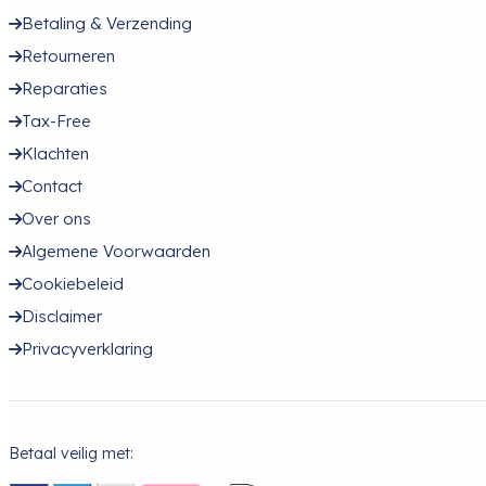
Betaling & Verzending
Retourneren
Reparaties
Tax-Free
Klachten
Contact
Over ons
Algemene Voorwaarden
Cookiebeleid
Disclaimer
Privacyverklaring
Betaal veilig met: