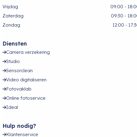
Vrijdag
09:00 - 18:
Zaterdag
09:30 - 18:
Zondag
12:00 - 17:
Diensten
Camera verzekering
Studio
Sensorclean
Video digitaliseren
Fotovaklab
Online fotoservice
Ideal
Hulp nodig?
Klantenservice