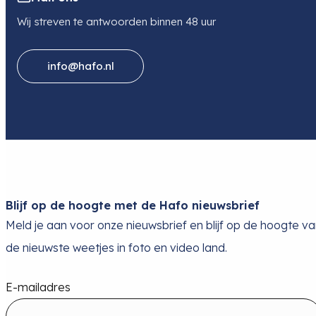
Wij streven te antwoorden binnen 48 uur
info@hafo.nl
Blijf op de hoogte met de Hafo nieuwsbrief
Meld je aan voor onze nieuwsbrief en blijf op de hoogte v
de nieuwste weetjes in foto en video land.
E-mailadres