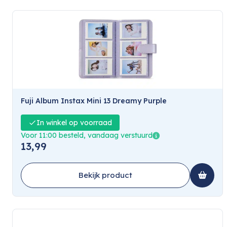
Fuji Album Instax Mini 13 Dreamy Purple
In winkel op voorraad
Voor 11:00 besteld, vandaag verstuurd
13,99
Bekijk product