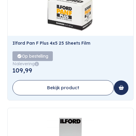
Ilford Pan F Plus 4x5 25 Sheets Film
Op bestelling
Nalevering
109,99
Bekijk product