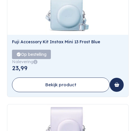
Fuji Accessory Kit Instax Mini 13 Frost Blue
Op bestelling
Nalevering
23,99
Bekijk product