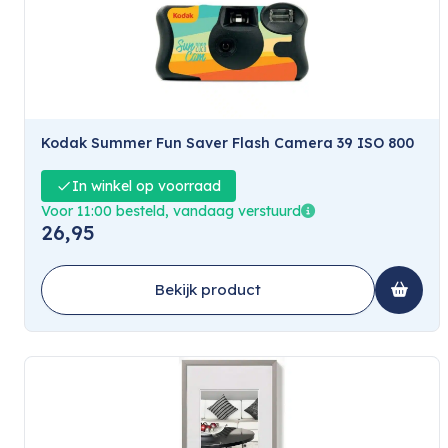
Kodak Summer Fun Saver Flash Camera 39 ISO 800
In winkel op voorraad
Voor 11:00 besteld, vandaag verstuurd
26,95
Bekijk product