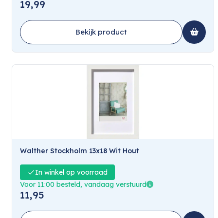
19,99
Bekijk product
Walther Stockholm 13x18 Wit Hout
In winkel op voorraad
Voor 11:00 besteld, vandaag verstuurd
11,95