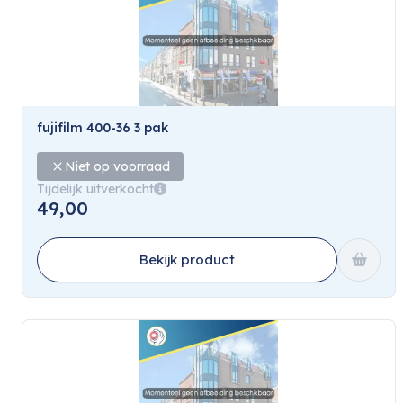
fujifilm 400-36 3 pak
Niet op voorraad
Tijdelijk uitverkocht
49,00
Bekijk product