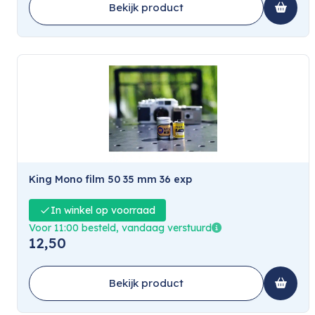
Bekijk product
King Mono film 50 35 mm 36 exp
In winkel op voorraad
Voor 11:00 besteld, vandaag verstuurd
12,50
Bekijk product