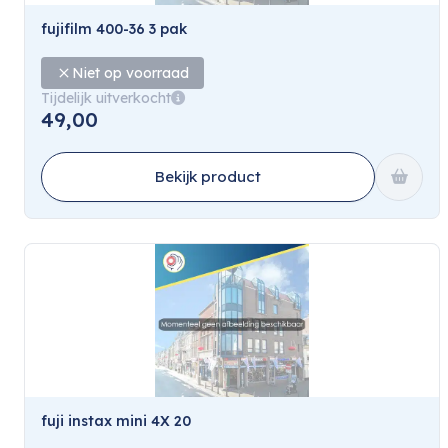
fujifilm 400-36 3 pak
Niet op voorraad
Tijdelijk uitverkocht
49,00
Bekijk product
fuji instax mini 4X 20