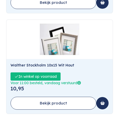
Bekijk product
Walther Stockholm 10x15 Wit Hout
In winkel op voorraad
Voor 11:00 besteld, vandaag verstuurd
10,95
Bekijk product