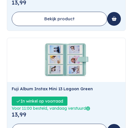
13,99
Bekijk product
Fuji Album Instax Mini 13 Lagoon Green
In winkel op voorraad
Voor 11:00 besteld, vandaag verstuurd
13,99