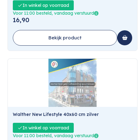
In winkel op voorraad
Voor 11:00 besteld, vandaag verstuurd
16,90
Bekijk product
Walther New Lifestyle 40x60 cm zilver
In winkel op voorraad
Voor 11:00 besteld, vandaag verstuurd