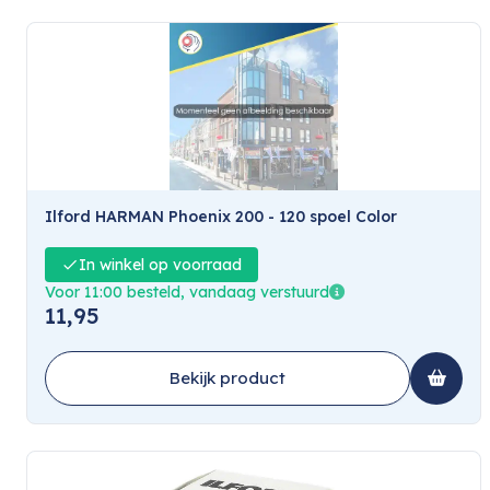
Ilford HARMAN Phoenix 200 - 120 spoel Color
In winkel op voorraad
Voor 11:00 besteld, vandaag verstuurd
11,95
Bekijk product