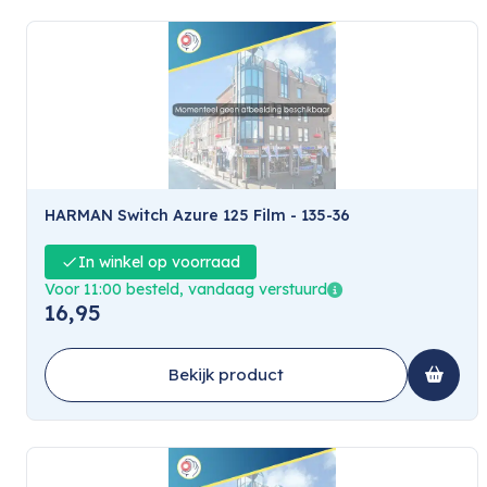
HARMAN Switch Azure 125 Film - 135-36
In winkel op voorraad
Voor 11:00 besteld, vandaag verstuurd
16,95
Bekijk product