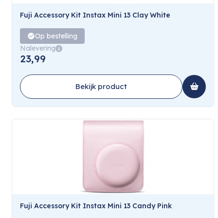
Fuji Accessory Kit Instax Mini 13 Clay White
Op bestelling
Nalevering
23,99
Bekijk product
Fuji Accessory Kit Instax Mini 13 Candy Pink