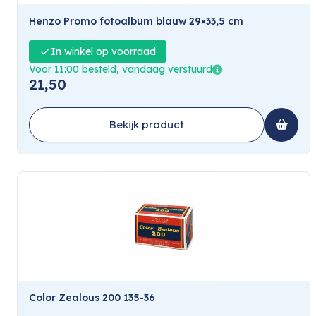
Henzo Promo fotoalbum blauw 29×33,5 cm
In winkel op voorraad
Voor 11:00 besteld, vandaag verstuurd
21,50
Bekijk product
Color Zealous 200 135-36