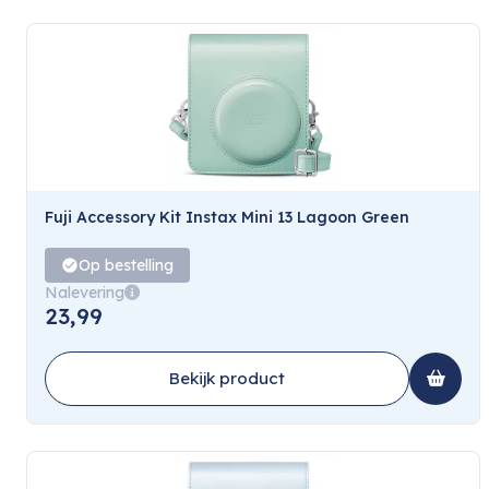
Fuji Accessory Kit Instax Mini 13 Lagoon Green
Op bestelling
Nalevering
23,99
Bekijk product