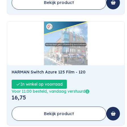
Bekijk product
HARMAN Switch Azure 125 Film - 120
In winkel op voorraad
Voor 11:00 besteld, vandaag verstuurd
16,75
Bekijk product