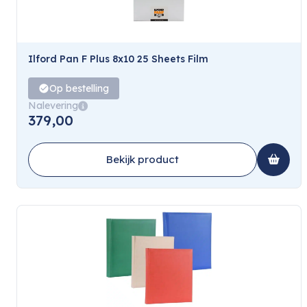
Ilford Pan F Plus 8x10 25 Sheets Film
Op bestelling
Nalevering
379,00
Bekijk product