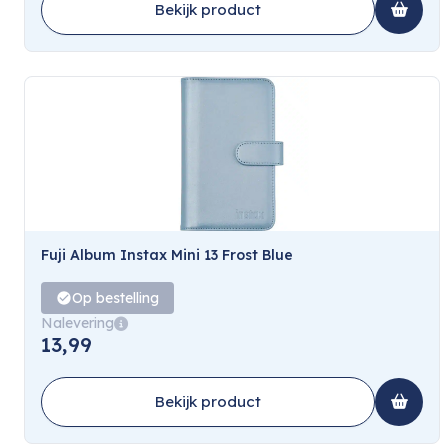
Bekijk product
Fuji Album Instax Mini 13 Frost Blue
Op bestelling
Nalevering
13,99
Bekijk product