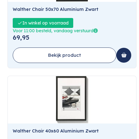
Walther Chair 50x70 Aluminium Zwart
In winkel op voorraad
Voor 11:00 besteld, vandaag verstuurd
69,95
Bekijk product
Walther Chair 40x60 Aluminium Zwart