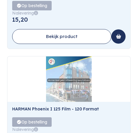
Op bestelling
Nalevering
15,20
Bekijk product
HARMAN Phoenix I 125 Film - 120 Format
Op bestelling
Nalevering