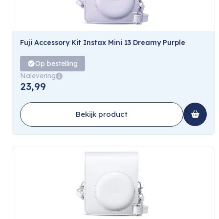
Fuji Accessory Kit Instax Mini 13 Dreamy Purple
Op bestelling
Nalevering
23,99
Bekijk product