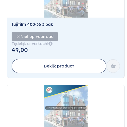
fujifilm 400-36 3 pak
Niet op voorraad
Tijdelijk uitverkocht
49,00
Bekijk product