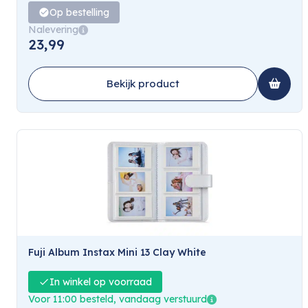
Op bestelling
Nalevering
23,99
Bekijk product
Fuji Album Instax Mini 13 Clay White
In winkel op voorraad
Voor 11:00 besteld, vandaag verstuurd