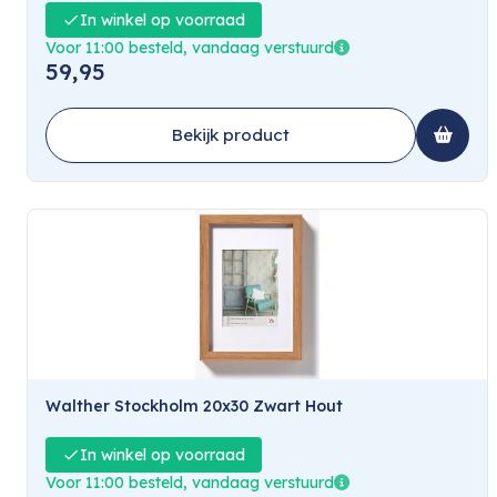
In winkel op voorraad
Voor 11:00 besteld, vandaag verstuurd
59,95
Bekijk product
Walther Stockholm 20x30 Zwart Hout
In winkel op voorraad
Voor 11:00 besteld, vandaag verstuurd