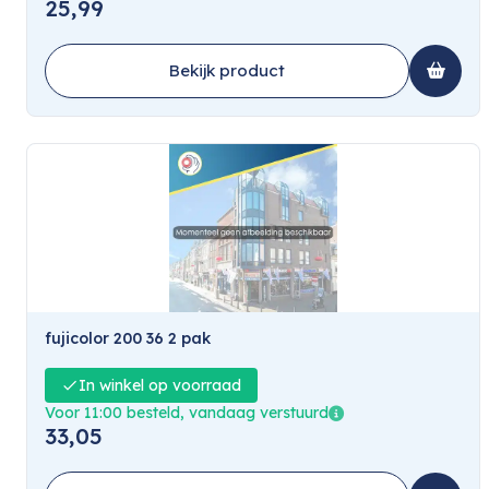
25,99
Bekijk product
fujicolor 200 36 2 pak
In winkel op voorraad
Voor 11:00 besteld, vandaag verstuurd
33,05