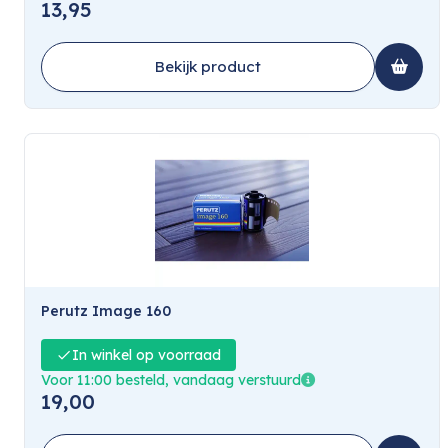
13,95
Bekijk product
Perutz Image 160
In winkel op voorraad
Voor 11:00 besteld, vandaag verstuurd
19,00