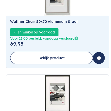
Walther Chair 50x70 Aluminium Staal
In winkel op voorraad
Voor 11:00 besteld, vandaag verstuurd
69,95
Bekijk product