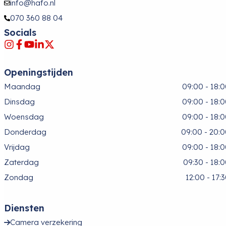
info@hafo.nl
070 360 88 04
Socials
Openingstijden
Maandag
09:00 - 18:
Dinsdag
09:00 - 18:
Woensdag
09:00 - 18:
Donderdag
09:00 - 20:
Vrijdag
09:00 - 18:
Zaterdag
09:30 - 18:
Zondag
12:00 - 17:
Diensten
Camera verzekering