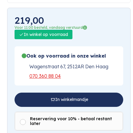
219,00
Voor 11:00 besteld, vandaag verstuurd
In winkel op voorraad
Ook op voorraad in onze winkel
Wagenstraat 67, 2512AR Den Haag
070 360 88 04
In winkelmandje
Reservering voor 10% - betaal restant
later