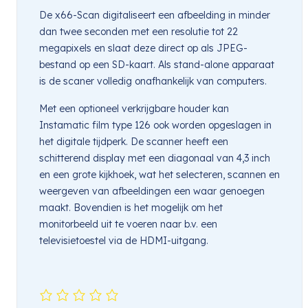
De x66-Scan digitaliseert een afbeelding in minder
dan twee seconden met een resolutie tot 22
megapixels en slaat deze direct op als JPEG-
bestand op een SD-kaart. Als stand-alone apparaat
is de scaner volledig onafhankelijk van computers.
Met een optioneel verkrijgbare houder kan
Instamatic film type 126 ook worden opgeslagen in
het digitale tijdperk. De scanner heeft een
schitterend display met een diagonaal van 4,3 inch
en een grote kijkhoek, wat het selecteren, scannen en
weergeven van afbeeldingen een waar genoegen
maakt. Bovendien is het mogelijk om het
monitorbeeld uit te voeren naar b.v. een
televisietoestel via de HDMI-uitgang.