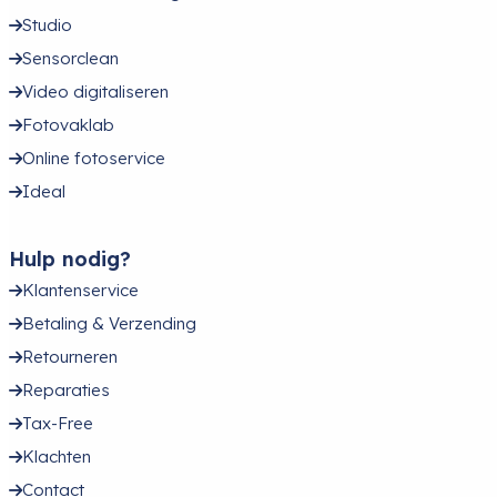
Studio
Sensorclean
Video digitaliseren
Fotovaklab
Online fotoservice
Ideal
Hulp nodig?
Klantenservice
Betaling & Verzending
Retourneren
Reparaties
Tax-Free
Klachten
Contact