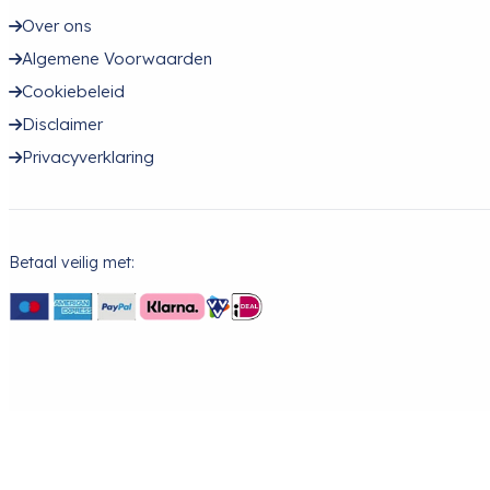
Over ons
Algemene Voorwaarden
Cookiebeleid
Disclaimer
Privacyverklaring
Betaal veilig met: