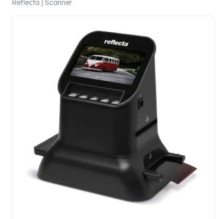
Reflecta | Scanner