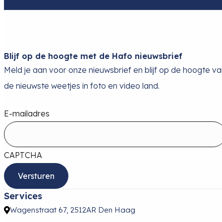
Blijf op de hoogte met de Hafo nieuwsbrief
Meld je aan voor onze nieuwsbrief en blijf op de hoogte v
de nieuwste weetjes in foto en video land.
E-mailadres
CAPTCHA
Services
Wagenstraat 67, 2512AR Den Haag