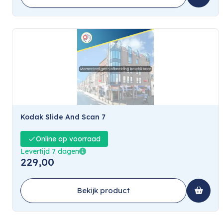
Kodak Slide And Scan 7
Online op voorraad
Levertijd 7 dagen
229,00
Bekijk product