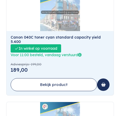
Canon 040C toner cyan standard capacity yield
5.400
In winkel op voorraad
Voor 11:00 besteld, vandaag verstuurd
Adviesprijs:
199,00
189,00
Bekijk product