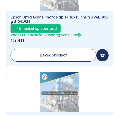
Epson Ultra Glans Photo Papier 10x15 cm, 20 vel, 300
g S 041926
In winkel op voorraad
Voor 11:00 besteld, vandaag verstuurd
15,40
Bekijk product