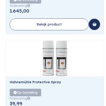
Nalevering
1.645,00
Bekijk product
Hahnemühle Protective Spray
Op bestelling
Nalevering
39,99