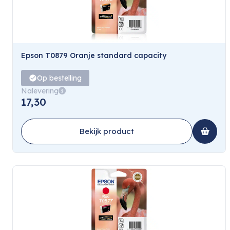
Epson T0879 Oranje standard capacity
Op bestelling
Nalevering
17,30
Bekijk product