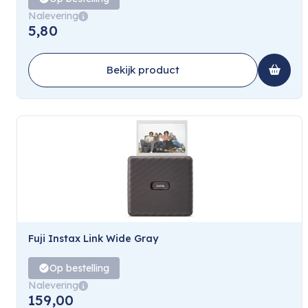
Nalevering
5,80
Bekijk product
Fuji Instax Link Wide Gray
Op bestelling
Nalevering
159,00