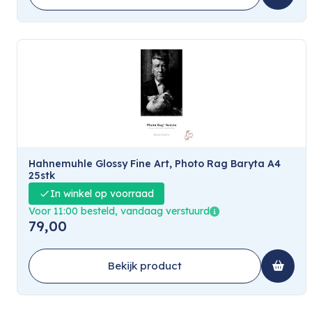
Hahnemuhle Glossy Fine Art, Photo Rag Baryta A4
25stk
In winkel op voorraad
Voor 11:00 besteld, vandaag verstuurd
79,00
Bekijk product