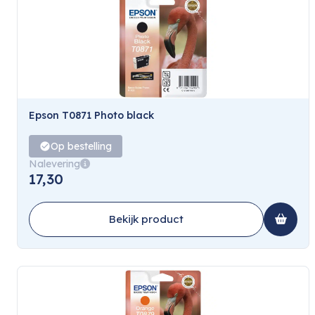
Epson T0871 Photo black
Op bestelling
Nalevering
17,30
Bekijk product