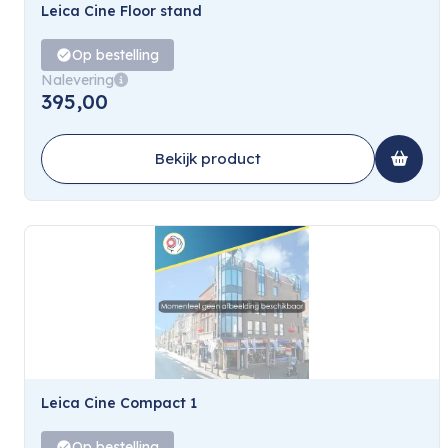
Leica Cine Floor stand
Op bestelling
Nalevering
395,00
Bekijk product
Leica Cine Compact 1
Op bestelling