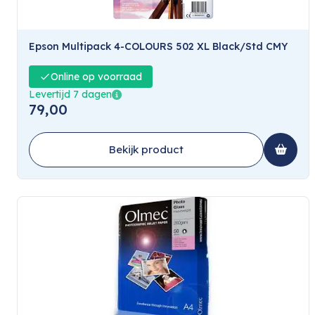
Epson Multipack 4-COLOURS 502 XL Black/Std CMY
Online op voorraad
Levertijd 7 dagen
79,00
Bekijk product