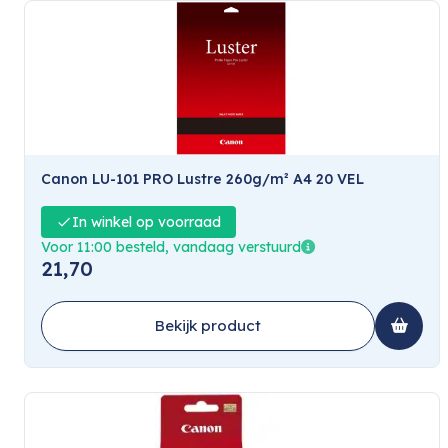
Canon LU-101 PRO Lustre 260g/m² A4 20 VEL
In winkel op voorraad
Voor 11:00 besteld, vandaag verstuurd
21,70
Bekijk product