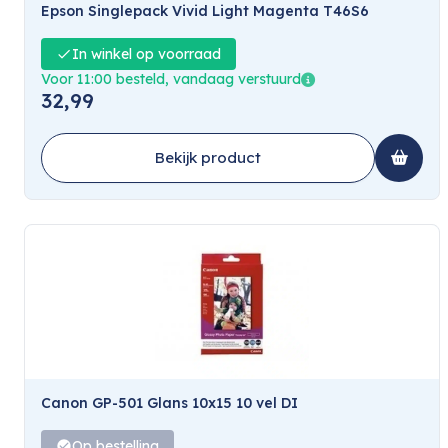
Epson Singlepack Vivid Light Magenta T46S6
In winkel op voorraad
Voor 11:00 besteld, vandaag verstuurd
32,99
Bekijk product
Canon GP-501 Glans 10x15 10 vel DI
Op bestelling