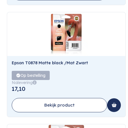
Epson T0878 Matte black /Mat Zwart
Op bestelling
Nalevering
17,10
Bekijk product