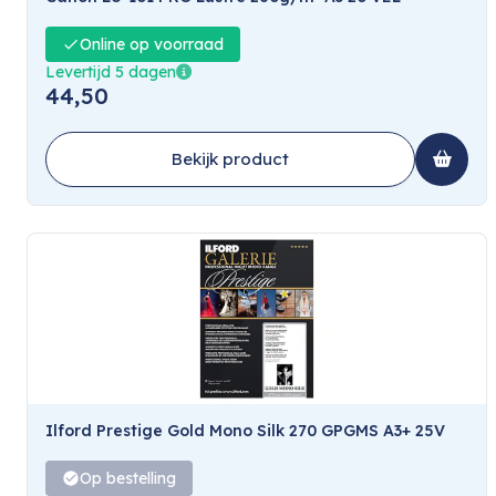
Online op voorraad
Levertijd 5 dagen
44,50
Bekijk product
Ilford Prestige Gold Mono Silk 270 GPGMS A3+ 25V
Op bestelling