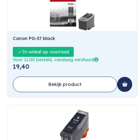
Canon PG-37 black
In winkel op voorraad
Voor 11:00 besteld, vandaag verstuurd
19,40
Bekijk product