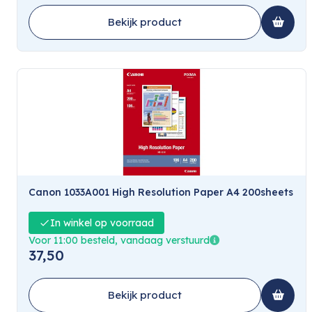
Bekijk product
Canon 1033A001 High Resolution Paper A4 200sheets
In winkel op voorraad
Voor 11:00 besteld, vandaag verstuurd
37,50
Bekijk product