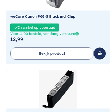
weCare Canon PGI-5 Black incl Chip
In winkel op voorraad
Voor 11:00 besteld, vandaag verstuurd
12,99
Bekijk product