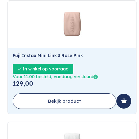
Fuji Instax Mini Link 3 Rose Pink
In winkel op voorraad
Voor 11:00 besteld, vandaag verstuurd
129,00
Bekijk product