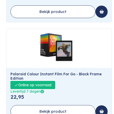
Bekijk product
Polaroid Colour Instant Film For Go - Black Frame
Edition
Online op voorraad
Levertijd 7 dagen
22,95
Bekijk product