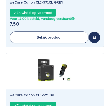
weCare Canon CLI-571XL GREY
In winkel op voorraad
Voor 11:00 besteld, vandaag verstuurd
7,50
Bekijk product
weCare Canon CLI-521 BK
In winkel op voorraad