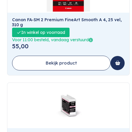
Canon FA-SM 2 Premium FineArt Smooth A 4, 25 vel,
310 g
In winkel op voorraad
Voor 11:00 besteld, vandaag verstuurd
55,00
Bekijk product