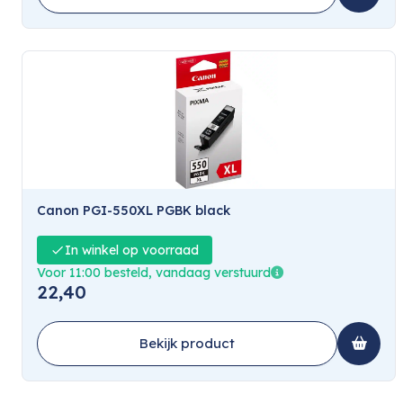
Canon PGI-550XL PGBK black
In winkel op voorraad
Voor 11:00 besteld, vandaag verstuurd
22,40
Bekijk product