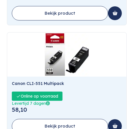
Bekijk product
Canon CLI-551 Multipack
Online op voorraad
Levertijd 7 dagen
58,10
Bekijk product