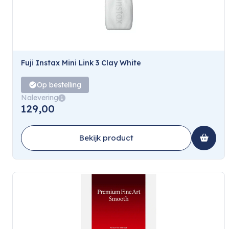
Fuji Instax Mini Link 3 Clay White
Op bestelling
Nalevering
129,00
Bekijk product