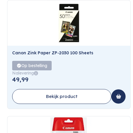
Canon Zink Paper ZP-2030 100 Sheets
Op bestelling
Nalevering
49,99
Bekijk product