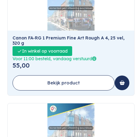
Canon FA-RG 1 Premium Fine Art Rough A 4, 25 vel,
320 g
In winkel op voorraad
Voor 11:00 besteld, vandaag verstuurd
55,00
Bekijk product