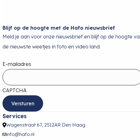
Blijf op de hoogte met de Hafo nieuwsbrief
Meld je aan voor onze nieuwsbrief en blijf op de hoogte v
de nieuwste weetjes in foto en video land.
E-mailadres
CAPTCHA
Services
Wagenstraat 67, 2512AR Den Haag
info@hafo.nl