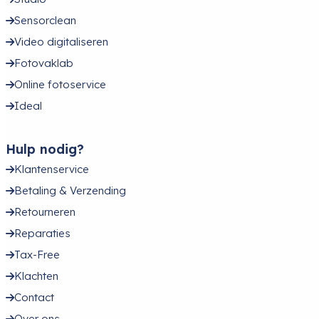
Sensorclean
Video digitaliseren
Fotovaklab
Online fotoservice
Ideal
Hulp nodig?
Klantenservice
Betaling & Verzending
Retourneren
Reparaties
Tax-Free
Klachten
Contact
Over ons