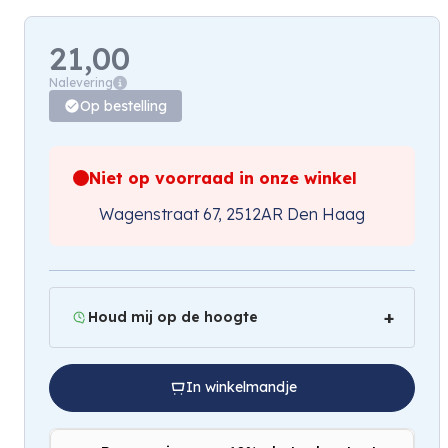
21,00
Nalevering
Op bestelling
Niet op voorraad in onze winkel
Wagenstraat 67, 2512AR Den Haag
Houd mij op de hoogte
In winkelmandje