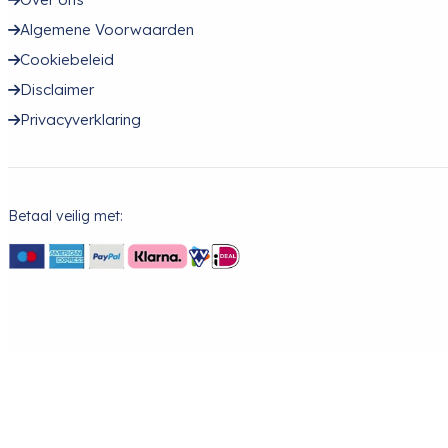
Algemene Voorwaarden
Cookiebeleid
Disclaimer
Privacyverklaring
Betaal veilig met: