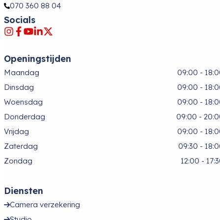
070 360 88 04
Socials
Openingstijden
Maandag
09:00 - 18:
Dinsdag
09:00 - 18:
Woensdag
09:00 - 18:
Donderdag
09:00 - 20:
Vrijdag
09:00 - 18:
Zaterdag
09:30 - 18:
Zondag
12:00 - 17:
Diensten
Camera verzekering
Studio