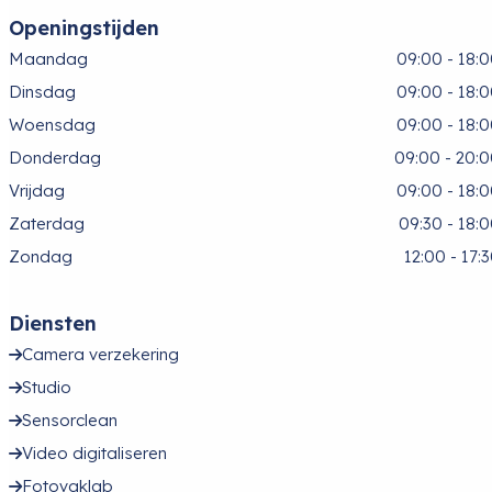
Openingstijden
Maandag
09:00 - 18:
Dinsdag
09:00 - 18:
Woensdag
09:00 - 18:
Donderdag
09:00 - 20:
Vrijdag
09:00 - 18:
Zaterdag
09:30 - 18:
Zondag
12:00 - 17:
Diensten
Camera verzekering
Studio
Sensorclean
Video digitaliseren
Fotovaklab