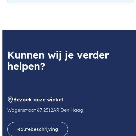
Kunnen wij je verder
helpen?
Bezoek onze winkel
Wagenstraat 67 2512AR Den Haag
Routebeschrijving