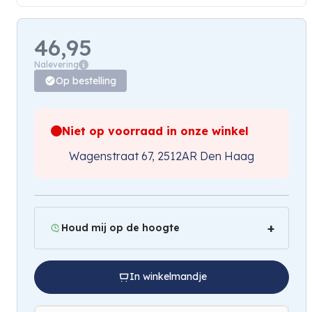
46,95
Nalevering
Op bestelling
Niet op voorraad in onze winkel
Wagenstraat 67, 2512AR Den Haag
Houd mij op de hoogte
In winkelmandje