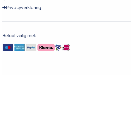
Privacyverklaring
Betaal veilig met: