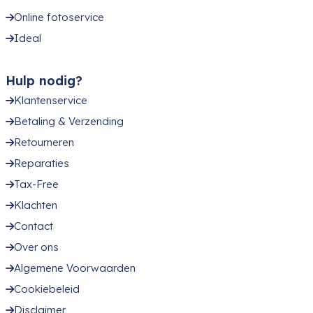
Online fotoservice
Ideal
Hulp nodig?
Klantenservice
Betaling & Verzending
Retourneren
Reparaties
Tax-Free
Klachten
Contact
Over ons
Algemene Voorwaarden
Cookiebeleid
Disclaimer