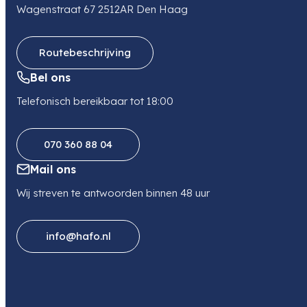
Wagenstraat 67 2512AR Den Haag
Routebeschrijving
Bel ons
Telefonisch bereikbaar tot 18:00
070 360 88 04
Mail ons
Wij streven te antwoorden binnen 48 uur
info@hafo.nl