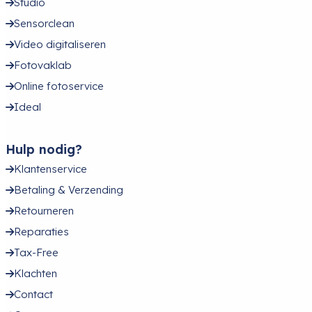
Studio
Sensorclean
Video digitaliseren
Fotovaklab
Online fotoservice
Ideal
Hulp nodig?
Klantenservice
Betaling & Verzending
Retourneren
Reparaties
Tax-Free
Klachten
Contact