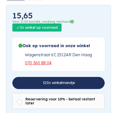
15,65
Voor 11:00 besteld, vandaag verstuurd
In winkel op voorraad
Ook op voorraad in onze winkel
Wagenstraat 67, 2512AR Den Haag
070 360 88 04
In winkelmandje
Reservering voor 10% - betaal restant
later