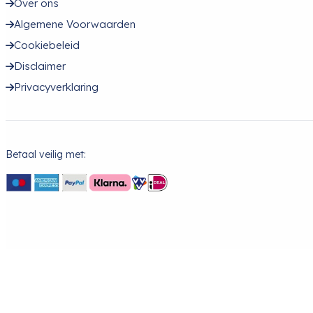
Over ons
Algemene Voorwaarden
Cookiebeleid
Disclaimer
Privacyverklaring
Betaal veilig met: