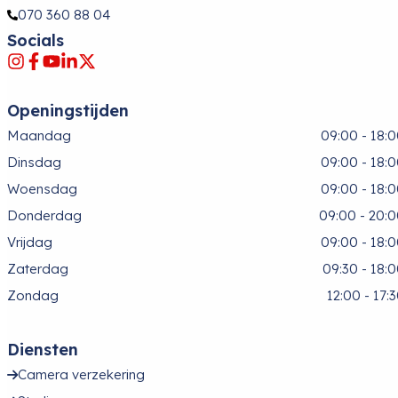
070 360 88 04
Socials
Openingstijden
Maandag
09:00 - 18:
Dinsdag
09:00 - 18:
Woensdag
09:00 - 18:
Donderdag
09:00 - 20:
Vrijdag
09:00 - 18:
Zaterdag
09:30 - 18:
Zondag
12:00 - 17:
Diensten
Camera verzekering