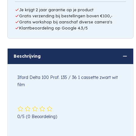
Je krijgt 2 jaar garantie op je product
Gratis verzending bij bestellingen boven €100,-
Gratis workshop bij aanschaf diverse camera's
Klantbeoordeling op Google 4.3/5
Beschrijving
Ilford Delta 100 Prof. 135 / 36 1 cassette zwart wit
film
0/5
(0 Beoordeling)