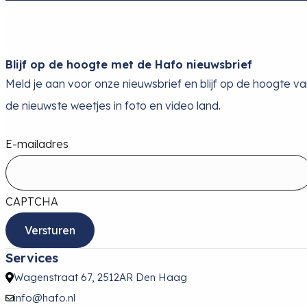
Blijf op de hoogte met de Hafo nieuwsbrief
Meld je aan voor onze nieuwsbrief en blijf op de hoogte v
de nieuwste weetjes in foto en video land.
E-mailadres
CAPTCHA
Services
Wagenstraat 67, 2512AR Den Haag
info@hafo.nl