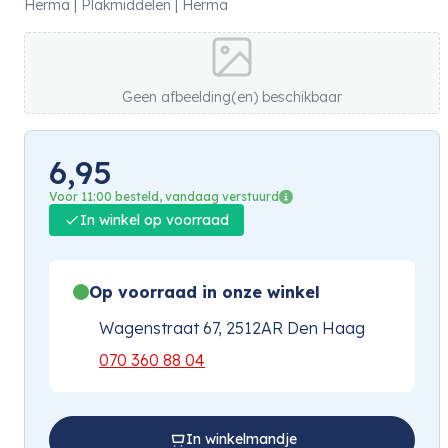
Herma | Plakmiddelen | Herma
Geen afbeelding(en) beschikbaar
6,95
Voor 11:00 besteld, vandaag verstuurd
In winkel op voorraad
Op voorraad in onze winkel
Wagenstraat 67, 2512AR Den Haag
070 360 88 04
In winkelmandje