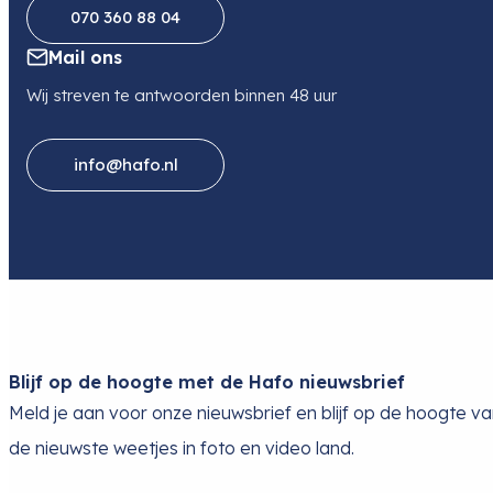
070 360 88 04
Mail ons
Wij streven te antwoorden binnen 48 uur
info@hafo.nl
Blijf op de hoogte met de Hafo nieuwsbrief
Meld je aan voor onze nieuwsbrief en blijf op de hoogte v
de nieuwste weetjes in foto en video land.