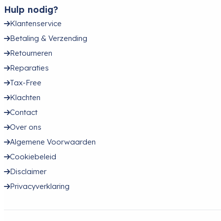
Hulp nodig?
Klantenservice
Betaling & Verzending
Retourneren
Reparaties
Tax-Free
Klachten
Contact
Over ons
Algemene Voorwaarden
Cookiebeleid
Disclaimer
Privacyverklaring