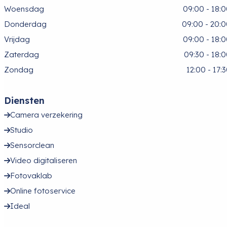
Woensdag
09:00 - 18:
Donderdag
09:00 - 20:
Vrijdag
09:00 - 18:
Zaterdag
09:30 - 18:
Zondag
12:00 - 17:
Diensten
Camera verzekering
Studio
Sensorclean
Video digitaliseren
Fotovaklab
Online fotoservice
Ideal