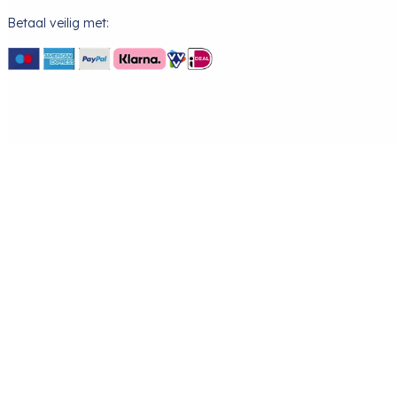
Betaal veilig met: