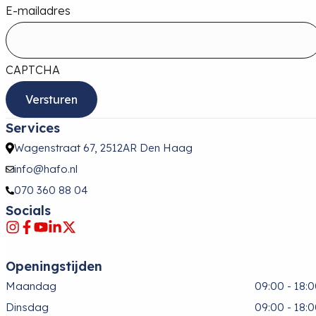
E-mailadres
CAPTCHA
Services
Wagenstraat 67, 2512AR Den Haag
info@hafo.nl
070 360 88 04
Socials
Openingstijden
Maandag
09:00 - 18:
Dinsdag
09:00 - 18: