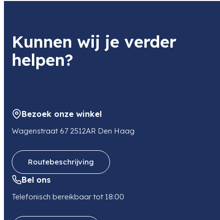
Kunnen wij je verder
helpen?
Bezoek onze winkel
Wagenstraat 67 2512AR Den Haag
Routebeschrijving
Bel ons
Telefonisch bereikbaar tot 18:00