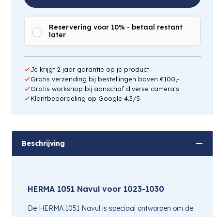
Reservering voor 10% - betaal restant
later
Je krijgt 2 jaar garantie op je product
Gratis verzending bij bestellingen boven €100,-
Gratis workshop bij aanschaf diverse camera's
Klantbeoordeling op Google 4.3/5
Beschrijving
HERMA 1051 Navul voor 1023-1030
De HERMA 1051 Navul is speciaal ontworpen om de