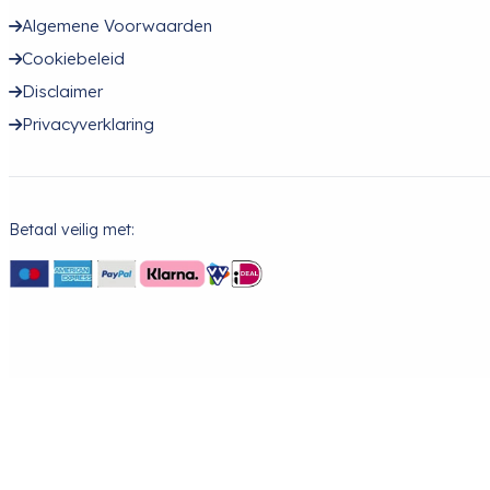
Algemene Voorwaarden
Cookiebeleid
Disclaimer
Privacyverklaring
Betaal veilig met: