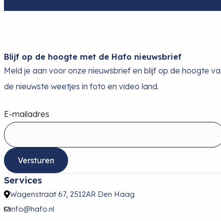
Blijf op de hoogte met de Hafo nieuwsbrief
Meld je aan voor onze nieuwsbrief en blijf op de hoogte v
de nieuwste weetjes in foto en video land.
E-mailadres
Versturen
Services
Wagenstraat 67, 2512AR Den Haag
info@hafo.nl