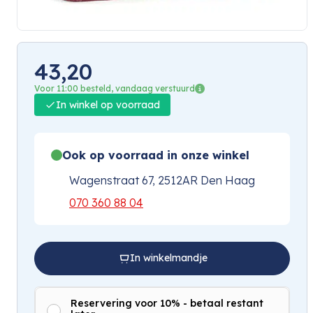
43,20
Voor 11:00 besteld, vandaag verstuurd
In winkel op voorraad
Ook op voorraad in onze winkel
Wagenstraat 67, 2512AR Den Haag
070 360 88 04
In winkelmandje
Reservering voor 10% - betaal restant