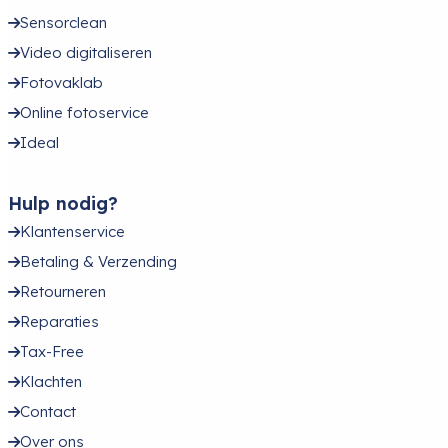
Sensorclean
Video digitaliseren
Fotovaklab
Online fotoservice
Ideal
Hulp nodig?
Klantenservice
Betaling & Verzending
Retourneren
Reparaties
Tax-Free
Klachten
Contact
Over ons