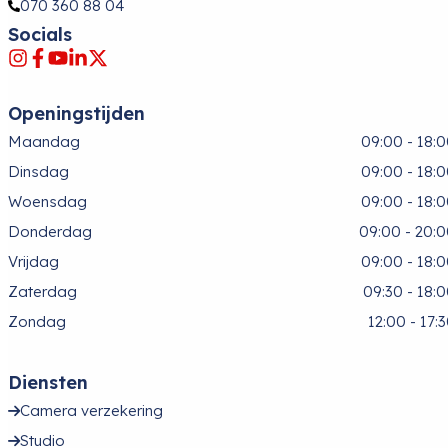
070 360 88 04
Socials
Openingstijden
Maandag
09:00 - 18:
Dinsdag
09:00 - 18:
Woensdag
09:00 - 18:
Donderdag
09:00 - 20:
Vrijdag
09:00 - 18:
Zaterdag
09:30 - 18:
Zondag
12:00 - 17:
Diensten
Camera verzekering
Studio