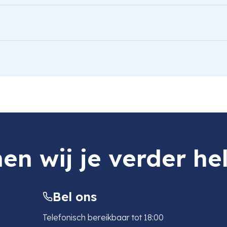
en wij je verder he
Bel ons
Telefonisch bereikbaar tot 18:00