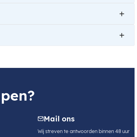
lpen?
Mail ons
Wij streven te antwoorden binnen 48 uur