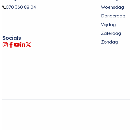
070 360 88 04
Woensdag
Donderdag
Vrijdag
Zaterdag
Socials
Zondag