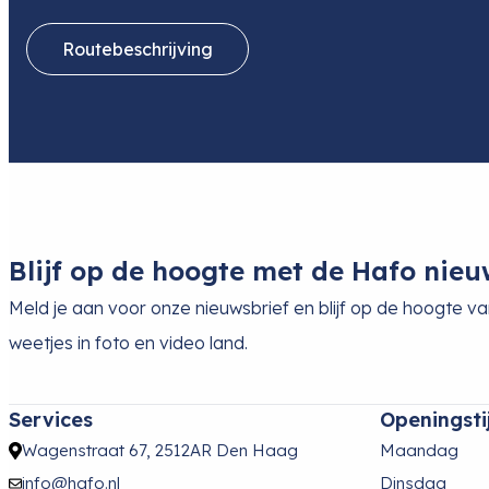
Routebeschrijving
Blijf op de hoogte met de Hafo nieu
Meld je aan voor onze nieuwsbrief en blijf op de hoogte v
weetjes in foto en video land.
Services
Openingsti
Wagenstraat 67, 2512AR Den Haag
Maandag
info@hafo.nl
Dinsdag