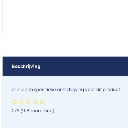
Beschrijving
er is geen specifieke omschrijving voor dit product
0/5
(0 Beoordeling)