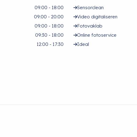
09:00 - 18:00
Sensorclean
09:00 - 20:00
Video digitaliseren
09:00 - 18:00
Fotovaklab
09:30 - 18:00
Online fotoservice
12:00 - 17:30
Ideal