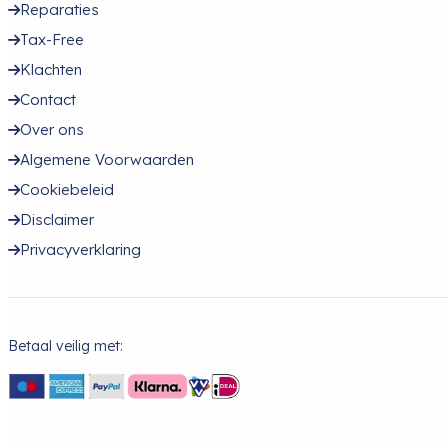
Reparaties
Tax-Free
Klachten
Contact
Over ons
Algemene Voorwaarden
Cookiebeleid
Disclaimer
Privacyverklaring
Betaal veilig met: