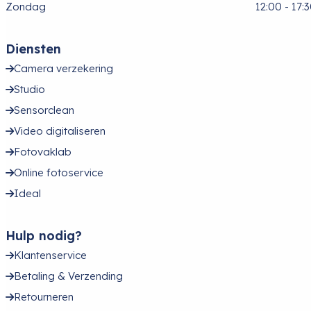
Zondag
12:00 - 17:
Diensten
Camera verzekering
Studio
Sensorclean
Video digitaliseren
Fotovaklab
Online fotoservice
Ideal
Hulp nodig?
Klantenservice
Betaling & Verzending
Retourneren