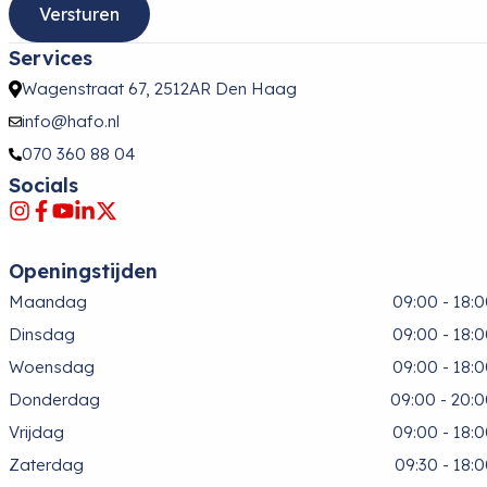
Services
Wagenstraat 67, 2512AR Den Haag
info@hafo.nl
070 360 88 04
Socials
Openingstijden
Maandag
09:00 - 18:
Dinsdag
09:00 - 18:
Woensdag
09:00 - 18:
Donderdag
09:00 - 20:
Vrijdag
09:00 - 18:
Zaterdag
09:30 - 18: