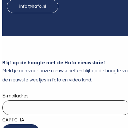
info@hafo.nl
Blijf op de hoogte met de Hafo nieuwsbrief
Meld je aan voor onze nieuwsbrief en blijf op de hoogte v
de nieuwste weetjes in foto en video land.
E-mailadres
CAPTCHA