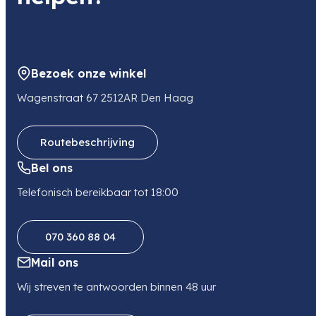
Bezoek onze winkel
Wagenstraat 67 2512AR Den Haag
Routebeschrijving
Bel ons
Telefonisch bereikbaar tot 18:00
070 360 88 04
Mail ons
Wij streven te antwoorden binnen 48 uur