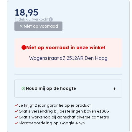
18,95
Tijdelijk uitverkocht
Niet op voorraad
Niet op voorraad in onze winkel
Wagenstraat 67, 2512AR Den Haag
Houd mij op de hoogte
Je krijgt 2 jaar garantie op je product
Gratis verzending bij bestellingen boven €100,-
Gratis workshop bij aanschaf diverse camera's
Klantbeoordeling op Google 4.3/5