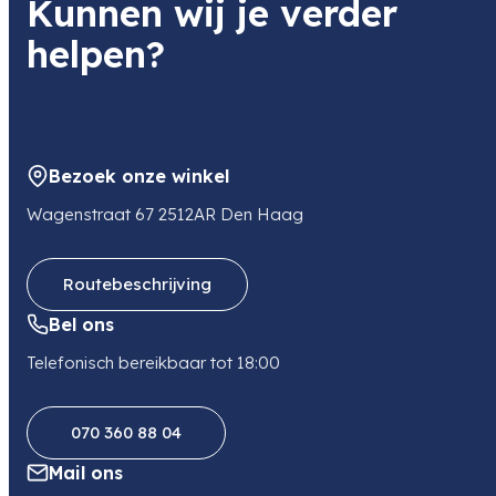
Kunnen wij je verder
helpen?
Bezoek onze winkel
Wagenstraat 67 2512AR Den Haag
Routebeschrijving
Bel ons
Telefonisch bereikbaar tot 18:00
070 360 88 04
Mail ons