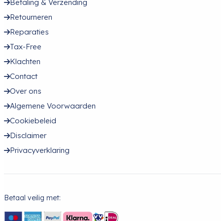
Betaling & Verzending
Retourneren
Reparaties
Tax-Free
Klachten
Contact
Over ons
Algemene Voorwaarden
Cookiebeleid
Disclaimer
Privacyverklaring
Betaal veilig met: