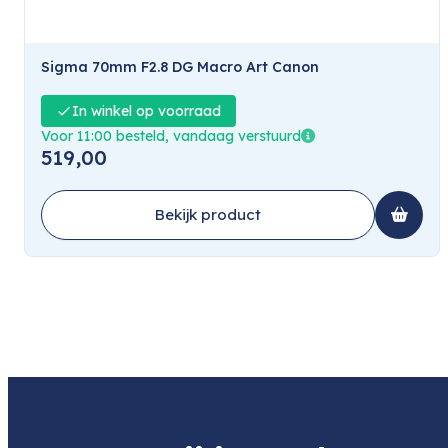
Sigma 70mm F2.8 DG Macro Art Canon
In winkel op voorraad
Voor 11:00 besteld, vandaag verstuurd
519,00
Bekijk product