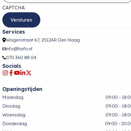
CAPTCHA
Services
Wagenstraat 67, 2512AR Den Haag
info@hafo.nl
070 360 88 04
Socials
Openingstijden
Maandag
09:00 - 18:
Dinsdag
09:00 - 18:
Woensdag
09:00 - 18:
Donderdag
09:00 - 20: