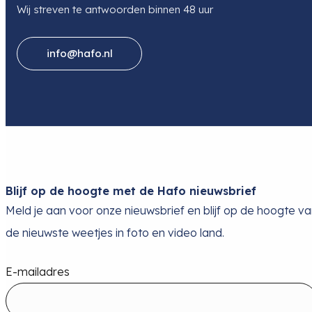
Wij streven te antwoorden binnen 48 uur
info@hafo.nl
Blijf op de hoogte met de Hafo nieuwsbrief
Meld je aan voor onze nieuwsbrief en blijf op de hoogte v
de nieuwste weetjes in foto en video land.
E-mailadres