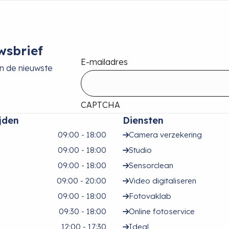
wsbrief
E-mailadres
an de nieuwste
CAPTCHA
jden
Diensten
09:00 - 18:00
Camera verzekering
09:00 - 18:00
Studio
09:00 - 18:00
Sensorclean
09:00 - 20:00
Video digitaliseren
09:00 - 18:00
Fotovaklab
09:30 - 18:00
Online fotoservice
12:00 - 17:30
Ideal