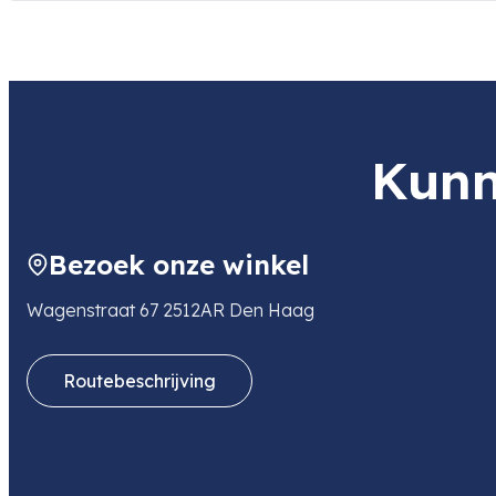
Kunn
Bezoek onze winkel
Wagenstraat 67 2512AR Den Haag
Routebeschrijving