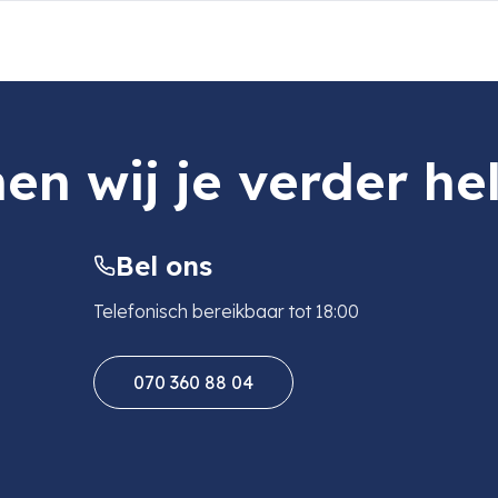
en wij je verder he
Bel ons
Telefonisch bereikbaar tot 18:00
070 360 88 04