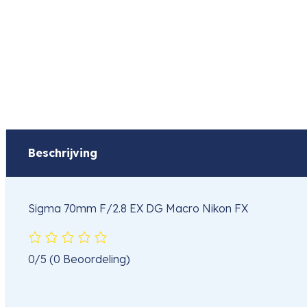
Beschrijving
Sigma 70mm F/2.8 EX DG Macro Nikon FX
0/5
(0 Beoordeling)