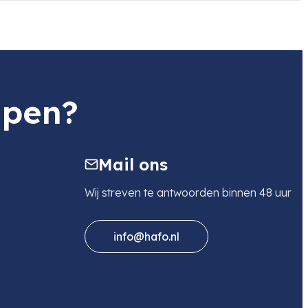
lpen?
Mail ons
Wij streven te antwoorden binnen 48 uur
info@hafo.nl