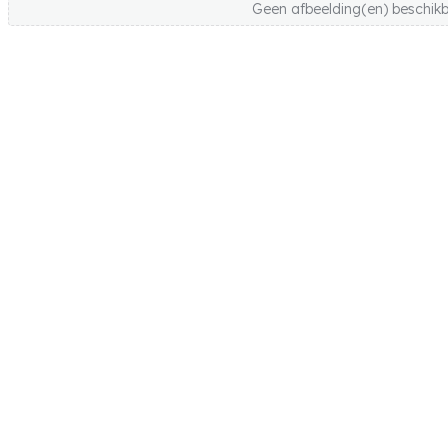
Geen afbeelding(en) beschik