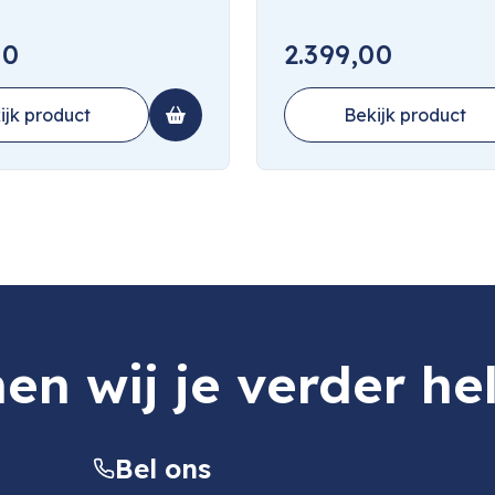
00
2.399,00
ijk product
Bekijk product
en wij je verder he
Bel ons