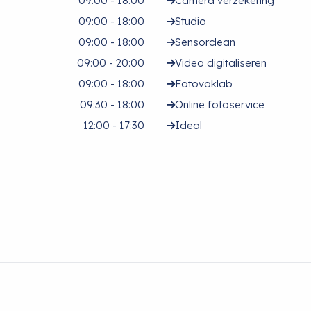
09:00 - 18:00
Camera verzekering
09:00 - 18:00
Studio
09:00 - 18:00
Sensorclean
09:00 - 20:00
Video digitaliseren
09:00 - 18:00
Fotovaklab
09:30 - 18:00
Online fotoservice
12:00 - 17:30
Ideal