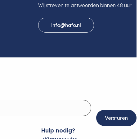
Wij streven te antwoorden binnen 48 uur
info@hafo.nl
Hulp nodig?