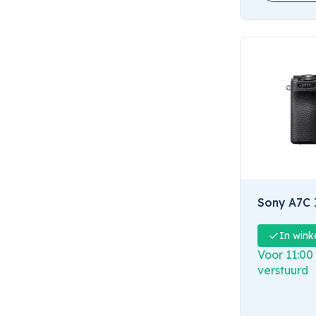
In wink
Voor 11:00
verstuurd