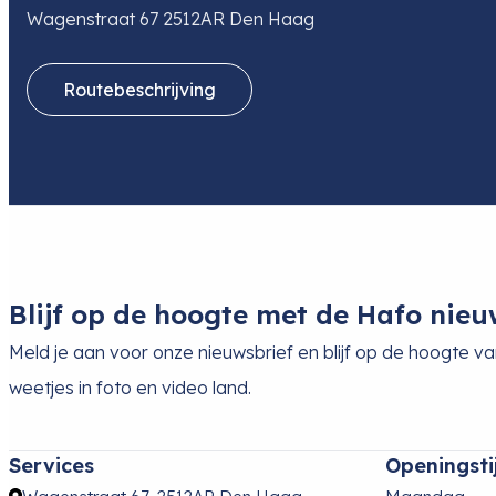
Wagenstraat 67 2512AR Den Haag
Routebeschrijving
Blijf op de hoogte met de Hafo nieu
Meld je aan voor onze nieuwsbrief en blijf op de hoogte v
weetjes in foto en video land.
Services
Openingsti