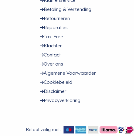
Klantenservice
Betaling & Verzending
Retourneren
Reparaties
Tax-Free
Klachten
Contact
Over ons
Algemene Voorwaarden
Cookiebeleid
Disclaimer
Privacyverklaring
Betaal veilig met: