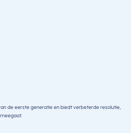
an de eerste generatie en biedt verbeterde resolutie,
g meegaat.