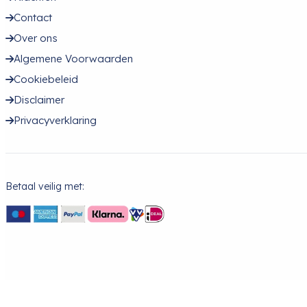
Contact
Over ons
Algemene Voorwaarden
Cookiebeleid
Disclaimer
Privacyverklaring
Betaal veilig met: