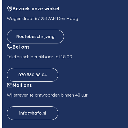
Bezoek onze winkel
Wagenstraat 67 2512AR Den Haag
Routebeschrijving
Bel ons
Telefonisch bereikbaar tot 18:00
070 360 88 04
Mail ons
Wij streven te antwoorden binnen 48 uur
info@hafo.nl