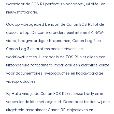
waardoor de EOS R1 perfect is voor sport-, wildlife- en
nieuwsfotografie.
Ook op videogebied behoort de Canon EOS R1 tot de
absolute top. De camera ondersteunt interne 6K RAW-
video, hoogwaardige 4K-opnamen, Canon Log 2 en
Canon Log 3 en professionele netwerk- en
workflowfuncties. Hierdoor is de EOS R1 niet alleen een
uitzonderlijke fotocamera, maar ook een krachtige keuze
voor documentaires, liveproducties en hoogwaardige
videoproducties.
Bij Hafo vind je de Canon EOS R1 als losse body en in
verschillende kits met objectief. Daarnaast bieden wij een
uitgebreid assortiment Canon RF-objectieven en