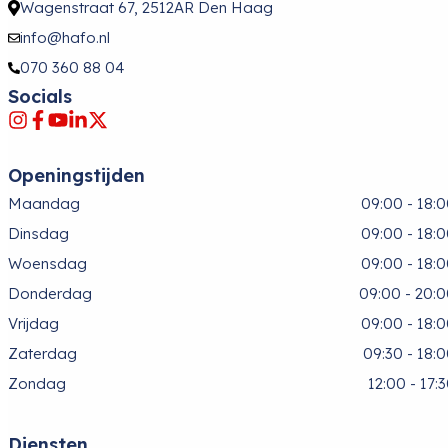
Wagenstraat 67, 2512AR Den Haag
info@hafo.nl
070 360 88 04
Socials
Openingstijden
Maandag
09:00 - 18:
Dinsdag
09:00 - 18:
Woensdag
09:00 - 18:
Donderdag
09:00 - 20:
Vrijdag
09:00 - 18:
Zaterdag
09:30 - 18:
Zondag
12:00 - 17:
Diensten