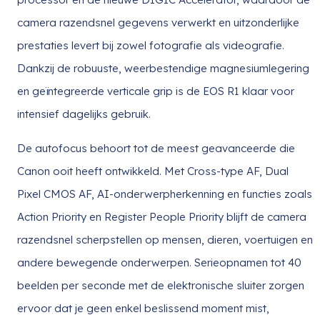
camera razendsnel gegevens verwerkt en uitzonderlijke
prestaties levert bij zowel fotografie als videografie.
Dankzij de robuuste, weerbestendige magnesiumlegering
en geïntegreerde verticale grip is de EOS R1 klaar voor
intensief dagelijks gebruik.
De autofocus behoort tot de meest geavanceerde die
Canon ooit heeft ontwikkeld. Met Cross-type AF, Dual
Pixel CMOS AF, AI-onderwerpherkenning en functies zoals
Action Priority en Register People Priority blijft de camera
razendsnel scherpstellen op mensen, dieren, voertuigen en
andere bewegende onderwerpen. Serieopnamen tot 40
beelden per seconde met de elektronische sluiter zorgen
ervoor dat je geen enkel beslissend moment mist,