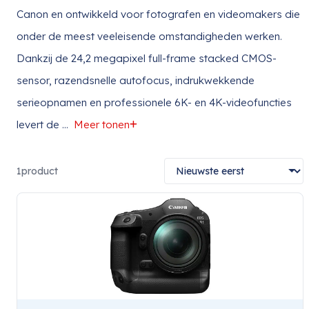
Canon en ontwikkeld voor fotografen en videomakers die
onder de meest veeleisende omstandigheden werken.
Dankzij de 24,2 megapixel full-frame stacked CMOS-
sensor, razendsnelle autofocus, indrukwekkende
serieopnamen en professionele 6K- en 4K-videofuncties
levert de
...
Meer tonen
1
product