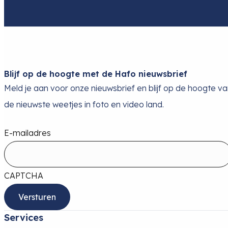
Blijf op de hoogte met de Hafo nieuwsbrief
Meld je aan voor onze nieuwsbrief en blijf op de hoogte v
de nieuwste weetjes in foto en video land.
E-mailadres
CAPTCHA
Services