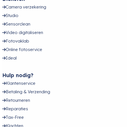
Camera verzekering
Studio
Sensorclean
Video digitaliseren
Fotovaklab
Online fotoservice
Ideal
Hulp nodig?
Klantenservice
Betaling & Verzending
Retourneren
Reparaties
Tax-Free
Klachten