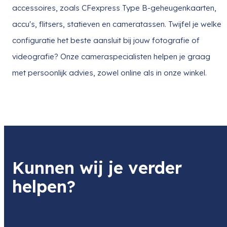
accessoires, zoals CFexpress Type B-geheugenkaarten,
accu's, flitsers, statieven en cameratassen. Twijfel je welke
configuratie het beste aansluit bij jouw fotografie of
videografie? Onze cameraspecialisten helpen je graag
met persoonlijk advies, zowel online als in onze winkel.
Kunnen wij je verder
helpen?