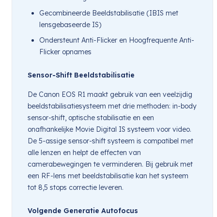
Gecombineerde Beeldstabilisatie (IBIS met
lensgebaseerde IS)
Ondersteunt Anti-Flicker en Hoogfrequente Anti-
Flicker opnames
Sensor-Shift Beeldstabilisatie
De Canon EOS R1 maakt gebruik van een veelzijdig
beeldstabilisatiesysteem met drie methoden: in-body
sensor-shift, optische stabilisatie en een
onafhankelijke Movie Digital IS systeem voor video.
De 5-assige sensor-shift systeem is compatibel met
alle lenzen en helpt de effecten van
camerabewegingen te verminderen. Bij gebruik met
een RF-lens met beeldstabilisatie kan het systeem
tot 8,5 stops correctie leveren.
Volgende Generatie Autofocus