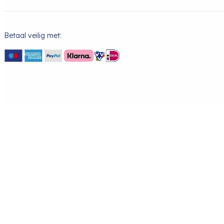
Betaal veilig met: