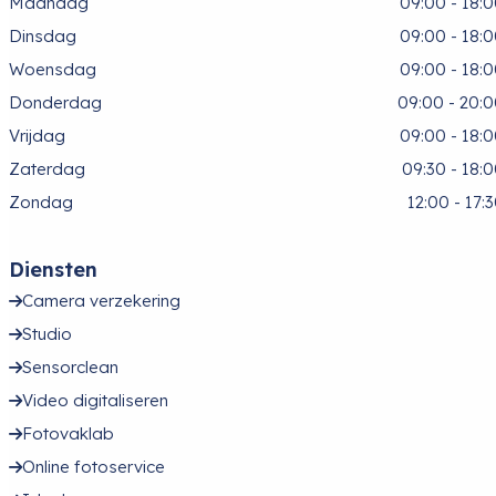
Maandag
09:00 - 18:
Dinsdag
09:00 - 18:
Woensdag
09:00 - 18:
Donderdag
09:00 - 20:
Vrijdag
09:00 - 18:
Zaterdag
09:30 - 18:
Zondag
12:00 - 17:
Diensten
Camera verzekering
Studio
Sensorclean
Video digitaliseren
Fotovaklab
Online fotoservice