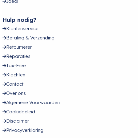
Ideal
Hulp nodig?
Klantenservice
Betaling & Verzending
Retourneren
Reparaties
Tax-Free
Klachten
Contact
Over ons
Algemene Voorwaarden
Cookiebeleid
Disclaimer
Privacyverklaring