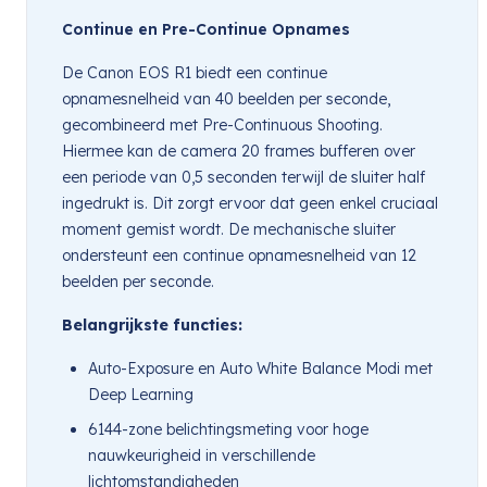
Continue en Pre-Continue Opnames
De Canon EOS R1 biedt een continue
opnamesnelheid van 40 beelden per seconde,
gecombineerd met Pre-Continuous Shooting.
Hiermee kan de camera 20 frames bufferen over
een periode van 0,5 seconden terwijl de sluiter half
ingedrukt is. Dit zorgt ervoor dat geen enkel cruciaal
moment gemist wordt. De mechanische sluiter
ondersteunt een continue opnamesnelheid van 12
beelden per seconde.
Belangrijkste functies:
Auto-Exposure en Auto White Balance Modi met
Deep Learning
6144-zone belichtingsmeting voor hoge
nauwkeurigheid in verschillende
lichtomstandigheden