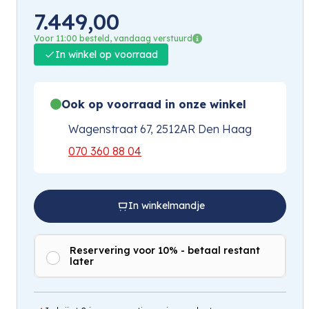
7.449,00
Voor 11:00 besteld, vandaag verstuurd
In winkel op voorraad
Ook op voorraad in onze winkel
Wagenstraat 67, 2512AR Den Haag
070 360 88 04
In winkelmandje
Reservering voor 10% - betaal restant
later