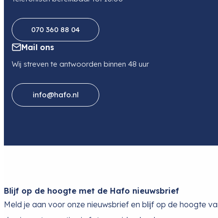
070 360 88 04
Mail ons
Wij streven te antwoorden binnen 48 uur
info@hafo.nl
Blijf op de hoogte met de Hafo nieuwsbrief
Meld je aan voor onze nieuwsbrief en blijf op de hoogte v