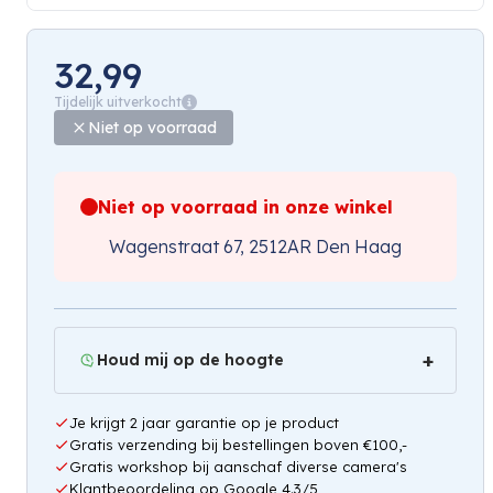
32,99
Tijdelijk uitverkocht
Niet op voorraad
Niet op voorraad in onze winkel
Wagenstraat 67, 2512AR Den Haag
Houd mij op de hoogte
Je krijgt 2 jaar garantie op je product
Gratis verzending bij bestellingen boven €100,-
Gratis workshop bij aanschaf diverse camera's
Klantbeoordeling op Google 4.3/5