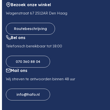
Bezoek onze winkel
Wagenstraat 67 2512AR Den Haag
Routebeschrijving
Bel ons
Telefonisch bereikbaar tot 18:00
070 360 88 04
Mail ons
Wij streven te antwoorden binnen 48 uur
info@hafo.nl