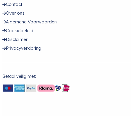
Contact
Over ons
Algemene Voorwaarden
Cookiebeleid
Disclaimer
Privacyverklaring
Betaal veilig met: