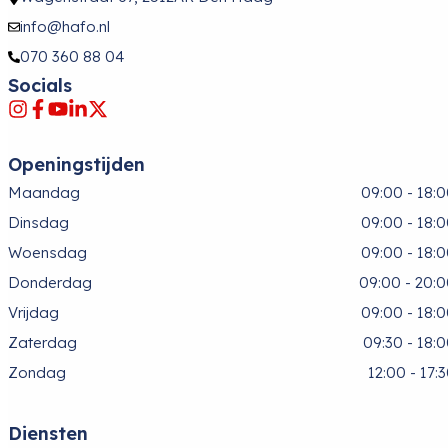
info@hafo.nl
070 360 88 04
Socials
Openingstijden
Maandag
09:00 - 18:
Dinsdag
09:00 - 18:
Woensdag
09:00 - 18:
Donderdag
09:00 - 20:
Vrijdag
09:00 - 18:
Zaterdag
09:30 - 18:
Zondag
12:00 - 17:
Diensten