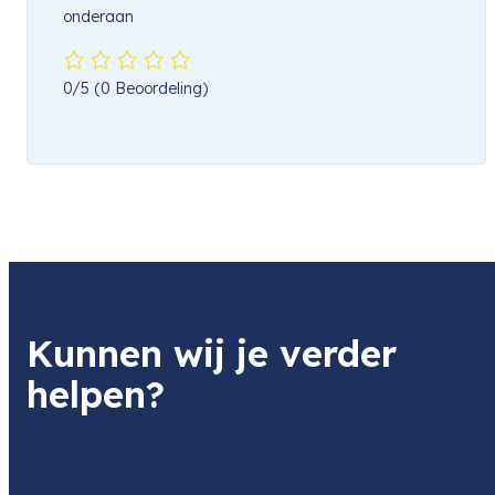
onderaan
0/5
(0 Beoordeling)
Kunnen wij je verder
helpen?