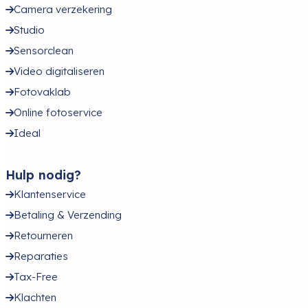
Camera verzekering
Studio
Sensorclean
Video digitaliseren
Fotovaklab
Online fotoservice
Ideal
Hulp nodig?
Klantenservice
Betaling & Verzending
Retourneren
Reparaties
Tax-Free
Klachten