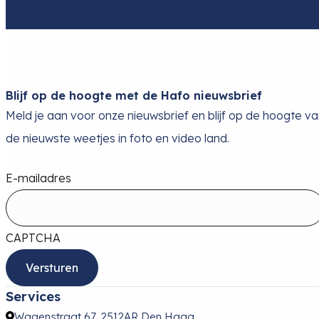
Blijf op de hoogte met de Hafo nieuwsbrief
Meld je aan voor onze nieuwsbrief en blijf op de hoogte v
de nieuwste weetjes in foto en video land.
E-mailadres
CAPTCHA
Services
Wagenstraat 67, 2512AR Den Haag