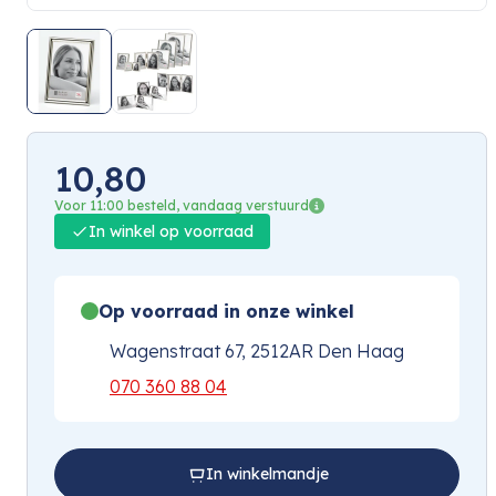
10,80
Voor 11:00 besteld, vandaag verstuurd
In winkel op voorraad
Op voorraad in onze winkel
Wagenstraat 67, 2512AR Den Haag
070 360 88 04
In winkelmandje