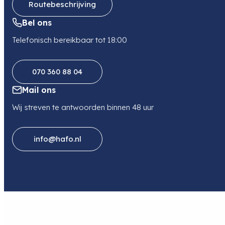
Routebeschrijving
Bel ons
Telefonisch bereikbaar tot 18:00
070 360 88 04
Mail ons
Wij streven te antwoorden binnen 48 uur
info@hafo.nl