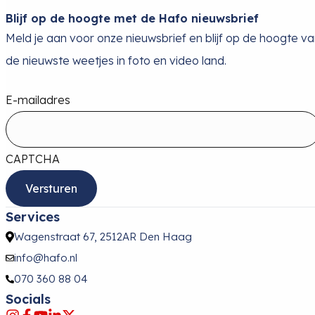
Blijf op de hoogte met de Hafo nieuwsbrief
Meld je aan voor onze nieuwsbrief en blijf op de hoogte v
de nieuwste weetjes in foto en video land.
E-mailadres
CAPTCHA
Services
Wagenstraat 67, 2512AR Den Haag
info@hafo.nl
070 360 88 04
Socials