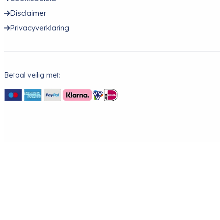
Disclaimer
Privacyverklaring
Betaal veilig met: