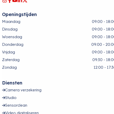
Openingstijden
Maandag
09:00 - 18:
Dinsdag
09:00 - 18:
Woensdag
09:00 - 18:
Donderdag
09:00 - 20:
Vrijdag
09:00 - 18:
Zaterdag
09:30 - 18:
Zondag
12:00 - 17:
Diensten
Camera verzekering
Studio
Sensorclean
Video digitaliseren