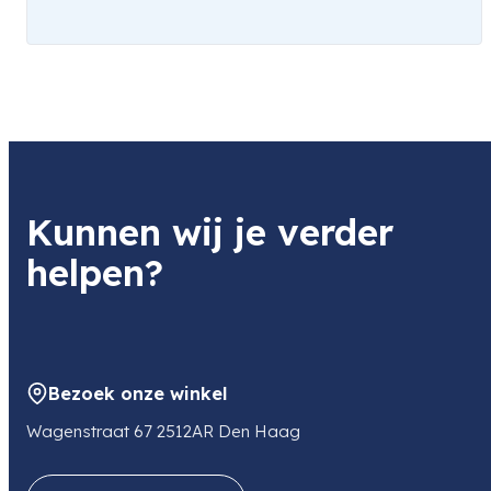
Kunnen wij je verder
helpen?
Bezoek onze winkel
Wagenstraat 67 2512AR Den Haag