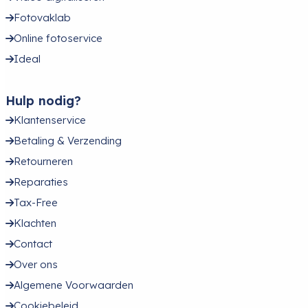
Fotovaklab
Online fotoservice
Ideal
Hulp nodig?
Klantenservice
Betaling & Verzending
Retourneren
Reparaties
Tax-Free
Klachten
Contact
Over ons
Algemene Voorwaarden
Cookiebeleid