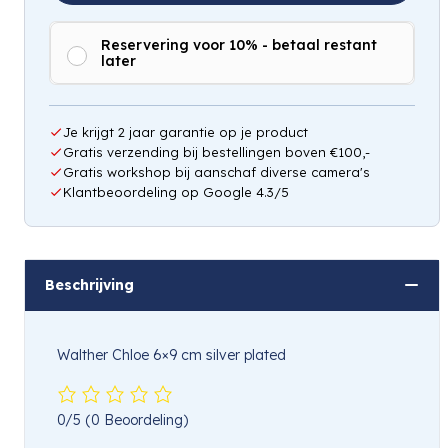
Reservering voor 10% - betaal restant
later
Je krijgt 2 jaar garantie op je product
Gratis verzending bij bestellingen boven €100,-
Gratis workshop bij aanschaf diverse camera's
Klantbeoordeling op Google 4.3/5
Beschrijving
Walther Chloe 6×9 cm silver plated
0/5
(0 Beoordeling)