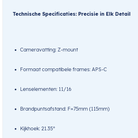
Technische Specificaties: Precisie in Elk Detail
Cameravatting: Z-mount
Formaat compatibele frames: APS-C
Lenselementen: 11/16
Brandpuntsafstand: F=75mm (115mm)
Kijkhoek: 21.35º