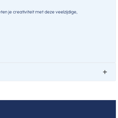
n je creativiteit met deze veelzijdige, 