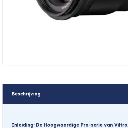
Beschrijving
Inleiding: De Hoogwaardige Pro-serie van Viltro