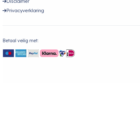
Disclaimer
Privacyverklaring
Betaal veilig met: