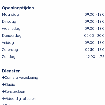
Openingstijden
Maandag
09:00 - 18:
Dinsdag
09:00 - 18:
Woensdag
09:00 - 18:
Donderdag
09:00 - 20:
Vrijdag
09:00 - 18:
Zaterdag
09:30 - 18:
Zondag
12:00 - 17:
Diensten
Camera verzekering
Studio
Sensorclean
Video digitaliseren