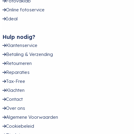
Fotovaklab
Online fotoservice
Ideal
Hulp nodig?
Klantenservice
Betaling & Verzending
Retourneren
Reparaties
Tax-Free
Klachten
Contact
Over ons
Algemene Voorwaarden
Cookiebeleid