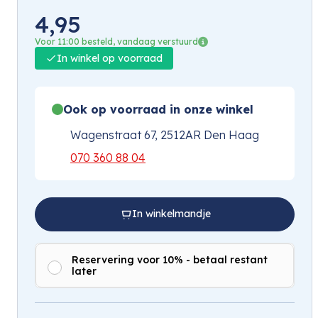
4,95
Voor 11:00 besteld, vandaag verstuurd
In winkel op voorraad
Ook op voorraad in onze winkel
Wagenstraat 67, 2512AR Den Haag
070 360 88 04
In winkelmandje
Reservering voor 10% - betaal restant
later