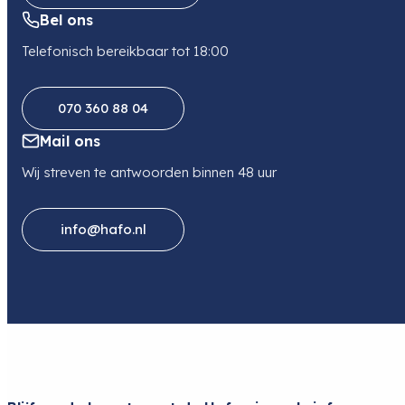
Bel ons
Telefonisch bereikbaar tot 18:00
070 360 88 04
Mail ons
Wij streven te antwoorden binnen 48 uur
info@hafo.nl