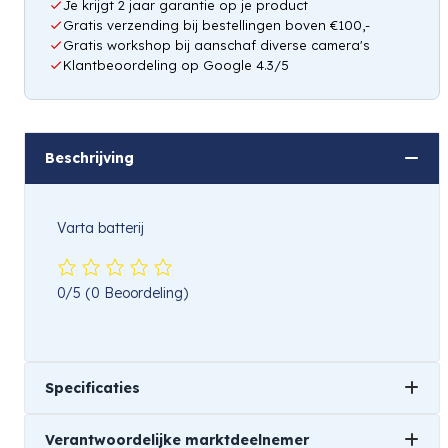
Je krijgt 2 jaar garantie op je product
Gratis verzending bij bestellingen boven €100,-
Gratis workshop bij aanschaf diverse camera's
Klantbeoordeling op Google 4.3/5
Beschrijving
Varta batterij
0/5
(0 Beoordeling)
Specificaties
Verantwoordelijke marktdeelnemer