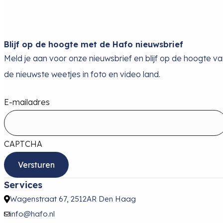
Blijf op de hoogte met de Hafo nieuwsbrief
Meld je aan voor onze nieuwsbrief en blijf op de hoogte v
de nieuwste weetjes in foto en video land.
E-mailadres
CAPTCHA
Services
Wagenstraat 67, 2512AR Den Haag
info@hafo.nl