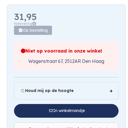
31,95
Nalevering
Op bestelling
Niet op voorraad in onze winkel
Wagenstraat 67, 2512AR Den Haag
Houd mij op de hoogte
In winkelmandje