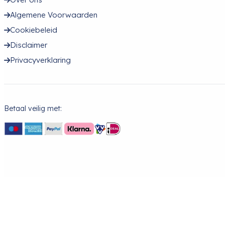
Algemene Voorwaarden
Cookiebeleid
Disclaimer
Privacyverklaring
Betaal veilig met: