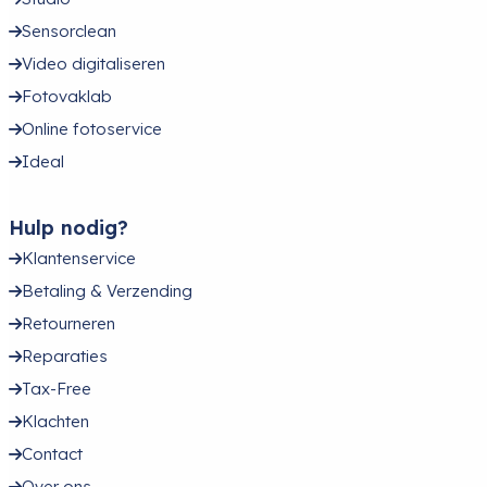
Sensorclean
Video digitaliseren
Fotovaklab
Online fotoservice
Ideal
Hulp nodig?
Klantenservice
Betaling & Verzending
Retourneren
Reparaties
Tax-Free
Klachten
Contact
Over ons