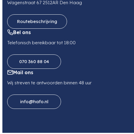
Wagenstraat 67 2512AR Den Haag
Routebeschrijving
Bel ons
Telefonisch bereikbaar tot 18:00
070 360 88 04
Mail ons
Wij streven te antwoorden binnen 48 uur
info@hafo.nl