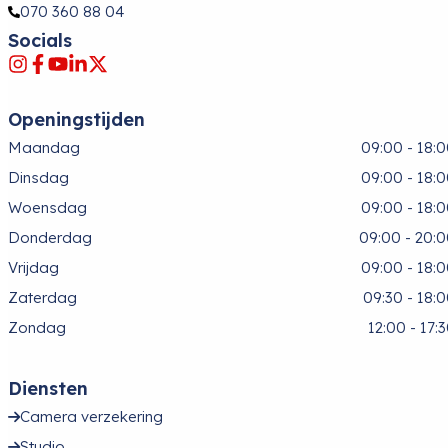
070 360 88 04
Socials
Openingstijden
Maandag
09:00 - 18:
Dinsdag
09:00 - 18:
Woensdag
09:00 - 18:
Donderdag
09:00 - 20:
Vrijdag
09:00 - 18:
Zaterdag
09:30 - 18:
Zondag
12:00 - 17:
Diensten
Camera verzekering
Studio