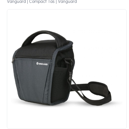
Vanguard | Compact Tas | Vanguard