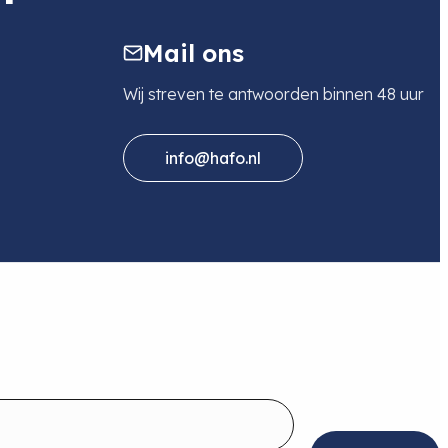
Mail ons
Wij streven te antwoorden binnen 48 uur
info@hafo.nl