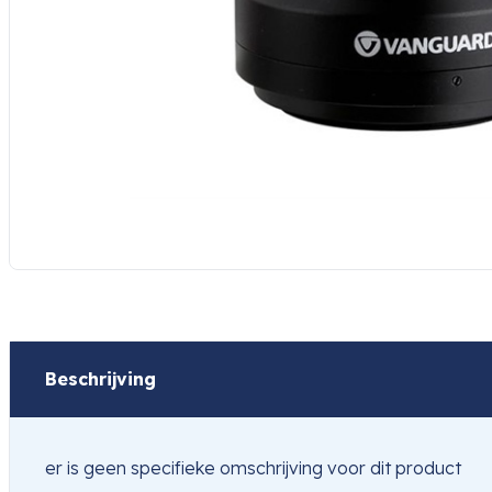
Beschrijving
er is geen specifieke omschrijving voor dit product