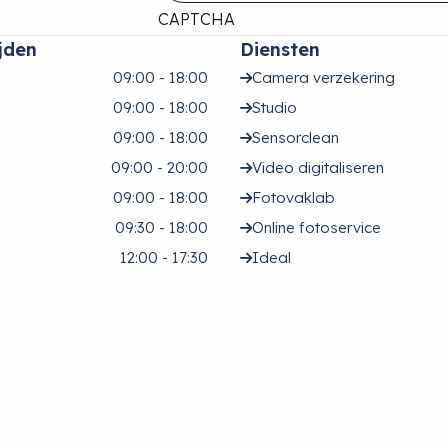
CAPTCHA
jden
Diensten
09:00 - 18:00
Camera verzekering
09:00 - 18:00
Studio
09:00 - 18:00
Sensorclean
09:00 - 20:00
Video digitaliseren
09:00 - 18:00
Fotovaklab
09:30 - 18:00
Online fotoservice
12:00 - 17:30
Ideal