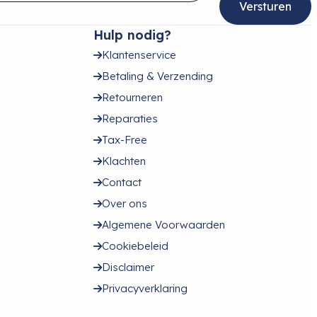
Hulp nodig?
Klantenservice
Betaling & Verzending
Retourneren
Reparaties
Tax-Free
Klachten
Contact
Over ons
Algemene Voorwaarden
Cookiebeleid
Disclaimer
Privacyverklaring