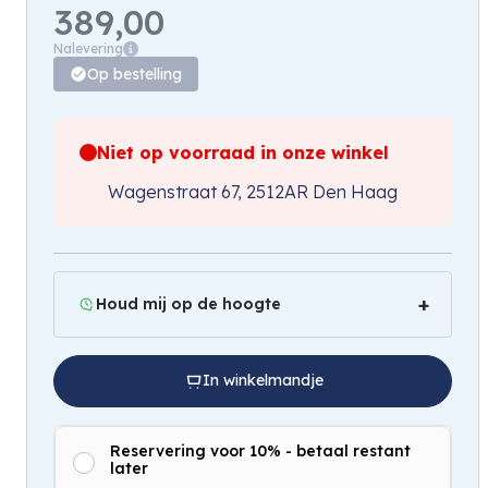
389,00
Nalevering
Op bestelling
Niet op voorraad in onze winkel
Wagenstraat 67, 2512AR Den Haag
Houd mij op de hoogte
In winkelmandje
Reservering voor 10% - betaal restant
later