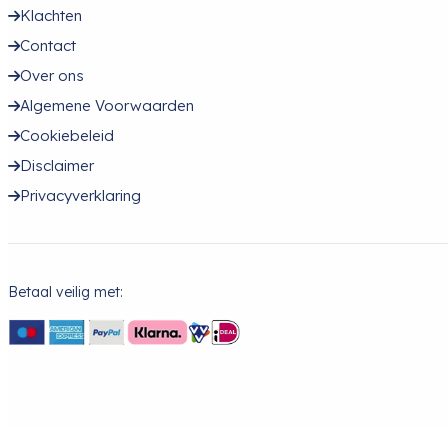
Klachten
Contact
Over ons
Algemene Voorwaarden
Cookiebeleid
Disclaimer
Privacyverklaring
Betaal veilig met: