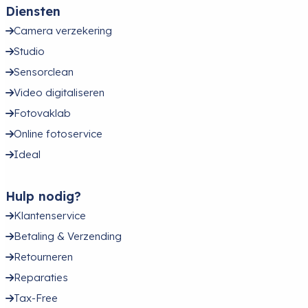
Diensten
Camera verzekering
Studio
Sensorclean
Video digitaliseren
Fotovaklab
Online fotoservice
Ideal
Hulp nodig?
Klantenservice
Betaling & Verzending
Retourneren
Reparaties
Tax-Free