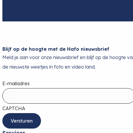
Blijf op de hoogte met de Hafo nieuwsbrief
Meld je aan voor onze nieuwsbrief en blijf op de hoogte v
de nieuwste weetjes in foto en video land.
E-mailadres
CAPTCHA
Services