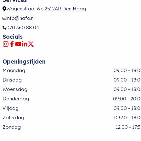
Wagenstraat 67, 2512AR Den Haag
info@hafo.nl
070 360 88 04
Socials
Openingstijden
Maandag
09:00 - 18:
Dinsdag
09:00 - 18:
Woensdag
09:00 - 18:
Donderdag
09:00 - 20:
Vrijdag
09:00 - 18:
Zaterdag
09:30 - 18:
Zondag
12:00 - 17: