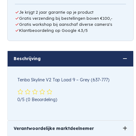
Je krijgt 2 jaar garantie op je product
Gratis verzending bij bestellingen boven €100,-
Gratis workshop bij aanschaf diverse camera's
Klantbeoordeling op Google 4.3/5
Beschrijving
Tenba Skyline V2 Top Load 9 – Grey (637-777)
0/5
(0 Beoordeling)
Verantwoordelijke marktdeelnemer