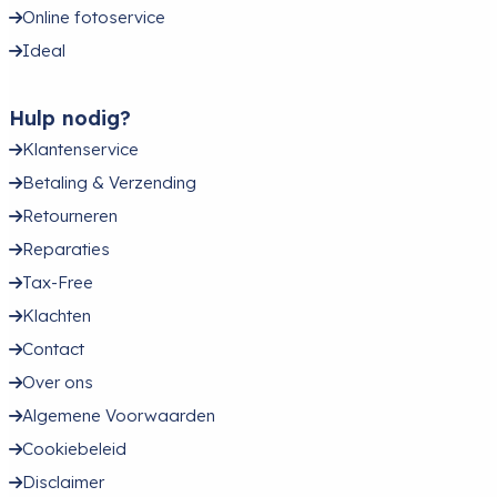
Online fotoservice
Ideal
Hulp nodig?
Klantenservice
Betaling & Verzending
Retourneren
Reparaties
Tax-Free
Klachten
Contact
Over ons
Algemene Voorwaarden
Cookiebeleid
Disclaimer