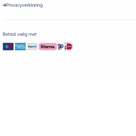
Privacyverklaring
Betaal veilig met: