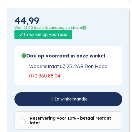
44,99
Voor 11:00 besteld, vandaag verstuurd
In winkel op voorraad
Ook op voorraad in onze winkel
Wagenstraat 67, 2512AR Den Haag
070 360 88 04
In winkelmandje
Reservering voor 10% - betaal restant
later