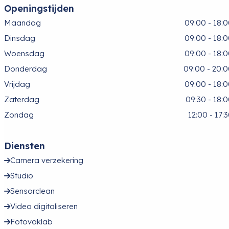
Openingstijden
Maandag
09:00 - 18:
Dinsdag
09:00 - 18:
Woensdag
09:00 - 18:
Donderdag
09:00 - 20:
Vrijdag
09:00 - 18:
Zaterdag
09:30 - 18:
Zondag
12:00 - 17:
Diensten
Camera verzekering
Studio
Sensorclean
Video digitaliseren
Fotovaklab