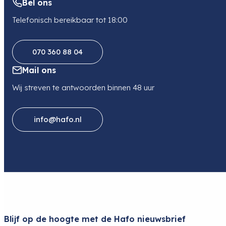
Bel ons
Telefonisch bereikbaar tot 18:00
070 360 88 04
Mail ons
Wij streven te antwoorden binnen 48 uur
info@hafo.nl
Blijf op de hoogte met de Hafo nieuwsbrief