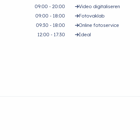
09:00 - 20:00
Video digitaliseren
09:00 - 18:00
Fotovaklab
09:30 - 18:00
Online fotoservice
12:00 - 17:30
Ideal