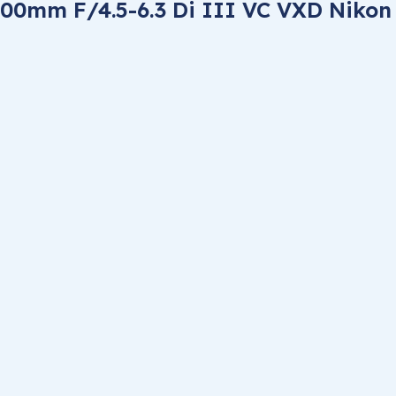
400mm F/4.5-6.3 Di III VC VXD Nikon