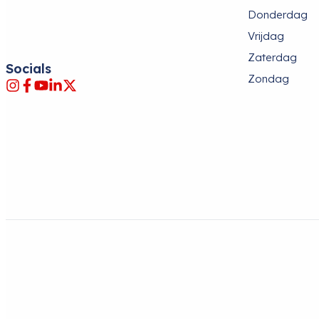
Donderdag
Vrijdag
Zaterdag
Socials
Zondag