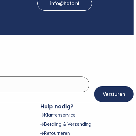
info@hafo.nl
Hulp nodig?
Klantenservice
Betaling & Verzending
Retourneren