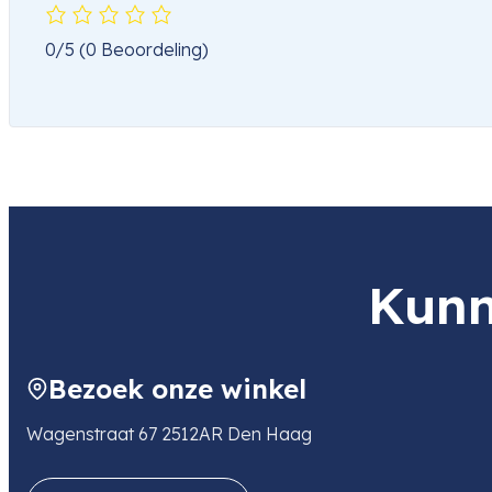
0/5
(0 Beoordeling)
Kunn
Bezoek onze winkel
Wagenstraat 67 2512AR Den Haag