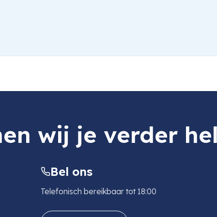
en wij je verder he
Bel ons
Telefonisch bereikbaar tot 18:00