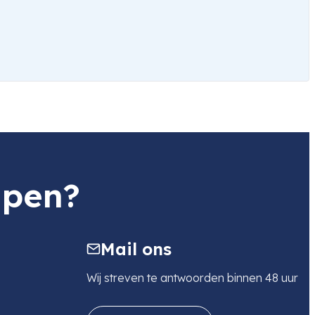
lpen?
Mail ons
Wij streven te antwoorden binnen 48 uur