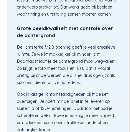
onderwerp sterker op. Dat werkt goed bij beelden
waar timing en uitstraling samen moeten komen.
Grote beeldkwaliteit met controle over
de achtergrond
De lichtsterke f/2.8 opening geeft je veel creatieve
ruimte. Je werkt makkelijker bij minder licht.
Daarnaast laat je de achtergrond mooi wegvallen.
Zo krijgt je foto meer focus en rust. Dat is vooral
prettig bij onderwerpen die al snel druk ogen, zoals
sporters, dieren of live optredens.
Ook in lastige lichtomstandigheden blijft de set
overtuigen. Je hoeft minder snel in te leveren op
sluitertijd of ISO-instellingen. Daardoor behoud je
scherpte en detail. Bovendien krijg je meer vrijheid
om te kiezen tussen een strakke uitsnede of een
natuurlijker kader.