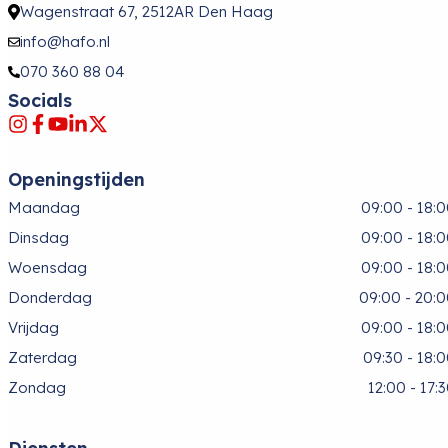
Wagenstraat 67, 2512AR Den Haag
info@hafo.nl
070 360 88 04
Socials
Openingstijden
Maandag
09:00 - 18:
Dinsdag
09:00 - 18:
Woensdag
09:00 - 18:
Donderdag
09:00 - 20:
Vrijdag
09:00 - 18:
Zaterdag
09:30 - 18:
Zondag
12:00 - 17: