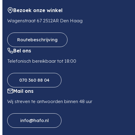
Bezoek onze winkel
Wagenstraat 67 2512AR Den Haag
Routebeschrijving
Bel ons
Telefonisch bereikbaar tot 18:00
070 360 88 04
Mail ons
Wij streven te antwoorden binnen 48 uur
info@hafo.nl