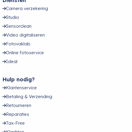
Diensten
Camera verzekering
Studio
Sensorclean
Video digitaliseren
Fotovaklab
Online fotoservice
Ideal
Hulp nodig?
Klantenservice
Betaling & Verzending
Retourneren
Reparaties
Tax-Free
Klachten