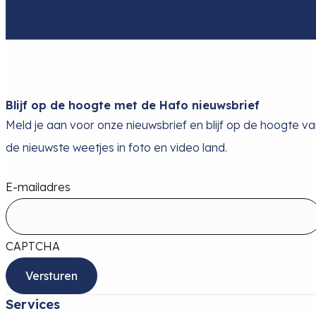
Blijf op de hoogte met de Hafo nieuwsbrief
Meld je aan voor onze nieuwsbrief en blijf op de hoogte v
de nieuwste weetjes in foto en video land.
E-mailadres
CAPTCHA
Services