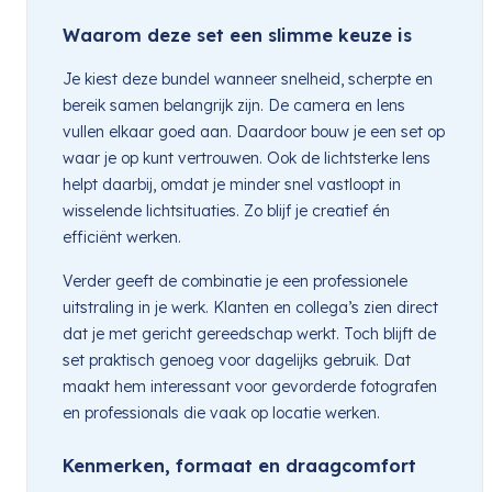
Waarom deze set een slimme keuze is
Je kiest deze bundel wanneer snelheid, scherpte en
bereik samen belangrijk zijn. De camera en lens
vullen elkaar goed aan. Daardoor bouw je een set op
waar je op kunt vertrouwen. Ook de lichtsterke lens
helpt daarbij, omdat je minder snel vastloopt in
wisselende lichtsituaties. Zo blijf je creatief én
efficiënt werken.
Verder geeft de combinatie je een professionele
uitstraling in je werk. Klanten en collega’s zien direct
dat je met gericht gereedschap werkt. Toch blijft de
set praktisch genoeg voor dagelijks gebruik. Dat
maakt hem interessant voor gevorderde fotografen
en professionals die vaak op locatie werken.
Kenmerken, formaat en draagcomfort