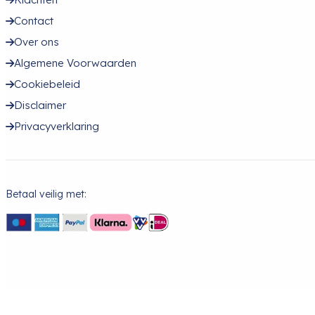
Contact
Over ons
Algemene Voorwaarden
Cookiebeleid
Disclaimer
Privacyverklaring
Betaal veilig met: