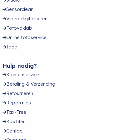
Sensorclean
Video digitaliseren
Fotovaklab
Online fotoservice
Ideal
Hulp nodig?
Klantenservice
Betaling & Verzending
Retourneren
Reparaties
Tax-Free
Klachten
Contact