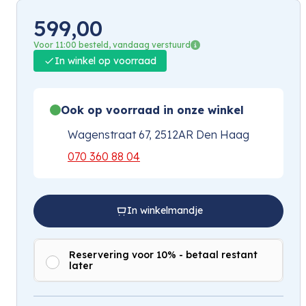
599,00
Voor 11:00 besteld, vandaag verstuurd
In winkel op voorraad
Ook op voorraad in onze winkel
Wagenstraat 67, 2512AR Den Haag
070 360 88 04
In winkelmandje
Reservering voor 10% - betaal restant
later