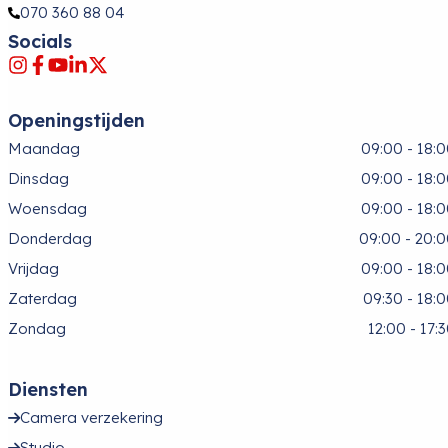
070 360 88 04
Socials
Openingstijden
Maandag
09:00 - 18:
Dinsdag
09:00 - 18:
Woensdag
09:00 - 18:
Donderdag
09:00 - 20:
Vrijdag
09:00 - 18:
Zaterdag
09:30 - 18:
Zondag
12:00 - 17:
Diensten
Camera verzekering
Studio