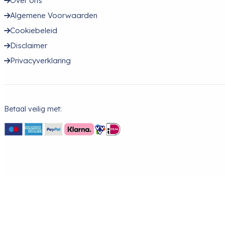
Over ons
Algemene Voorwaarden
Cookiebeleid
Disclaimer
Privacyverklaring
Betaal veilig met: