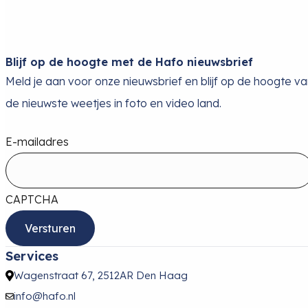
Blijf op de hoogte met de Hafo nieuwsbrief
Meld je aan voor onze nieuwsbrief en blijf op de hoogte v
de nieuwste weetjes in foto en video land.
E-mailadres
CAPTCHA
Services
Wagenstraat 67, 2512AR Den Haag
info@hafo.nl