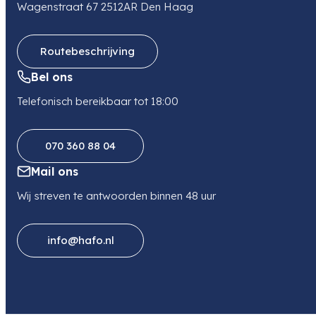
Wagenstraat 67 2512AR Den Haag
Routebeschrijving
Bel ons
Telefonisch bereikbaar tot 18:00
070 360 88 04
Mail ons
Wij streven te antwoorden binnen 48 uur
info@hafo.nl