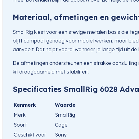
Materiaal, afmetingen en gewich
SmallRig kiest voor een stevige metalen basis die teg
blijft compact genoeg voor mobiel werken, maar biedt 
aanvoelt. Dat helpt vooral wanneer je lange tijd uit de
De afmetingen ondersteunen een strakke aansluiting 
kit draagbaarheid met stabiliteit.
Specificaties SmallRig 6028 Adv
Kenmerk
Waarde
Merk
SmallRig
Soort
Cage
Geschikt voor
Sony