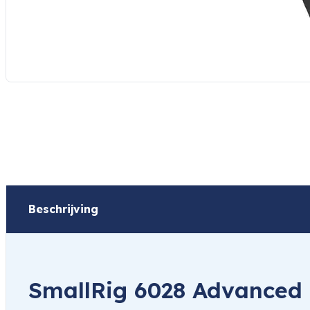
Beschrijving
SmallRig 6028 Advanced 