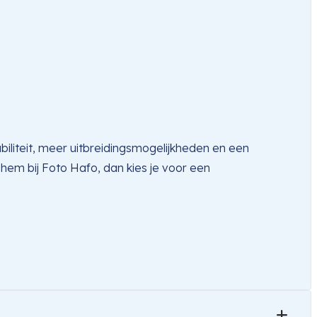
biliteit, meer uitbreidingsmogelijkheden en een
e hem bij Foto Hafo, dan kies je voor een