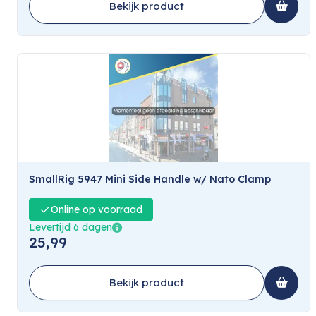
Bekijk product
SmallRig 5947 Mini Side Handle w/ Nato Clamp
Online op voorraad
Levertijd 6 dagen
25,99
Bekijk product