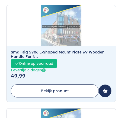
SmallRig 5906 L-Shaped Mount Plate w/ Wooden
Handle For N...
Online op voorraad
Levertijd 6 dagen
49,99
Bekijk product