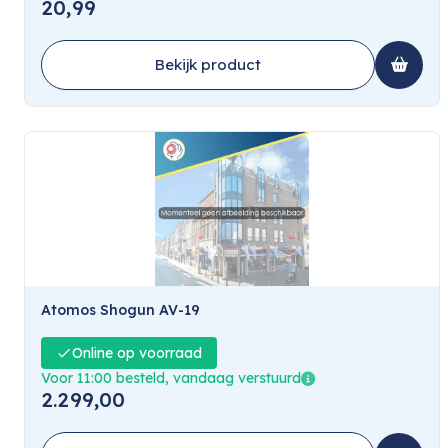
20,99
Bekijk product
Atomos Shogun AV-19
Online op voorraad
Voor 11:00 besteld, vandaag verstuurd
2.299,00