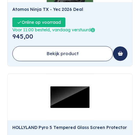
Atomos Ninja TX - Yec 2026 Deal
Online op voorraad
Voor 11:00 besteld, vandaag verstuurd
945,00
Bekijk product
HOLLYLAND Pyro 5 Tempered Glass Screen Protector