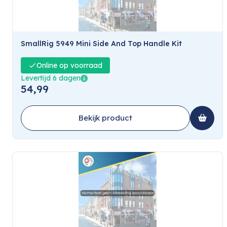
SmallRig 5949 Mini Side And Top Handle Kit
Online op voorraad
Levertijd 6 dagen
54,99
Bekijk product