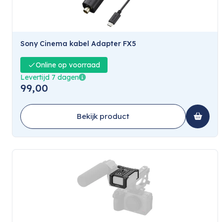
Sony Cinema kabel Adapter FX5
Online op voorraad
Levertijd 7 dagen
99,00
Bekijk product