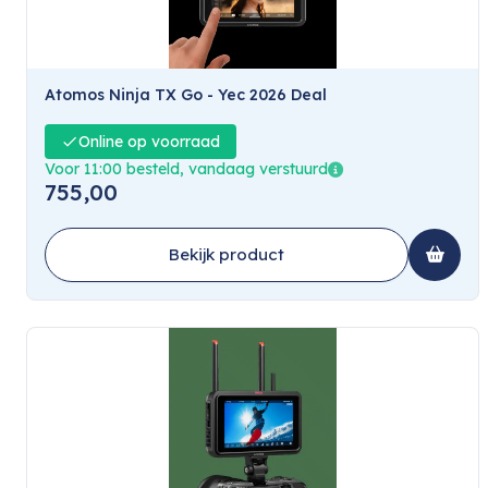
Atomos Ninja TX Go - Yec 2026 Deal
Online op voorraad
Voor 11:00 besteld, vandaag verstuurd
755,00
Bekijk product