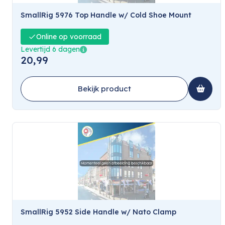
SmallRig 5976 Top Handle w/ Cold Shoe Mount
Online op voorraad
Levertijd 6 dagen
20,99
Bekijk product
SmallRig 5952 Side Handle w/ Nato Clamp