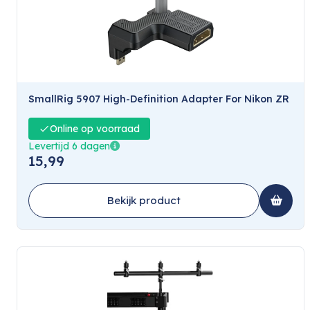
SmallRig 5907 High-Definition Adapter For Nikon ZR
Online op voorraad
Levertijd 6 dagen
15,99
Bekijk product