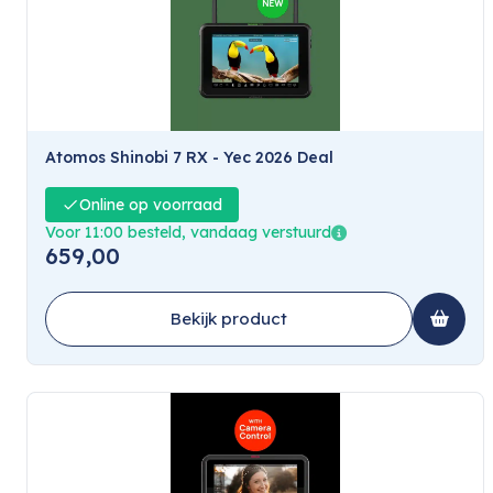
Atomos Shinobi 7 RX - Yec 2026 Deal
Online op voorraad
Voor 11:00 besteld, vandaag verstuurd
659,00
Bekijk product