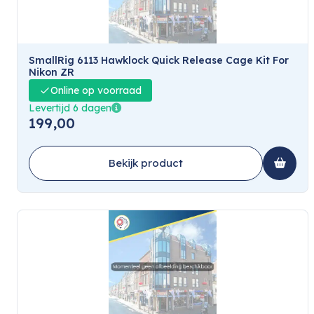
SmallRig 6113 Hawklock Quick Release Cage Kit For
Nikon ZR
Online op voorraad
Levertijd 6 dagen
199,00
Bekijk product