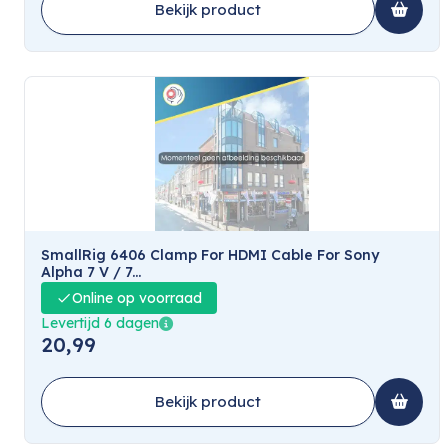
Bekijk product
SmallRig 6406 Clamp For HDMI Cable For Sony
Alpha 7 V / 7...
Online op voorraad
Levertijd 6 dagen
20,99
Bekijk product