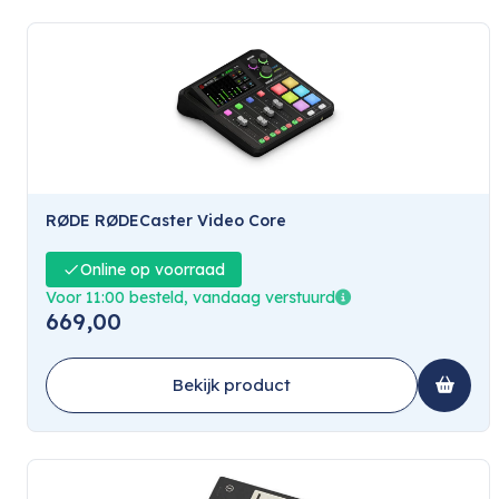
RØDE RØDECaster Video Core
Online op voorraad
Voor 11:00 besteld, vandaag verstuurd
669,00
Bekijk product