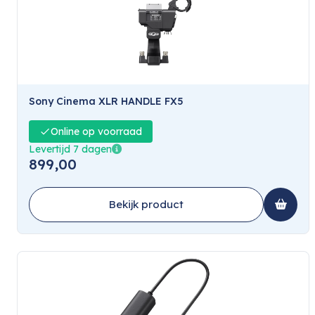
Sony Cinema XLR HANDLE FX5
Online op voorraad
Levertijd 7 dagen
899,00
Bekijk product