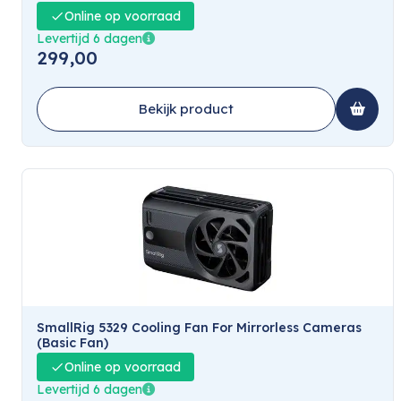
Online op voorraad
Levertijd 6 dagen
299,00
Bekijk product
SmallRig 5329 Cooling Fan For Mirrorless Cameras
(Basic Fan)
Online op voorraad
Levertijd 6 dagen