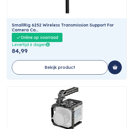
SmallRig 6252 Wireless Transmission Support For
Camera Ca...
Online op voorraad
Levertijd 6 dagen
84,99
Bekijk product