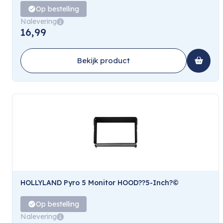
Op bestelling
Nalevering
16,99
Bekijk product
HOLLYLAND Pyro 5 Monitor HOOD??5-Inch?©
Op bestelling
Nalevering