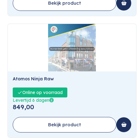
Bekijk product
Atomos Ninja Raw
Online op voorraad
Levertijd 6 dagen
849,00
Bekijk product