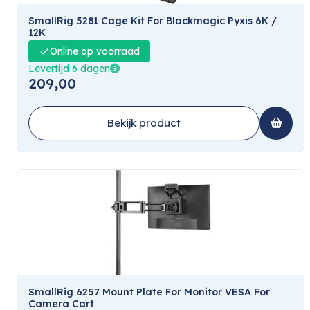
SmallRig 5281 Cage Kit For Blackmagic Pyxis 6K /
12K
Online op voorraad
Levertijd 6 dagen
209,00
Bekijk product
SmallRig 6257 Mount Plate For Monitor VESA For
Camera Cart