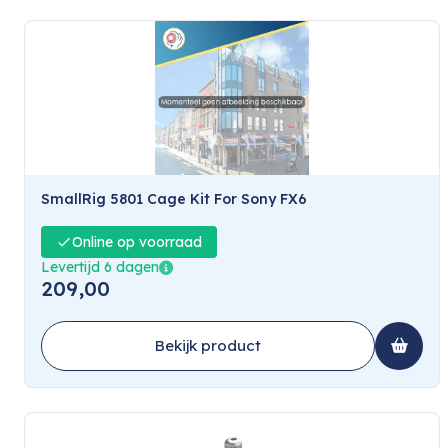
SmallRig 5801 Cage Kit For Sony FX6
Online op voorraad
Levertijd 6 dagen
209,00
Bekijk product