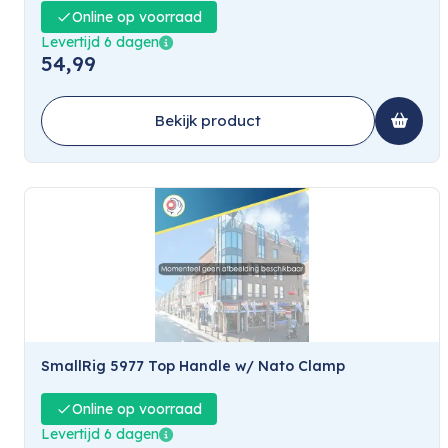
Online op voorraad
Levertijd 6 dagen
54,99
Bekijk product
SmallRig 5977 Top Handle w/ Nato Clamp
Online op voorraad
Levertijd 6 dagen